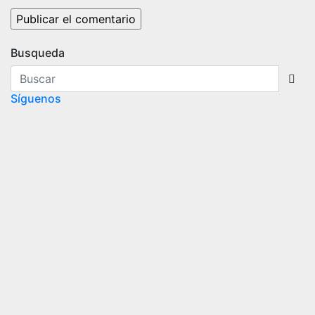
Busqueda
Síguenos