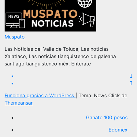
Muspato
Las Noticias del Valle de Toluca, Las noticias
Xalatlaco, Las noticias tianguistenco de galeana
santiago tianguistenco méx. Enterate
Funciona gracias a WordPress
|
Tema: News Click de
Themeansar
Ganate 100 pesos
Edomex