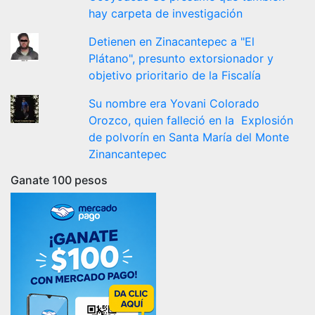
hay carpeta de investigación
Detienen en Zinacantepec a "El
Plátano", presunto extorsionador y
objetivo prioritario de la Fiscalía
Su nombre era Yovani Colorado
Orozco, quien falleció en la Explosión
de polvorín en Santa María del Monte
Zinancantepec
Ganate 100 pesos