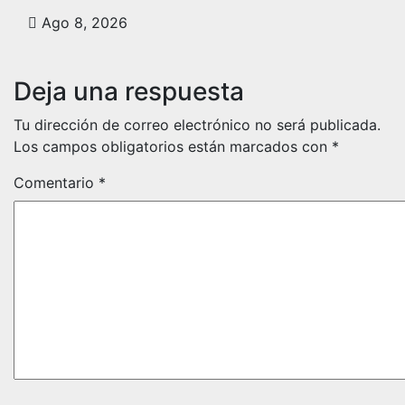
Ago 8, 2026
Deja una respuesta
Tu dirección de correo electrónico no será publicada.
Los campos obligatorios están marcados con
*
Comentario
*