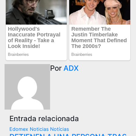
Por
ADX
Entrada relacionada
Edomex
Noticias
Notícias