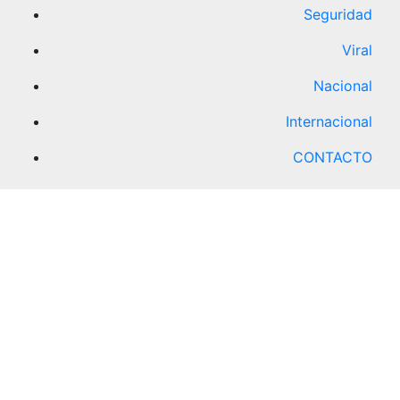
Seguridad
Viral
Nacional
Internacional
CONTACTO