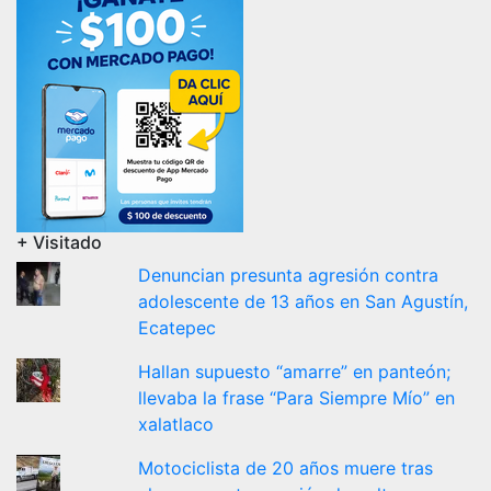
+ Visitado
Denuncian presunta agresión contra
adolescente de 13 años en San Agustín,
Ecatepec
Hallan supuesto “amarre” en panteón;
llevaba la frase “Para Siempre Mío” en
xalatlaco
Motociclista de 20 años muere tras