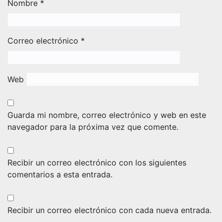
Nombre
*
Correo electrónico
*
Web
Guarda mi nombre, correo electrónico y web en este
navegador para la próxima vez que comente.
Recibir un correo electrónico con los siguientes
comentarios a esta entrada.
Recibir un correo electrónico con cada nueva entrada.