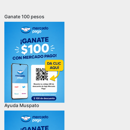
Ganate 100 pesos
Ayuda Muspato