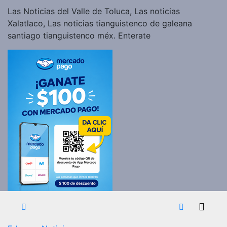
Las Noticias del Valle de Toluca, Las noticias
Xalatlaco, Las noticias tianguistenco de galeana
santiago tianguistenco méx. Enterate