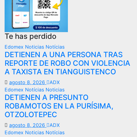
Te has perdido
Edomex
Noticias
Notícias
DETIENEN A UNA PERSONA TRAS
REPORTE DE ROBO CON VIOLENCIA
A TAXISTA EN TIANGUISTENCO
agosto 8, 2026
ADX
Edomex
Notícias
Noticias
DETIENEN A PRESUNTO
ROBAMOTOS EN LA PURÍSIMA,
OTZOLOTEPEC
agosto 8, 2026
ADX
Edomex
Noticias
Notícias