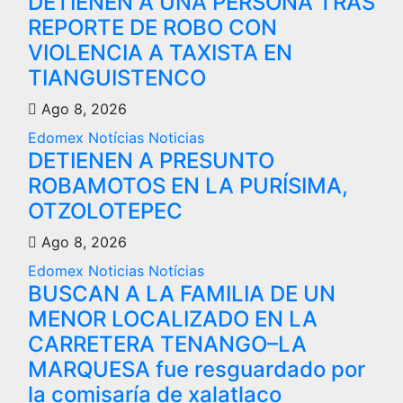
DETIENEN A UNA PERSONA TRAS
REPORTE DE ROBO CON
VIOLENCIA A TAXISTA EN
TIANGUISTENCO
Ago 8, 2026
Edomex
Notícias
Noticias
DETIENEN A PRESUNTO
ROBAMOTOS EN LA PURÍSIMA,
OTZOLOTEPEC
Ago 8, 2026
Edomex
Noticias
Notícias
BUSCAN A LA FAMILIA DE UN
MENOR LOCALIZADO EN LA
CARRETERA TENANGO–LA
MARQUESA fue resguardado por
la comisaría de xalatlaco