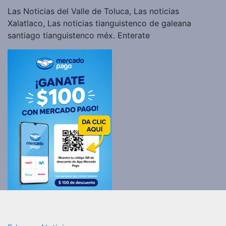
Las Noticias del Valle de Toluca, Las noticias
Xalatlaco, Las noticias tianguistenco de galeana
santiago tianguistenco méx. Enterate