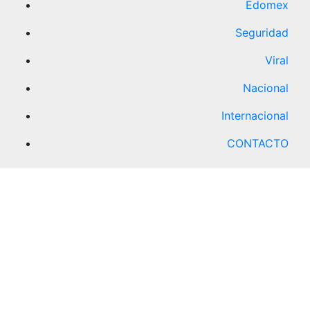
Edomex
Seguridad
Viral
Nacional
Internacional
CONTACTO