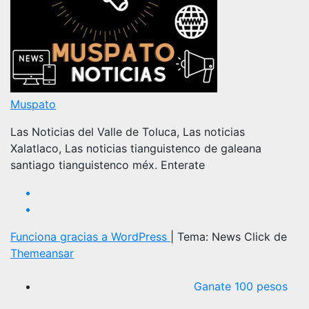
Muspato
Las Noticias del Valle de Toluca, Las noticias
Xalatlaco, Las noticias tianguistenco de galeana
santiago tianguistenco méx. Enterate
Funciona gracias a WordPress
|
Tema: News Click de
Themeansar
Ganate 100 pesos