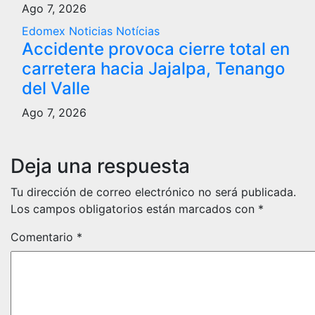
Ago 7, 2026
Edomex
Noticias
Notícias
Accidente provoca cierre total en
carretera hacia Jajalpa, Tenango
del Valle
Ago 7, 2026
Deja una respuesta
Tu dirección de correo electrónico no será publicada.
Los campos obligatorios están marcados con
*
Comentario
*