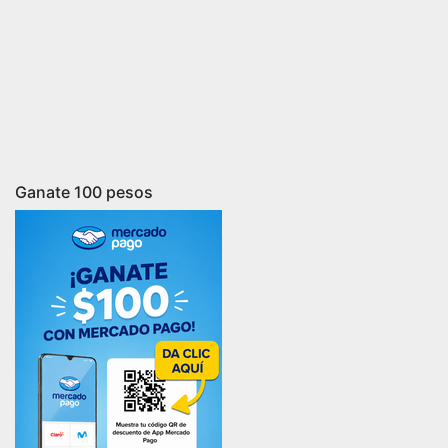
Ganate 100 pesos