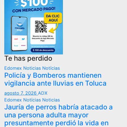
Te has perdido
Edomex
Noticias
Notícias
Policía y Bomberos mantienen
vigilancia ante lluvias en Toluca
agosto 7, 2026
ADX
Edomex
Notícias
Noticias
Jauría de perros habría atacado a
una persona adulta mayor
presuntamente perdió la vida en