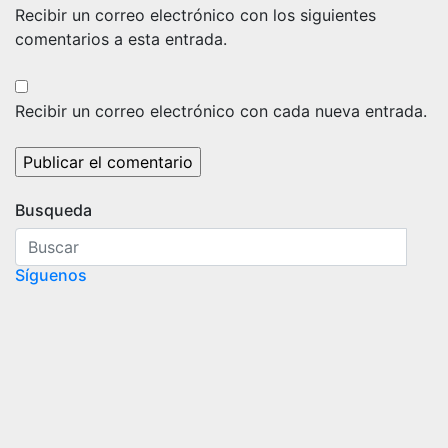
Recibir un correo electrónico con los siguientes
comentarios a esta entrada.
Recibir un correo electrónico con cada nueva entrada.
Busqueda
Síguenos