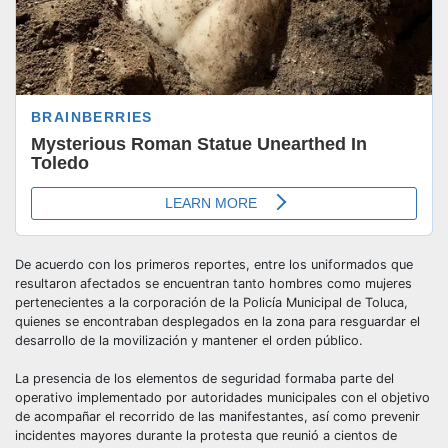
De acuerdo con los primeros reportes, entre los uniformados que
resultaron afectados se encuentran tanto hombres como mujeres
pertenecientes a la corporación de la Policía Municipal de Toluca,
quienes se encontraban desplegados en la zona para resguardar el
desarrollo de la movilización y mantener el orden público.
La presencia de los elementos de seguridad formaba parte del
operativo implementado por autoridades municipales con el objetivo
de acompañar el recorrido de las manifestantes, así como prevenir
incidentes mayores durante la protesta que reunió a cientos de