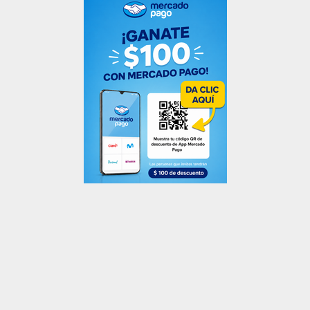
Compartir