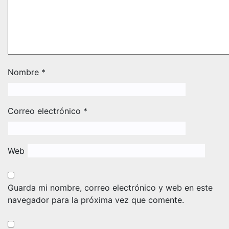
Nombre
*
Correo electrónico
*
Web
Guarda mi nombre, correo electrónico y web en este
navegador para la próxima vez que comente.