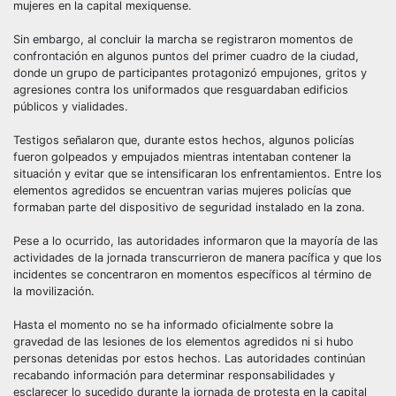
mujeres en la capital mexiquense.
Sin embargo, al concluir la marcha se registraron momentos de
confrontación en algunos puntos del primer cuadro de la ciudad,
donde un grupo de participantes protagonizó empujones, gritos y
agresiones contra los uniformados que resguardaban edificios
públicos y vialidades.
Testigos señalaron que, durante estos hechos, algunos policías
fueron golpeados y empujados mientras intentaban contener la
situación y evitar que se intensificaran los enfrentamientos. Entre los
elementos agredidos se encuentran varias mujeres policías que
formaban parte del dispositivo de seguridad instalado en la zona.
Pese a lo ocurrido, las autoridades informaron que la mayoría de las
actividades de la jornada transcurrieron de manera pacífica y que los
incidentes se concentraron en momentos específicos al término de
la movilización.
Hasta el momento no se ha informado oficialmente sobre la
gravedad de las lesiones de los elementos agredidos ni si hubo
personas detenidas por estos hechos. Las autoridades continúan
recabando información para determinar responsabilidades y
esclarecer lo sucedido durante la jornada de protesta en la capital