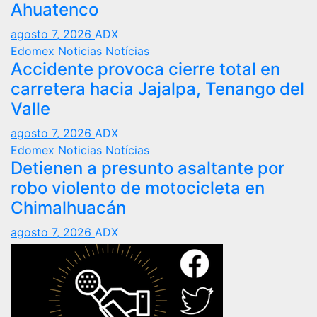
Ahuatenco
agosto 7, 2026
ADX
Edomex
Noticias
Notícias
Accidente provoca cierre total en
carretera hacia Jajalpa, Tenango del
Valle
agosto 7, 2026
ADX
Edomex
Noticias
Notícias
Detienen a presunto asaltante por
robo violento de motocicleta en
Chimalhuacán
agosto 7, 2026
ADX