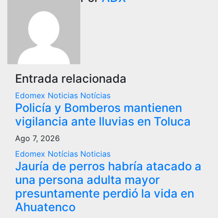
Entrada relacionada
Edomex
Noticias
Notícias
Policía y Bomberos mantienen
vigilancia ante lluvias en Toluca
Ago 7, 2026
Edomex
Notícias
Noticias
Jauría de perros habría atacado a
una persona adulta mayor
presuntamente perdió la vida en
Ahuatenco