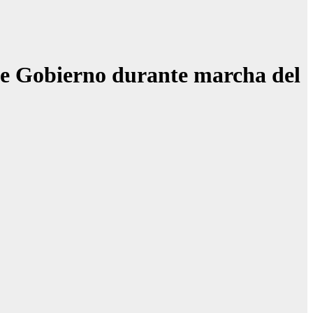
 de Gobierno durante marcha del