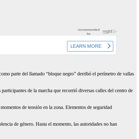
como parte del llamado “bloque negro” derribó el perímetro de vallas
participantes de la marcha que recorrió diversas calles del centro de
ró momentos de tensión en la zona. Elementos de seguridad
 violencia de género. Hasta el momento, las autoridades no han