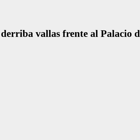
derriba vallas frente al Palacio