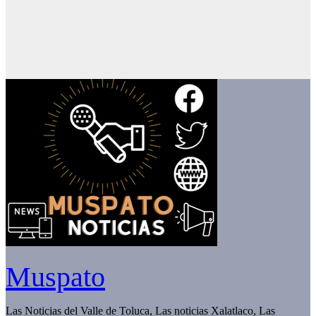
Muspato
Las Noticias del Valle de Toluca, Las noticias Xalatlaco, Las