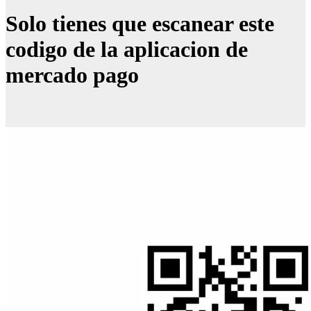
Solo tienes que escanear este
codigo de la aplicacion de
mercado pago