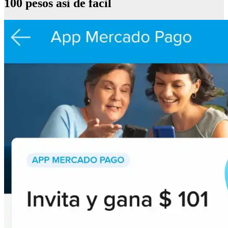
100 pesos asi de facil