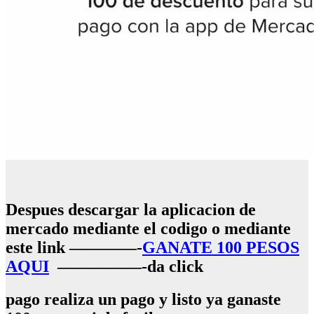
Despues descargar la aplicacion de
mercado mediante el codigo o mediante
este link ————-
GANATE 100 PESOS
AQUI
—————-da click
pago realiza un pago y listo ya ganaste