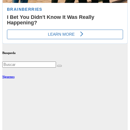
Busqueda
Síguenos