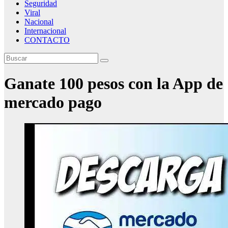
Seguridad
Viral
Nacional
Internacional
CONTACTO
Ganate 100 pesos con la App de
mercado pago