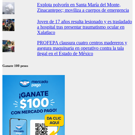
Explota polvorín en Santa María del Monte,
Zinacantepec; moviliza a cuerpos de emergencia
Joven de 17 años resulta lesionado y es trasladado
a hospital tras presentar traumatismo ocular en
Xalatlaco
PROFEPA clausura cuatro centros madereros y
asegura maquinaria en operativo contra la tala
ilegal en el Estado de México
Ganate 100 pesos