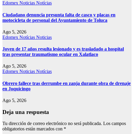
Edomex
Noticias
Notícias
Ciudadano denuncia presunta falta de casco y placas en
motocicleta de personal del Ayuntamiento de Toluca
Ago 5, 2026
Edomex
Notícias
Noticias
Joven de 17 años resulta lesionado y es trasladado a hospital
tras presentar traumatismo ocular en Xalatlaco
Ago 5, 2026
Edomex
Noticias
Notícias
Obrero fallece tras derrumbe en zanja durante obra de drenaje
en Joquicingo
Ago 5, 2026
Deja una respuesta
Tu dirección de correo electrónico no será publicada.
Los campos
obligatorios están marcados con
*