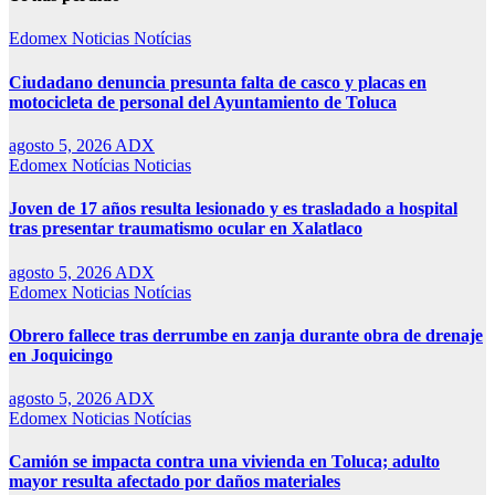
Edomex
Noticias
Notícias
Ciudadano denuncia presunta falta de casco y placas en
motocicleta de personal del Ayuntamiento de Toluca
agosto 5, 2026
ADX
Edomex
Notícias
Noticias
Joven de 17 años resulta lesionado y es trasladado a hospital
tras presentar traumatismo ocular en Xalatlaco
agosto 5, 2026
ADX
Edomex
Noticias
Notícias
Obrero fallece tras derrumbe en zanja durante obra de drenaje
en Joquicingo
agosto 5, 2026
ADX
Edomex
Noticias
Notícias
Camión se impacta contra una vivienda en Toluca; adulto
mayor resulta afectado por daños materiales