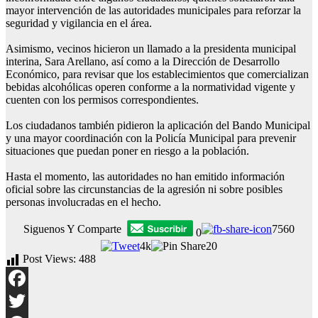
mayor intervención de las autoridades municipales para reforzar la
seguridad y vigilancia en el área.
Asimismo, vecinos hicieron un llamado a la presidenta municipal
interina, Sara Arellano, así como a la Dirección de Desarrollo
Económico, para revisar que los establecimientos que comercializan
bebidas alcohólicas operen conforme a la normatividad vigente y
cuenten con los permisos correspondientes.
Los ciudadanos también pidieron la aplicación del Bando Municipal
y una mayor coordinación con la Policía Municipal para prevenir
situaciones que puedan poner en riesgo a la población.
Hasta el momento, las autoridades no han emitido información
oficial sobre las circunstancias de la agresión ni sobre posibles
personas involucradas en el hecho.
Siguenos Y Comparte
7560
0
4k
20
Post Views:
488
Facebook