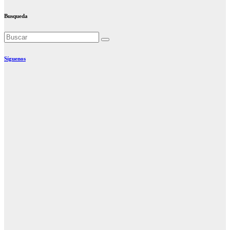
Busqueda
Síguenos