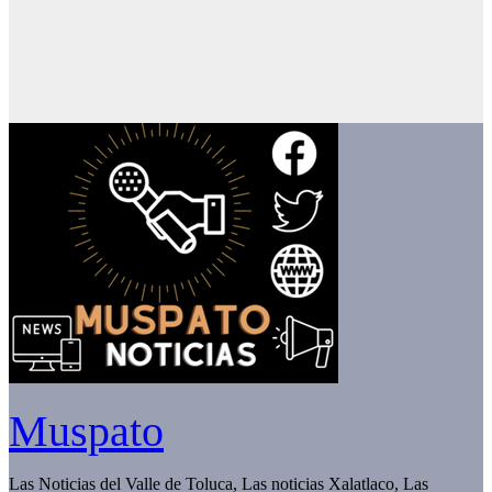
Muspato
Las Noticias del Valle de Toluca, Las noticias Xalatlaco, Las