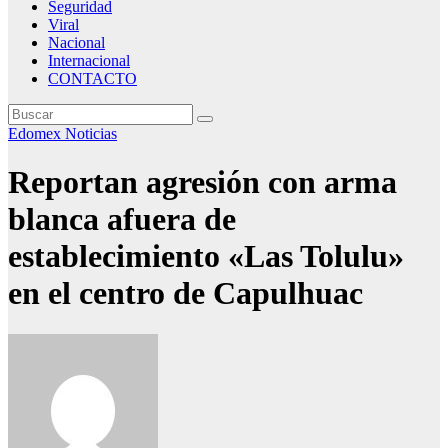
Seguridad
Viral
Nacional
Internacional
CONTACTO
Edomex
Noticias
Reportan agresión con arma
blanca afuera de
establecimiento «Las Tolulu»
en el centro de Capulhuac