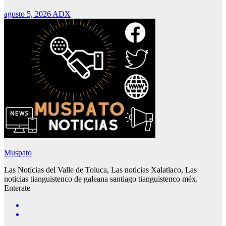
agosto 5, 2026
ADX
Muspato
Las Noticias del Valle de Toluca, Las noticias Xalatlaco, Las
noticias tianguistenco de galeana santiago tianguistenco méx.
Enterate