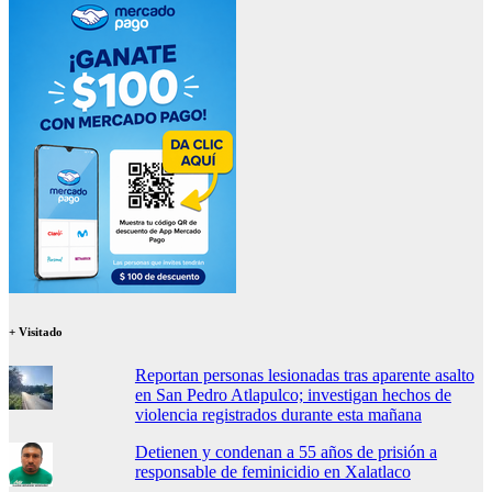
+ Visitado
Reportan personas lesionadas tras aparente asalto
en San Pedro Atlapulco; investigan hechos de
violencia registrados durante esta mañana
Detienen y condenan a 55 años de prisión a
responsable de feminicidio en Xalatlaco