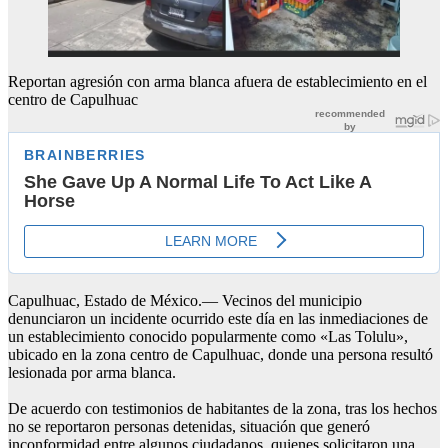
Reportan agresión con arma blanca afuera de establecimiento en el
centro de Capulhuac
Capulhuac, Estado de México.— Vecinos del municipio
denunciaron un incidente ocurrido este día en las inmediaciones de
un establecimiento conocido popularmente como «Las Tolulu»,
ubicado en la zona centro de Capulhuac, donde una persona resultó
lesionada por arma blanca.
De acuerdo con testimonios de habitantes de la zona, tras los hechos
no se reportaron personas detenidas, situación que generó
inconformidad entre algunos ciudadanos, quienes solicitaron una