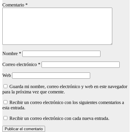
Comentario
*
Nombre
*
Correo electrónico
*
Web
Guarda mi nombre, correo electrónico y web en este navegador
para la próxima vez que comente.
Recibir un correo electrónico con los siguientes comentarios a
esta entrada.
Recibir un correo electrónico con cada nueva entrada.