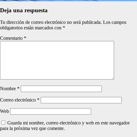
Deja una respuesta
Tu dirección de correo electrónico no será publicada.
Los campos
obligatorios están marcados con
*
Comentario
*
Nombre
*
Correo electrónico
*
Web
Guarda mi nombre, correo electrónico y web en este navegador
para la próxima vez que comente.