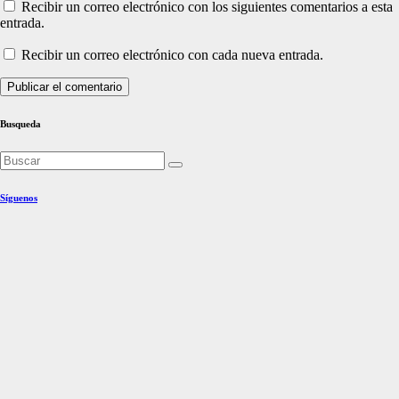
Recibir un correo electrónico con los siguientes comentarios a esta
entrada.
Recibir un correo electrónico con cada nueva entrada.
Busqueda
Síguenos