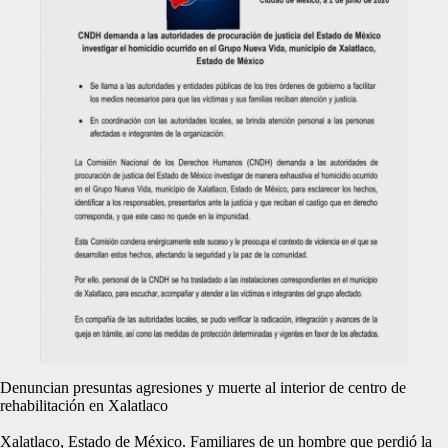
Denuncian presuntas agresiones y muerte al interior de centro de
rehabilitación en Xalatlaco
Xalatlaco, Estado de México. Familiares de un hombre que perdió la