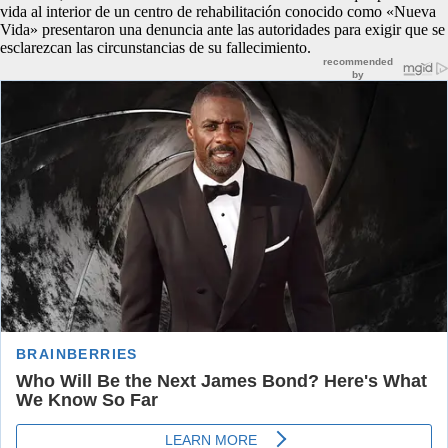
vida al interior de un centro de rehabilitación conocido como «Nueva
Vida» presentaron una denuncia ante las autoridades para exigir que se
esclarezcan las circunstancias de su fallecimiento.