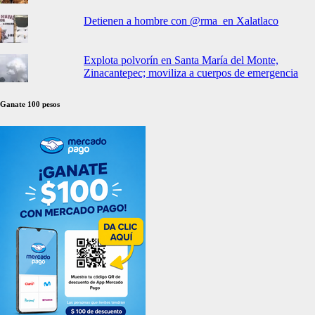
Detienen a hombre con @rma en Xalatlaco
Explota polvorín en Santa María del Monte,
Zinacantepec; moviliza a cuerpos de emergencia
Ganate 100 pesos