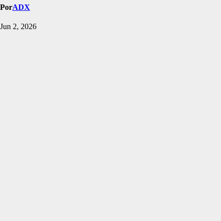
Por
ADX
Jun 2, 2026