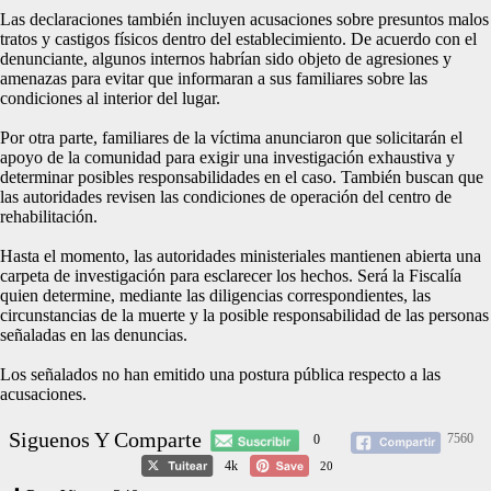
Las declaraciones también incluyen acusaciones sobre presuntos malos
tratos y castigos físicos dentro del establecimiento. De acuerdo con el
denunciante, algunos internos habrían sido objeto de agresiones y
amenazas para evitar que informaran a sus familiares sobre las
condiciones al interior del lugar.
Por otra parte, familiares de la víctima anunciaron que solicitarán el
apoyo de la comunidad para exigir una investigación exhaustiva y
determinar posibles responsabilidades en el caso. También buscan que
las autoridades revisen las condiciones de operación del centro de
rehabilitación.
Hasta el momento, las autoridades ministeriales mantienen abierta una
carpeta de investigación para esclarecer los hechos. Será la Fiscalía
quien determine, mediante las diligencias correspondientes, las
circunstancias de la muerte y la posible responsabilidad de las personas
señaladas en las denuncias.
Los señalados no han emitido una postura pública respecto a las
acusaciones.
Siguenos Y Comparte
7560
0
4k
20