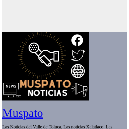
Muspato
Las Noticias del Valle de Toluca, Las noticias Xalatlaco, Las