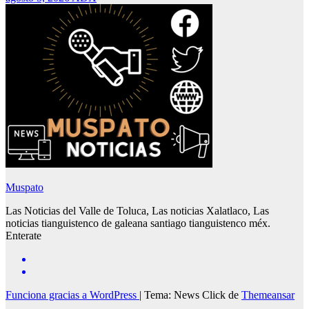
Muspato
Las Noticias del Valle de Toluca, Las noticias Xalatlaco, Las
noticias tianguistenco de galeana santiago tianguistenco méx.
Enterate
Funciona gracias a WordPress
|
Tema: News Click de
Themeansar