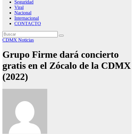
Seguridad
Viral
Nacional
Internacional
CONTACTO
CDMX
Noticias
Grupo Firme dará concierto
gratis en el Zócalo de la CDMX
(2022)