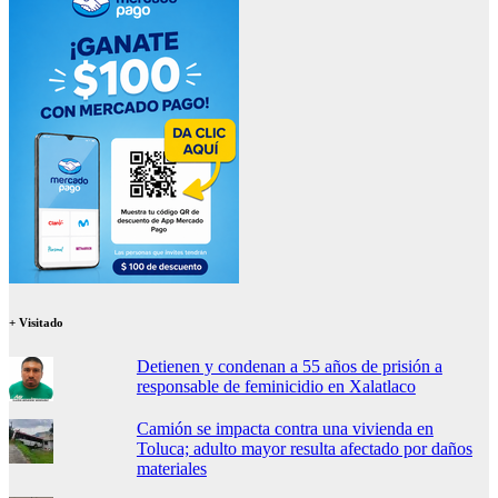
+ Visitado
Detienen y condenan a 55 años de prisión a
responsable de feminicidio en Xalatlaco
Camión se impacta contra una vivienda en
Toluca; adulto mayor resulta afectado por daños
materiales