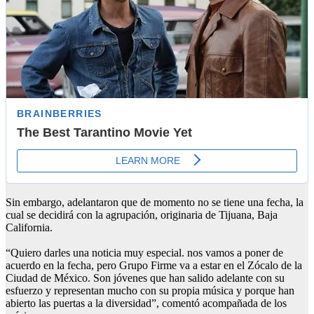
Sin embargo, adelantaron que de momento no se tiene una fecha, la
cual se decidirá con la agrupación, originaria de Tijuana, Baja
California.
“Quiero darles una noticia muy especial. nos vamos a poner de
acuerdo en la fecha, pero Grupo Firme va a estar en el Zócalo de la
Ciudad de México. Son jóvenes que han salido adelante con su
esfuerzo y representan mucho con su propia música y porque han
abierto las puertas a la diversidad”, comentó acompañada de los