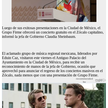
Luego de sus exitosas presentaciones en la Ciudad de México, el
Grupo Firme ofrecerá un concierto gratuito en el Zócalo capitalino,
informó la jefa de Gobierno Claudia Sheinbaum.
El aclamado grupo de música regional mexicana, liderados por
Eduin Caz, visitaron este viernes el Antiguo Palacio del
Ayuntamiento en la Ciudad de México, para recibir un
reconocimiento de manos de la jefa de Gobierno, ocasión que
aprovechó para anunciar el regreso de los conciertos masivos en el
Zócalo, nada menos que con una presentación de Grupo Firme.