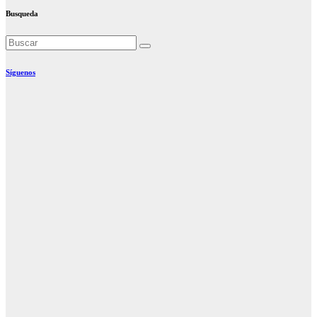
Busqueda
Síguenos