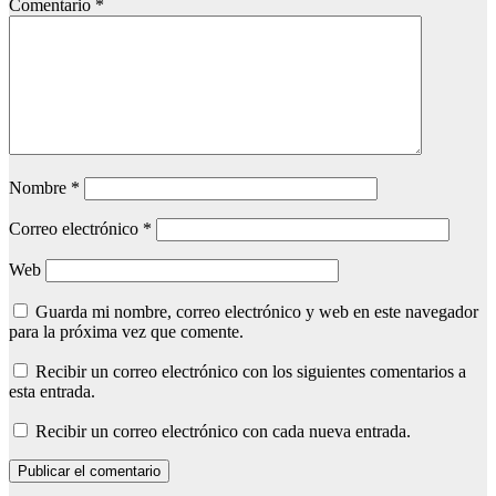
Comentario
*
Nombre
*
Correo electrónico
*
Web
Guarda mi nombre, correo electrónico y web en este navegador
para la próxima vez que comente.
Recibir un correo electrónico con los siguientes comentarios a
esta entrada.
Recibir un correo electrónico con cada nueva entrada.