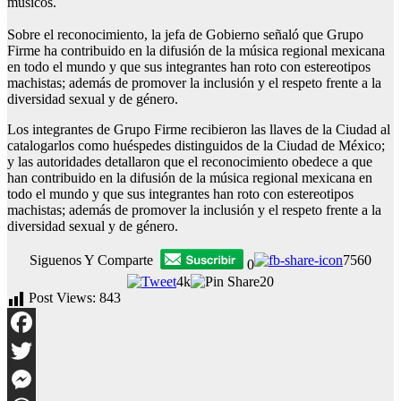
músicos.
Sobre el reconocimiento, la jefa de Gobierno señaló que Grupo
Firme ha contribuido en la difusión de la música regional mexicana
en todo el mundo y que sus integrantes han roto con estereotipos
machistas; además de promover la inclusión y el respeto frente a la
diversidad sexual y de género.
Los integrantes de Grupo Firme recibieron las llaves de la Ciudad al
catalogarlos como huéspedes distinguidos de la Ciudad de México;
y las autoridades detallaron que el reconocimiento obedece a que
han contribuido en la difusión de la música regional mexicana en
todo el mundo y que sus integrantes han roto con estereotipos
machistas; además de promover la inclusión y el respeto frente a la
diversidad sexual y de género.
Siguenos Y Comparte
7560
0
4k
20
Post Views:
843
Facebook
Twitter