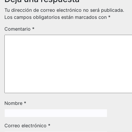
Tu dirección de correo electrónico no será publicada.
Los campos obligatorios están marcados con
*
Comentario
*
Nombre
*
Correo electrónico
*