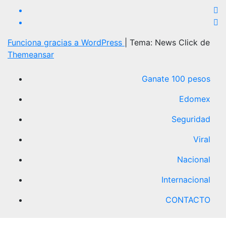
Funciona gracias a WordPress
|
Tema: News Click de
Themeansar
Ganate 100 pesos
Edomex
Seguridad
Viral
Nacional
Internacional
CONTACTO