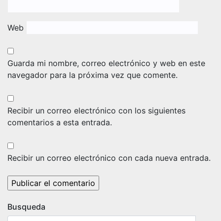
Web
Guarda mi nombre, correo electrónico y web en este
navegador para la próxima vez que comente.
Recibir un correo electrónico con los siguientes
comentarios a esta entrada.
Recibir un correo electrónico con cada nueva entrada.
Busqueda