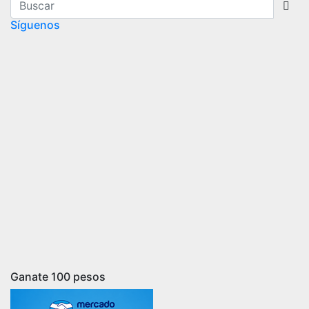
Síguenos
Ganate 100 pesos