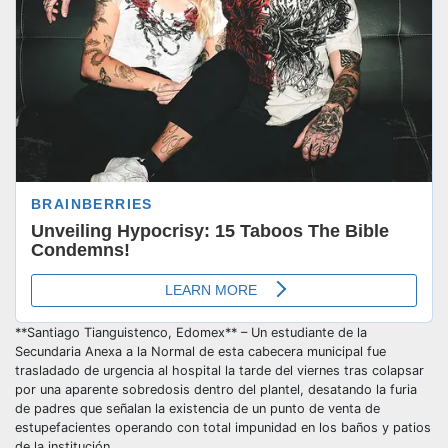
**Santiago Tianguistenco, Edomex** – Un estudiante de la
Secundaria Anexa a la Normal de esta cabecera municipal fue
trasladado de urgencia al hospital la tarde del viernes tras colapsar
por una aparente sobredosis dentro del plantel, desatando la furia
de padres que señalan la existencia de un punto de venta de
estupefacientes operando con total impunidad en los baños y patios
de la institución.