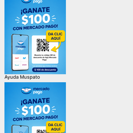
Ayuda Muspato