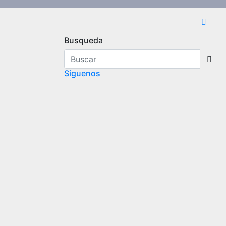
Busqueda
Síguenos