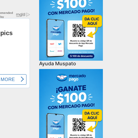
Ayuda Muspato