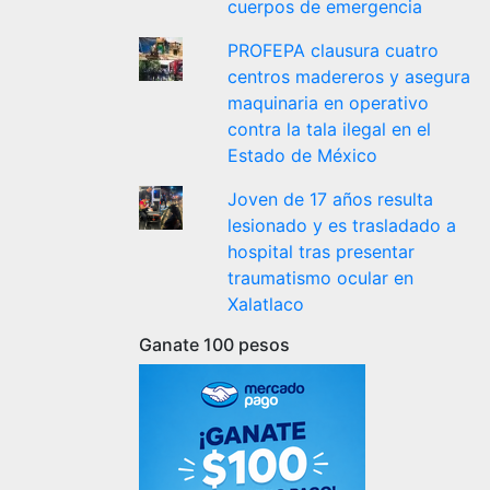
cuerpos de emergencia
PROFEPA clausura cuatro
centros madereros y asegura
maquinaria en operativo
contra la tala ilegal en el
Estado de México
Joven de 17 años resulta
lesionado y es trasladado a
hospital tras presentar
traumatismo ocular en
Xalatlaco
Ganate 100 pesos