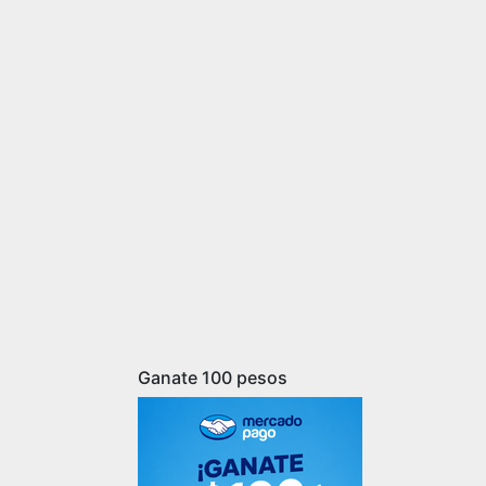
Ganate 100 pesos