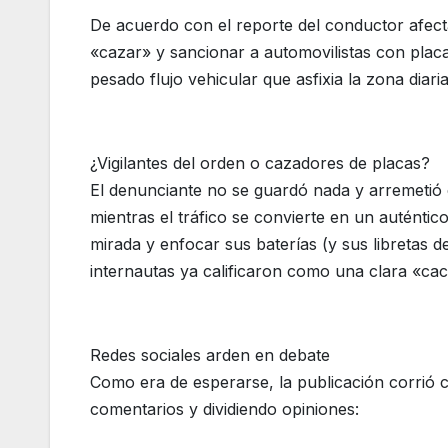
De acuerdo con el reporte del conductor afec
«cazar» y sancionar a automovilistas con placa
pesado flujo vehicular que asfixia la zona diari
¿Vigilantes del orden o cazadores de placas?
El denunciante no se guardó nada y arremetió 
mientras el tráfico se convierte en un auténtico 
mirada y enfocar sus baterías (y sus libretas 
internautas ya calificaron como una clara «cac
Redes sociales arden en debate
Como era de esperarse, la publicación corrió c
comentarios y dividiendo opiniones: