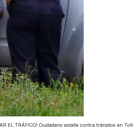
 TRÁFICO! Ciudadano estalla contra tránsitos en Tol