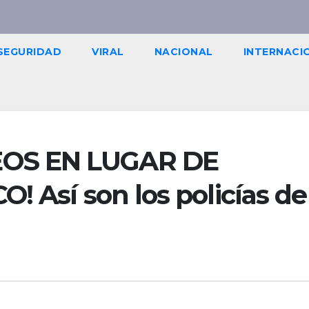
SEGURIDAD
VIRAL
NACIONAL
INTERNACI
OS EN LUGAR DE
! Así son los policías de