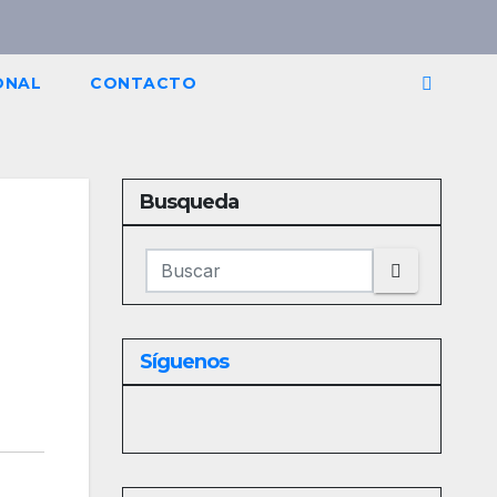
ONAL
CONTACTO
Busqueda
Síguenos