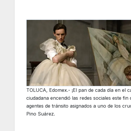
TOLUCA, Edomex.- ¡El pan de cada día en el ca
ciudadana encendió las redes sociales este fin
agentes de tránsito asignados a uno de los cru
Pino Suárez.