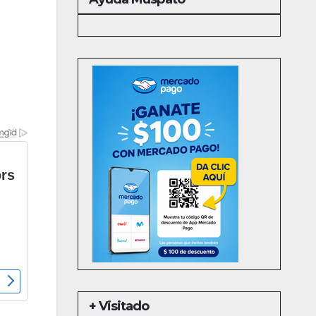
+ Visitado