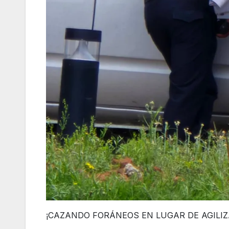
¡CAZANDO FORÁNEOS EN LUGAR DE AGILIZAR EL