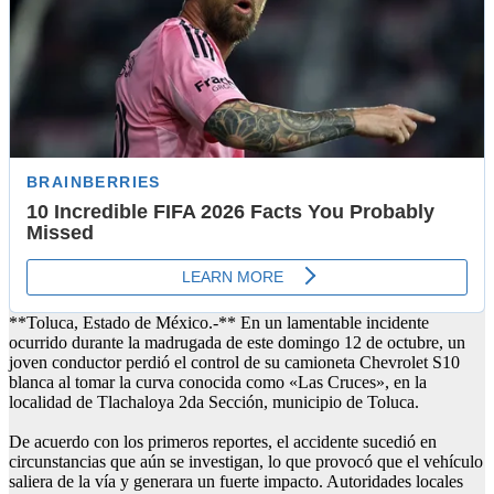
**Toluca, Estado de México.-** En un lamentable incidente
ocurrido durante la madrugada de este domingo 12 de octubre, un
joven conductor perdió el control de su camioneta Chevrolet S10
blanca al tomar la curva conocida como «Las Cruces», en la
localidad de Tlachaloya 2da Sección, municipio de Toluca.
De acuerdo con los primeros reportes, el accidente sucedió en
circunstancias que aún se investigan, lo que provocó que el vehículo
saliera de la vía y generara un fuerte impacto. Autoridades locales