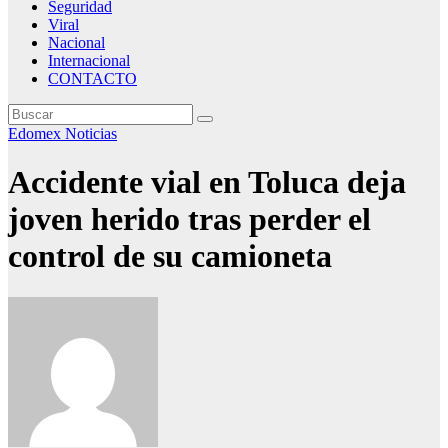
Seguridad
Viral
Nacional
Internacional
CONTACTO
Edomex
Noticias
Accidente vial en Toluca deja
joven herido tras perder el
control de su camioneta