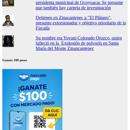
presidenta municipal de Ocoyoacac Se presume
que también hay carpeta de investigación
Detienen en Zinacantepec a "El Plátano",
presunto extorsionador y objetivo prioritario de la
Fiscalía
Su nombre era Yovani Colorado Orozco, quien
falleció en la Explosión de polvorín en Santa
María del Monte Zinancantepec
Ganate 100 pesos