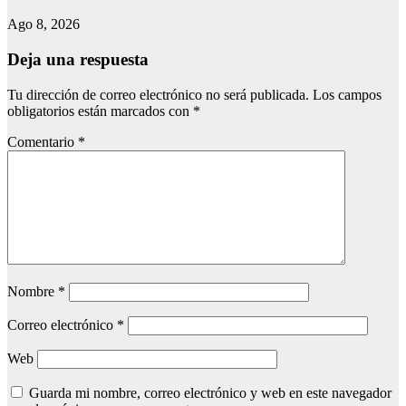
Ago 8, 2026
Deja una respuesta
Tu dirección de correo electrónico no será publicada.
Los campos
obligatorios están marcados con
*
Comentario
*
Nombre
*
Correo electrónico
*
Web
Guarda mi nombre, correo electrónico y web en este navegador