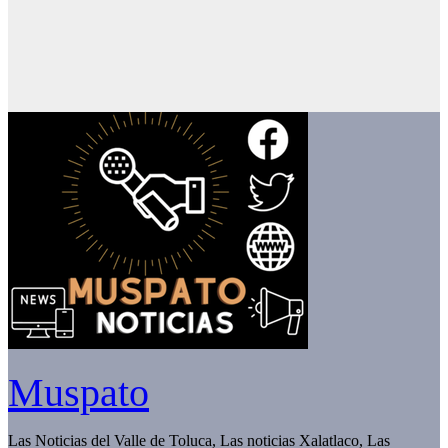
Muspato
Las Noticias del Valle de Toluca, Las noticias Xalatlaco, Las