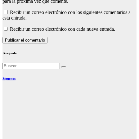
para la próxima vez que comente.
Recibir un correo electrónico con los siguientes comentarios a
esta entrada.
Recibir un correo electrónico con cada nueva entrada.
Busqueda
Síguenos