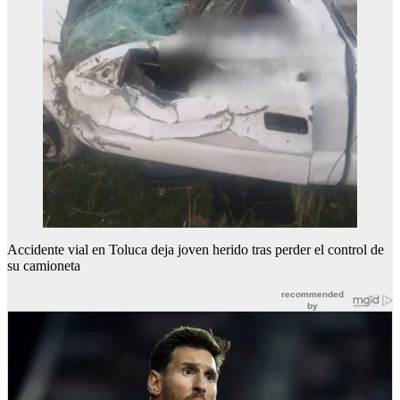
Accidente vial en Toluca deja joven herido tras perder el control de
su camioneta