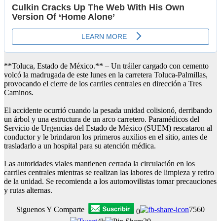
**Toluca, Estado de México.** – Un tráiler cargado con cemento
volcó la madrugada de este lunes en la carretera Toluca-Palmillas,
provocando el cierre de los carriles centrales en dirección a Tres
Caminos.
El accidente ocurrió cuando la pesada unidad colisionó, derribando
un árbol y una estructura de un arco carretero. Paramédicos del
Servicio de Urgencias del Estado de México (SUEM) rescataron al
conductor y le brindaron los primeros auxilios en el sitio, antes de
trasladarlo a un hospital para su atención médica.
Las autoridades viales mantienen cerrada la circulación en los
carriles centrales mientras se realizan las labores de limpieza y retiro
de la unidad. Se recomienda a los automovilistas tomar precauciones
y rutas alternas.
Siguenos Y Comparte
7560
0