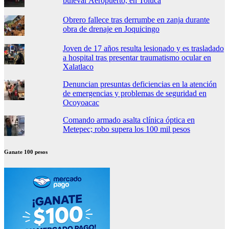
bulevar Aeropuerto, en Toluca
Obrero fallece tras derrumbe en zanja durante
obra de drenaje en Joquicingo
Joven de 17 años resulta lesionado y es trasladado
a hospital tras presentar traumatismo ocular en
Xalatlaco
Denuncian presuntas deficiencias en la atención
de emergencias y problemas de seguridad en
Ocoyoacac
Comando armado asalta clínica óptica en
Metepec; robo supera los 100 mil pesos
Ganate 100 pesos