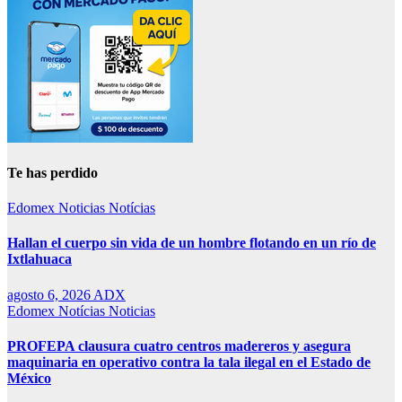
Te has perdido
Edomex
Noticias
Notícias
Hallan el cuerpo sin vida de un hombre flotando en un río de
Ixtlahuaca
agosto 6, 2026
ADX
Edomex
Notícias
Noticias
PROFEPA clausura cuatro centros madereros y asegura
maquinaria en operativo contra la tala ilegal en el Estado de
México