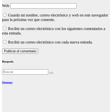
Web
Guarda mi nombre, correo electrónico y web en este navegador
para la próxima vez que comente.
Recibir un correo electrónico con los siguientes comentarios a
esta entrada.
Recibir un correo electrónico con cada nueva entrada.
Busqueda
Síguenos