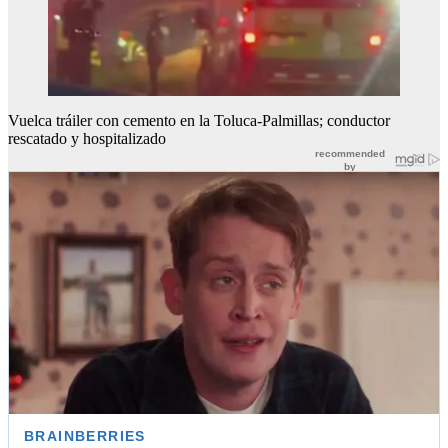
Vuelca tráiler con cemento en la Toluca-Palmillas; conductor
rescatado y hospitalizado