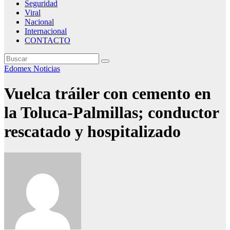
Seguridad
Viral
Nacional
Internacional
CONTACTO
Edomex
Noticias
Vuelca tráiler con cemento en
la Toluca-Palmillas; conductor
rescatado y hospitalizado