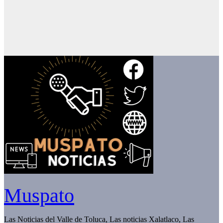
Muspato
Las Noticias del Valle de Toluca, Las noticias Xalatlaco, Las