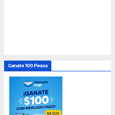
Ganate 100 Pesos