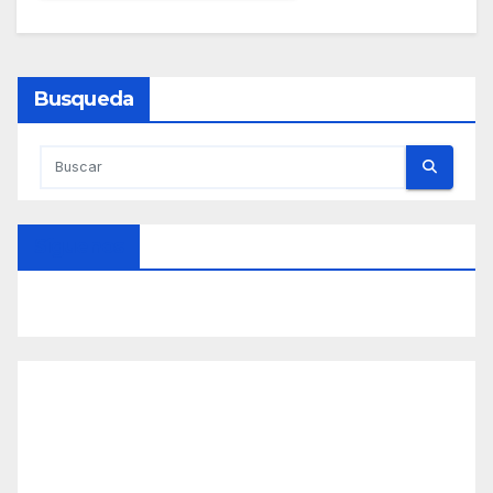
Busqueda
Síguenos