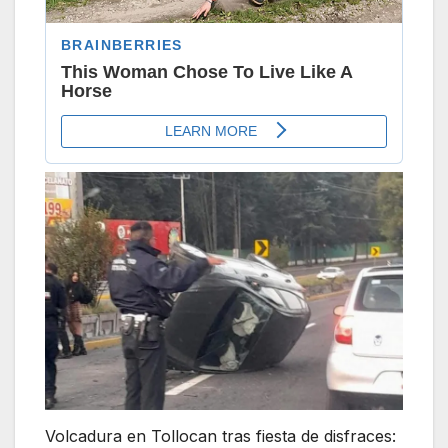
Volcadura en Tollocan tras fiesta de disfraces: