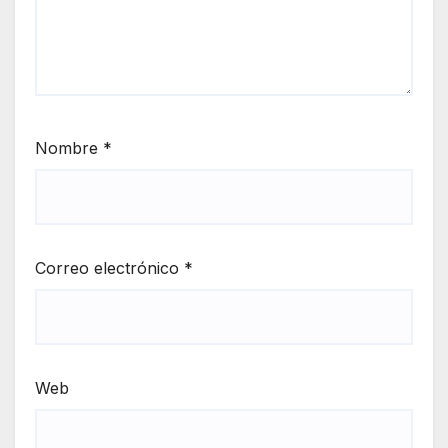
Nombre
*
Correo electrónico
*
Web