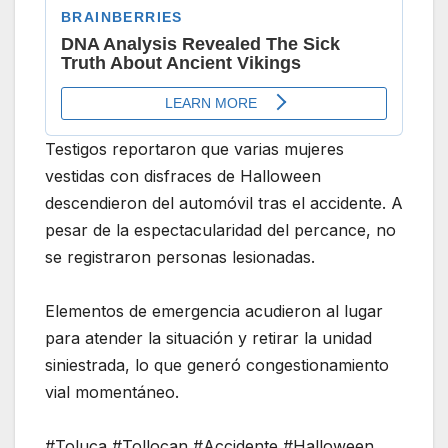
Testigos reportaron que varias mujeres
vestidas con disfraces de Halloween
descendieron del automóvil tras el accidente. A
pesar de la espectacularidad del percance, no
se registraron personas lesionadas.
Elementos de emergencia acudieron al lugar
para atender la situación y retirar la unidad
siniestrada, lo que generó congestionamiento
vial momentáneo.
#Toluca #Tollocan #Accidente #Halloween