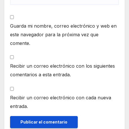
Guarda mi nombre, correo electrónico y web en
este navegador para la próxima vez que
comente.
Recibir un correo electrónico con los siguientes
comentarios a esta entrada.
Recibir un correo electrónico con cada nueva
entrada.