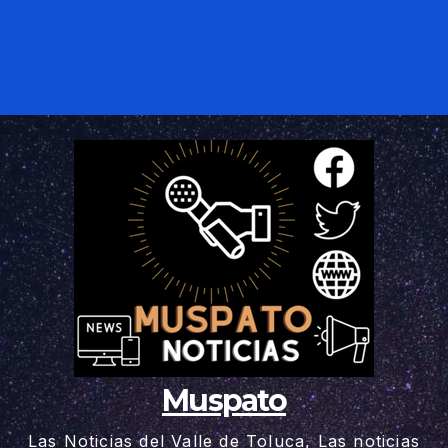
Muspato
Las Noticias del Valle de Toluca, Las noticias