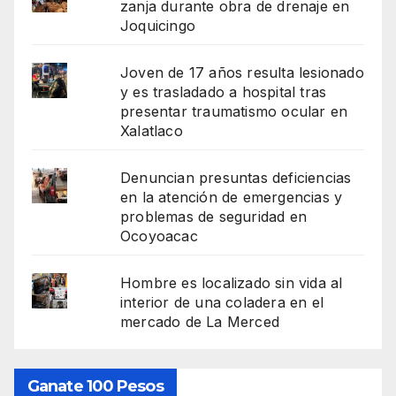
zanja durante obra de drenaje en
Joquicingo
Joven de 17 años resulta lesionado
y es trasladado a hospital tras
presentar traumatismo ocular en
Xalatlaco
Denuncian presuntas deficiencias
en la atención de emergencias y
problemas de seguridad en
Ocoyoacac
Hombre es localizado sin vida al
interior de una coladera en el
mercado de La Merced
Ganate 100 Pesos