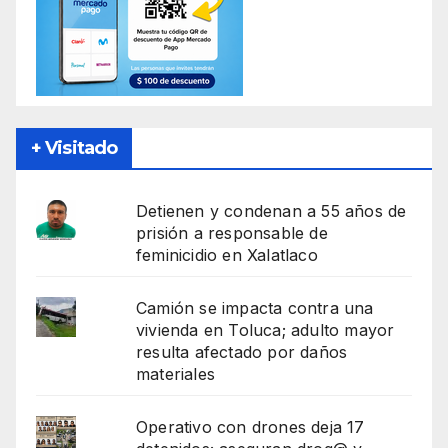
+ Visitado
Detienen y condenan a 55 años de
prisión a responsable de
feminicidio en Xalatlaco
Camión se impacta contra una
vivienda en Toluca; adulto mayor
resulta afectado por daños
materiales
Operativo con drones deja 17