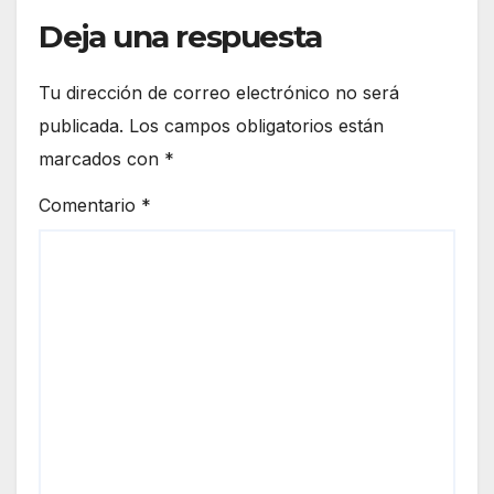
Deja una respuesta
Tu dirección de correo electrónico no será
publicada.
Los campos obligatorios están
marcados con
*
Comentario
*