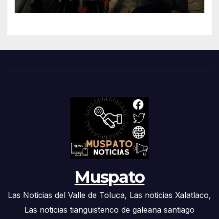
traumatismo ocular en
Xalatlaco
Muspato
Las Noticias del Valle de Toluca, Las noticias Xalatlaco,
Las noticias tianguistenco de galeana santiago