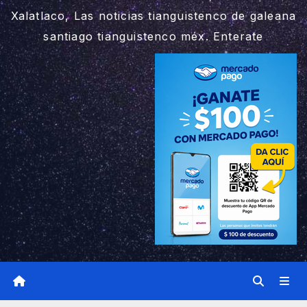
Xalatlaco, Las noticias tianguistenco de galeana
santiago tianguistenco méx. Enterate