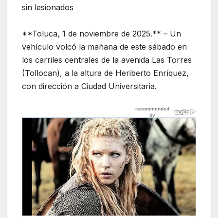
sin lesionados
**Toluca, 1 de noviembre de 2025.** – Un
vehículo volcó la mañana de este sábado en
los carriles centrales de la avenida Las Torres
(Tollocan), a la altura de Heriberto Enríquez,
con dirección a Ciudad Universitaria.