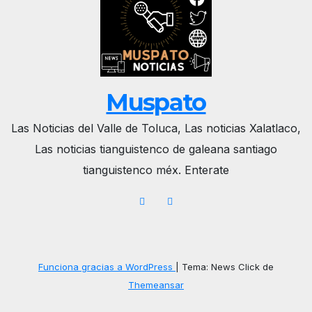
Muspato
Las Noticias del Valle de Toluca, Las noticias Xalatlaco,
Las noticias tianguistenco de galeana santiago
tianguistenco méx. Enterate
Funciona gracias a WordPress
|
Tema: News Click de
Themeansar