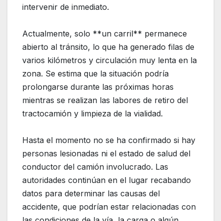
intervenir de inmediato.
Actualmente, solo **un carril** permanece
abierto al tránsito, lo que ha generado filas de
varios kilómetros y circulación muy lenta en la
zona. Se estima que la situación podría
prolongarse durante las próximas horas
mientras se realizan las labores de retiro del
tractocamión y limpieza de la vialidad.
Hasta el momento no se ha confirmado si hay
personas lesionadas ni el estado de salud del
conductor del camión involucrado. Las
autoridades continúan en el lugar recabando
datos para determinar las causas del
accidente, que podrían estar relacionadas con
las condiciones de la vía, la carga o algún