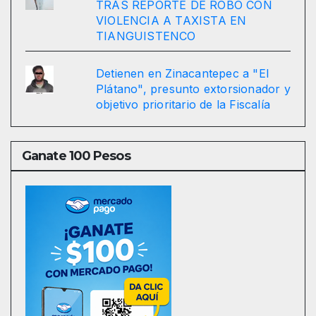
TRAS REPORTE DE ROBO CON
VIOLENCIA A TAXISTA EN
TIANGUISTENCO
Detienen en Zinacantepec a "El
Plátano", presunto extorsionador y
objetivo prioritario de la Fiscalía
Ganate 100 Pesos