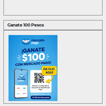
Ganate 100 Pesos