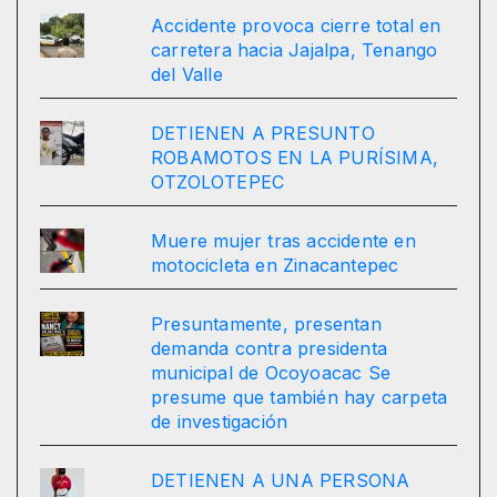
Accidente provoca cierre total en
carretera hacia Jajalpa, Tenango
del Valle
DETIENEN A PRESUNTO
ROBAMOTOS EN LA PURÍSIMA,
OTZOLOTEPEC
Muere mujer tras accidente en
motocicleta en Zinacantepec
Presuntamente, presentan
demanda contra presidenta
municipal de Ocoyoacac Se
presume que también hay carpeta
de investigación
DETIENEN A UNA PERSONA