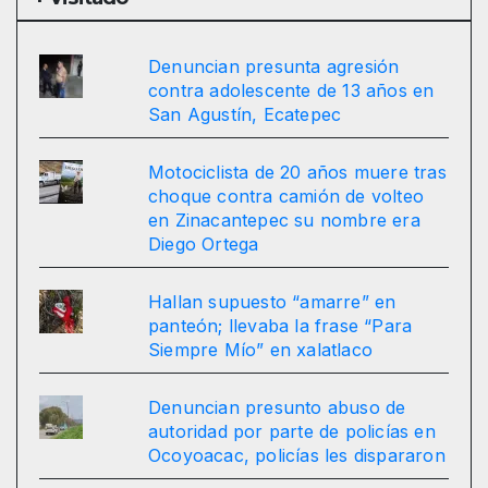
Denuncian presunta agresión
contra adolescente de 13 años en
San Agustín, Ecatepec
Motociclista de 20 años muere tras
choque contra camión de volteo
en Zinacantepec su nombre era
Diego Ortega
Hallan supuesto “amarre” en
panteón; llevaba la frase “Para
Siempre Mío” en xalatlaco
Denuncian presunto abuso de
autoridad por parte de policías en
Ocoyoacac, policías les dispararon