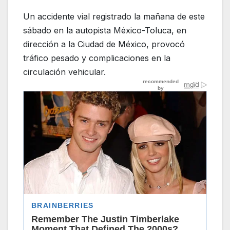
Un accidente vial registrado la mañana de este
sábado en la autopista México-Toluca, en
dirección a la Ciudad de México, provocó
tráfico pesado y complicaciones en la
circulación vehicular.