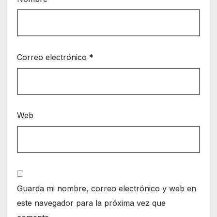
Correo electrónico
*
Web
Guarda mi nombre, correo electrónico y web en
este navegador para la próxima vez que