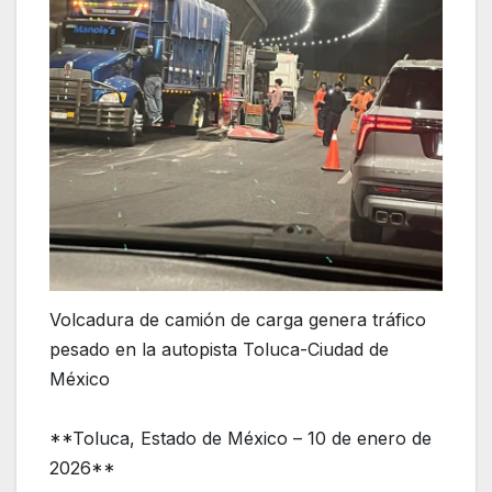
Volcadura de camión de carga genera tráfico
pesado en la autopista Toluca-Ciudad de
México
**Toluca, Estado de México – 10 de enero de
2026**