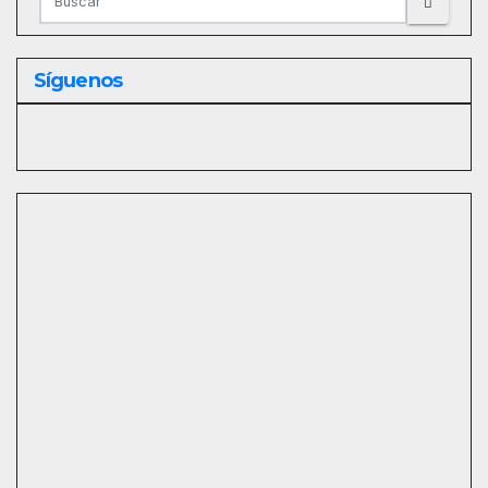
Síguenos