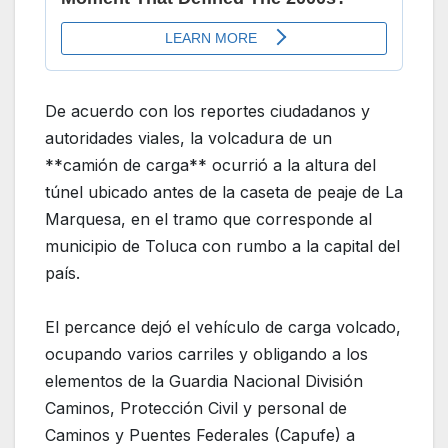
De acuerdo con los reportes ciudadanos y
autoridades viales, la volcadura de un
**camión de carga** ocurrió a la altura del
túnel ubicado antes de la caseta de peaje de La
Marquesa, en el tramo que corresponde al
municipio de Toluca con rumbo a la capital del
país.
El percance dejó el vehículo de carga volcado,
ocupando varios carriles y obligando a los
elementos de la Guardia Nacional División
Caminos, Protección Civil y personal de
Caminos y Puentes Federales (Capufe) a