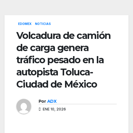
EDOMEX
NOTICIAS
Volcadura de camión
de carga genera
tráfico pesado en la
autopista Toluca-
Ciudad de México
Por
ADX
ENE 10, 2026