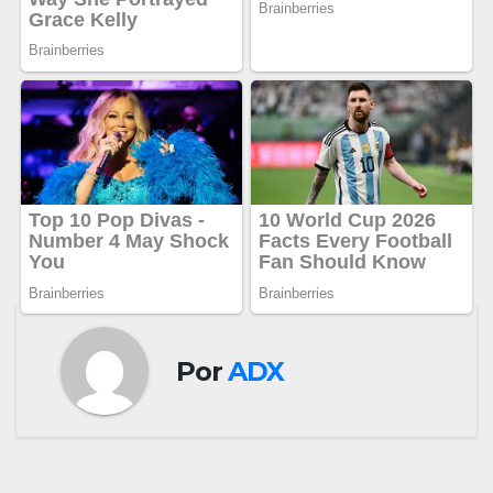
Por
ADX