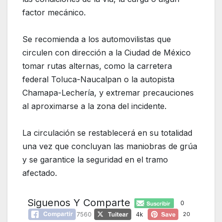
factor mecánico.
Se recomienda a los automovilistas que
circulen con dirección a la Ciudad de México
tomar rutas alternas, como la carretera
federal Toluca-Naucalpan o la autopista
Chamapa-Lechería, y extremar precauciones
al aproximarse a la zona del incidente.
La circulación se restablecerá en su totalidad
una vez que concluyan las maniobras de grúa
y se garantice la seguridad en el tramo
afectado.
Siguenos Y Comparte
0
7560
4k
20