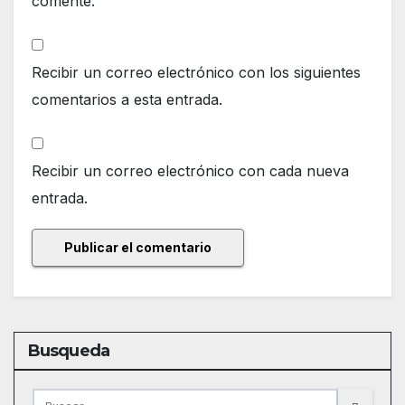
comente.
Recibir un correo electrónico con los siguientes
comentarios a esta entrada.
Recibir un correo electrónico con cada nueva
entrada.
Busqueda