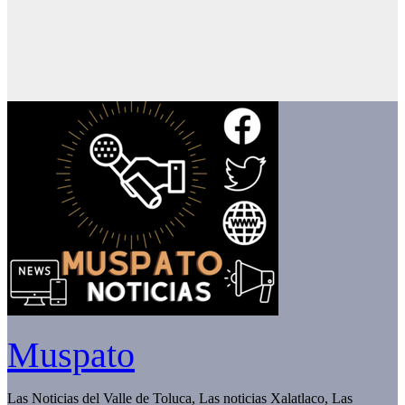
Muspato
Las Noticias del Valle de Toluca, Las noticias Xalatlaco, Las