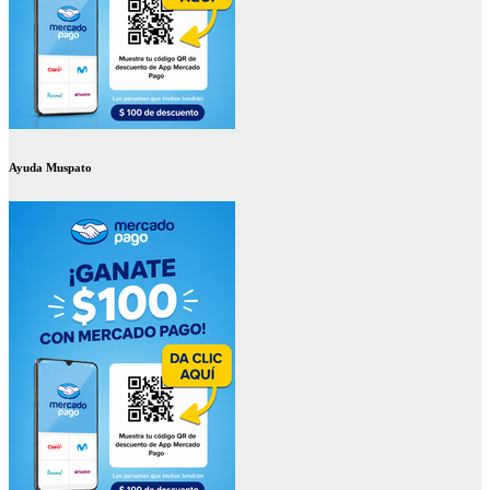
Ayuda Muspato