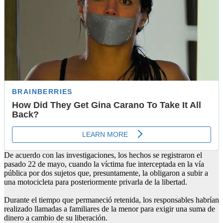
De acuerdo con las investigaciones, los hechos se registraron el
pasado 22 de mayo, cuando la víctima fue interceptada en la vía
pública por dos sujetos que, presuntamente, la obligaron a subir a
una motocicleta para posteriormente privarla de la libertad.
Durante el tiempo que permaneció retenida, los responsables habrían
realizado llamadas a familiares de la menor para exigir una suma de
dinero a cambio de su liberación.