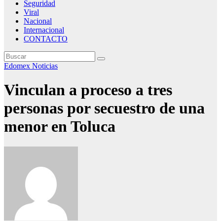
Seguridad
Viral
Nacional
Internacional
CONTACTO
Edomex
Noticias
Vinculan a proceso a tres
personas por secuestro de una
menor en Toluca