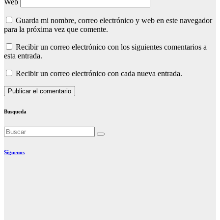
Web
Guarda mi nombre, correo electrónico y web en este navegador
para la próxima vez que comente.
Recibir un correo electrónico con los siguientes comentarios a
esta entrada.
Recibir un correo electrónico con cada nueva entrada.
Busqueda
Síguenos