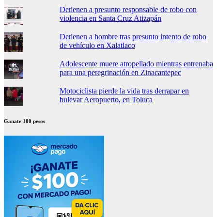
Detienen a presunto responsable de robo con
violencia en Santa Cruz Atizapán
Detienen a hombre tras presunto intento de robo
de vehículo en Xalatlaco
Adolescente muere atropellado mientras entrenaba
para una peregrinación en Zinacantepec
Motociclista pierde la vida tras derrapar en
bulevar Aeropuerto, en Toluca
Ganate 100 pesos