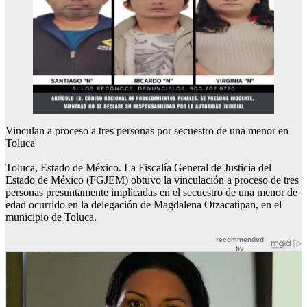
Vinculan a proceso a tres personas por secuestro de una menor en
Toluca
Toluca, Estado de México. La Fiscalía General de Justicia del
Estado de México (FGJEM) obtuvo la vinculación a proceso de tres
personas presuntamente implicadas en el secuestro de una menor de
edad ocurrido en la delegación de Magdalena Otzacatipan, en el
municipio de Toluca.