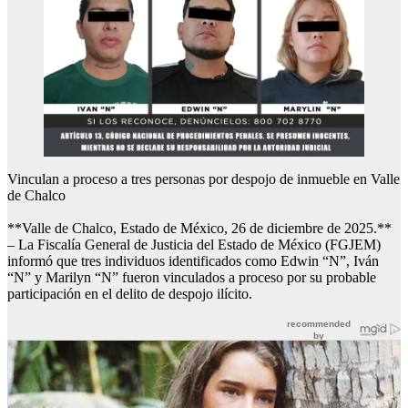
Vinculan a proceso a tres personas por despojo de inmueble en Valle
de Chalco
**Valle de Chalco, Estado de México, 26 de diciembre de 2025.**
– La Fiscalía General de Justicia del Estado de México (FGJEM)
informó que tres individuos identificados como Edwin “N”, Iván
“N” y Marilyn “N” fueron vinculados a proceso por su probable
participación en el delito de despojo ilícito.