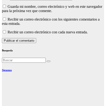
Guarda mi nombre, correo electrónico y web en este navegador
para la próxima vez que comente.
Recibir un correo electrónico con los siguientes comentarios a
esta entrada.
Recibir un correo electrónico con cada nueva entrada.
Busqueda
Síguenos