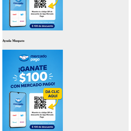
Ayuda Muspato