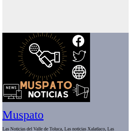
Muspato
Las Noticias del Valle de Toluca, Las noticias Xalatlaco, Las