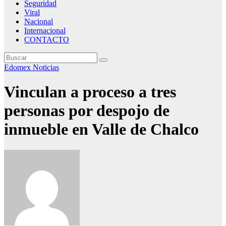
Seguridad
Viral
Nacional
Internacional
CONTACTO
Edomex
Noticias
Vinculan a proceso a tres
personas por despojo de
inmueble en Valle de Chalco