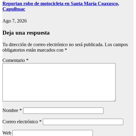
Reportan robo de motocicleta en Santa María Coaxusco,
Capulhuac
Ago 7, 2026
Deja una respuesta
Tu dirección de correo electrónico no será publicada.
Los campos
obligatorios están marcados con
*
Comentario
*
Nombre
*
Correo electrónico
*
Web