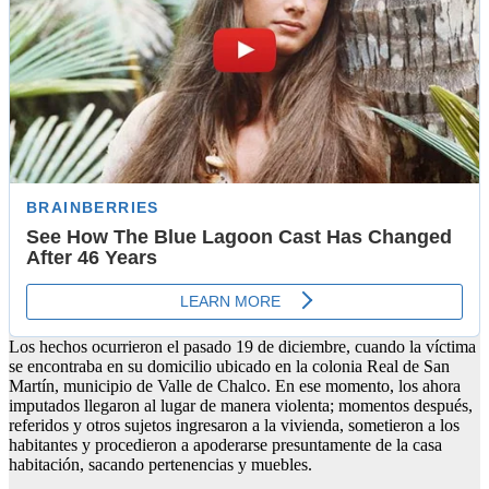
Los hechos ocurrieron el pasado 19 de diciembre, cuando la víctima
se encontraba en su domicilio ubicado en la colonia Real de San
Martín, municipio de Valle de Chalco. En ese momento, los ahora
imputados llegaron al lugar de manera violenta; momentos después,
referidos y otros sujetos ingresaron a la vivienda, sometieron a los
habitantes y procedieron a apoderarse presuntamente de la casa
habitación, sacando pertenencias y muebles.