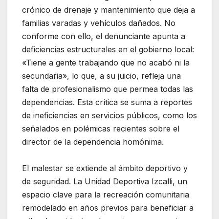
crónico de drenaje y mantenimiento que deja a
familias varadas y vehículos dañados. No
conforme con ello, el denunciante apunta a
deficiencias estructurales en el gobierno local:
«Tiene a gente trabajando que no acabó ni la
secundaria», lo que, a su juicio, refleja una
falta de profesionalismo que permea todas las
dependencias. Esta crítica se suma a reportes
de ineficiencias en servicios públicos, como los
señalados en polémicas recientes sobre el
director de la dependencia homónima.
El malestar se extiende al ámbito deportivo y
de seguridad. La Unidad Deportiva Izcalli, un
espacio clave para la recreación comunitaria
remodelado en años previos para beneficiar a