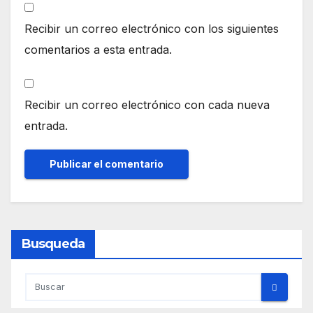
Recibir un correo electrónico con los siguientes
comentarios a esta entrada.
Recibir un correo electrónico con cada nueva
entrada.
Busqueda