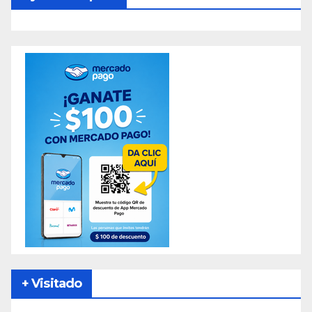
+ Visitado