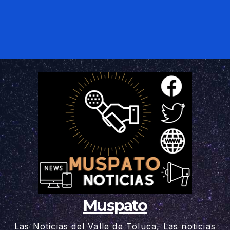
Muspato
Las Noticias del Valle de Toluca, Las noticias