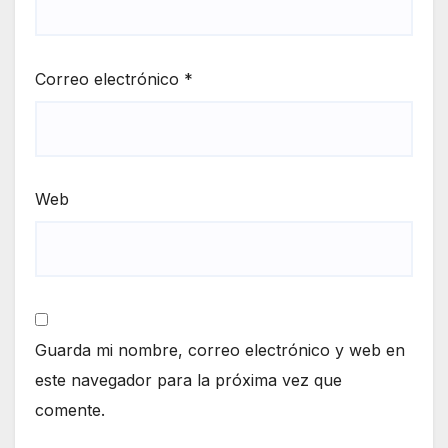
Correo electrónico
*
Web
Guarda mi nombre, correo electrónico y web en
este navegador para la próxima vez que
comente.