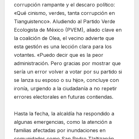
corrupción rampante y el descaro político:
«Qué cinismo, verdes, tanta corrupción en
Tianguistenco». Aludiendo al Partido Verde
Ecologista de México (PVEM), aliado clave en
la coalición de Olea, el vecino advierte que
esta gestión es una lección clara para los
votantes. «Puedo decir que es la peor
administración. Pero gracias por mostrar que
sería un error volver a votar por su partido si
se lanza su esposo o su hijo», concluye con
ironía, urgiendo a la ciudadanía a no repetir
errores electorales en futuras contiendas.
Hasta la fecha, la alcaldía ha respondido a
algunas emergencias, como la atención a
familias afectadas por inundaciones en
comunidades como San Pedro Tlaltizapán.