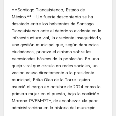
**Santiago Tianguistenco, Estado de
México.** – Un fuerte descontento se ha
desatado entre los habitantes de Santiago
Tianguistenco ante el deterioro evidente en la
infraestructura vial, la creciente inseguridad y
una gestión municipal que, según denuncias
ciudadanas, prioriza el cinismo sobre las
necesidades básicas de la población. En una
queja viral que circula en redes sociales, un
vecino acusa directamente a la presidenta
municipal, Erika Olea de la Torre –quien
asumió el cargo en octubre de 2024 como la
primera mujer en el puesto, bajo la coalición
Morena-PVEM-PT–, de encabezar «la peor
administración» en la historia del municipio.