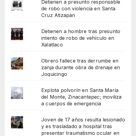
Detienen a presunto responsable
de robo con violencia en Santa
Cruz Atizapán
Detienen a hombre tras presunto
intento de robo de vehículo en
Xalatlaco
Obrero fallece tras derrumbe en
zanja durante obra de drenaje en
Joquicingo
Explota polvorín en Santa María
del Monte, Zinacantepec; moviliza
a cuerpos de emergencia
Joven de 17 años resulta lesionado
y es trasladado a hospital tras
presentar traumatismo ocular en