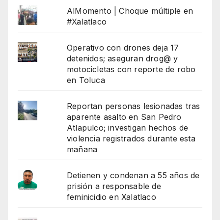
AlMomento | Choque múltiple en
#Xalatlaco
Operativo con drones deja 17
detenidos; aseguran drog@ y
motocicletas con reporte de robo
en Toluca
Reportan personas lesionadas tras
aparente asalto en San Pedro
Atlapulco; investigan hechos de
violencia registrados durante esta
mañana
Detienen y condenan a 55 años de
prisión a responsable de
feminicidio en Xalatlaco