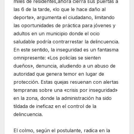
miles de residentes,ahora cierra sus puertas a
las 6 de la tarde, «lo que le hace daño al
deporte», argumenta el ciudadano, limitando
las oportunidades de práctica para jóvenes y
adultos en un municipio donde el ocio
saludable podría contrarrestar la delincuencia.
En este sentido, la inseguridad es un fantasma
omnipresente: «Los policías se sienten
dueños», denuncia, aludiendo a un abuso de
autoridad que genera temor en lugar de
protección. Estas quejas resuenan con alertas
tempranas sobre una «crisis por inseguridad»
en la zona, donde la administración ha sido
tildada de ineficaz en el control de la
delincuencia.
El colmo, según el postulante, radica en la