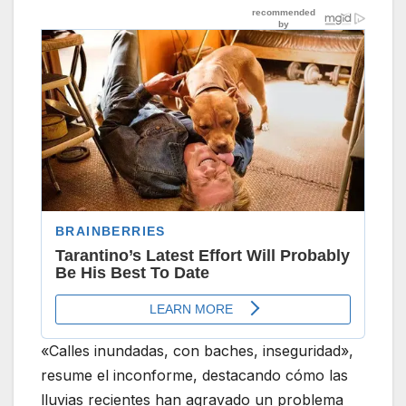
«Calles inundadas, con baches, inseguridad»,
resume el inconforme, destacando cómo las
lluvias recientes han agravado un problema