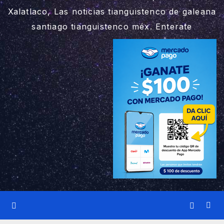
Xalatlaco, Las noticias tianguistenco de galeana
santiago tianguistenco méx. Enterate