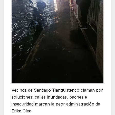
Vecinos de Santiago Tianguistenco claman por
soluciones: calles inundadas, baches e
inseguridad marcan la peor administración de
Erika Olea