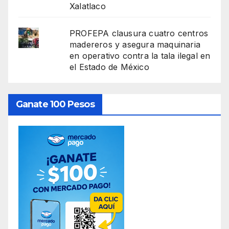
Xalatlaco
PROFEPA clausura cuatro centros
madereros y asegura maquinaria
en operativo contra la tala ilegal en
el Estado de México
Ganate 100 Pesos