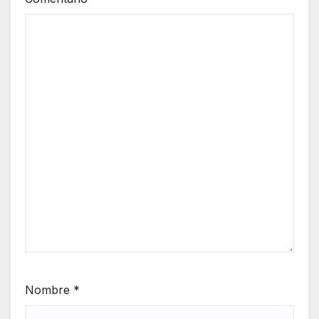
Nombre
*