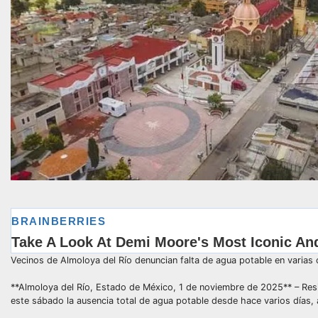
Vecinos de Almoloya del Río denuncian falta de agua potable en varias 
**Almoloya del Río, Estado de México, 1 de noviembre de 2025** – Res
este sábado la ausencia total de agua potable desde hace varios días,