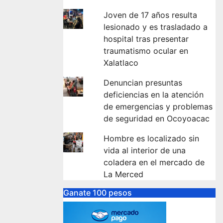
Joven de 17 años resulta
lesionado y es trasladado a
hospital tras presentar
traumatismo ocular en
Xalatlaco
Denuncian presuntas
deficiencias en la atención
de emergencias y problemas
de seguridad en Ocoyoacac
Hombre es localizado sin
vida al interior de una
coladera en el mercado de
La Merced
Ganate 100 pesos