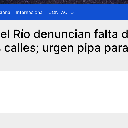
ional
Internacional
CONTACTO
el Río denuncian falta 
 calles; urgen pipa para