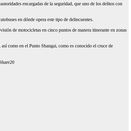
utoridades encargadas de la seguridad, que uno de los delitos con
utobuses en dónde opera este tipo de delincuentes.
visión de motocicletas en cinco puntos de manera itinerante en zonas
, así como en el Punto Shangai, como es conocido el cruce de
20