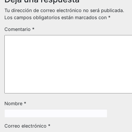
Tu dirección de correo electrónico no será publicada.
Los campos obligatorios están marcados con
*
Comentario
*
Nombre
*
Correo electrónico
*