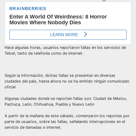
Hace algunas horas, usuarios reportaron fallas en los servicios de
Telcel, tanto de telefonía como de internet.
Según la información, dichas fallas se presentan en diversas
ciudades del país, hasta ahora no se ha emitido ningún comunicado
oficial.
Algunas ciudades donde se reportan fallas son: Ciudad de México,
Pachuca, León, Chihuahua, Puebla y Nuevo León
A partir de la mañana de este sábado, comenzaron los reportes por
parte de usuarios, sobre las fallas, señalando interrupciones en el
servicio de llamadas e internet.