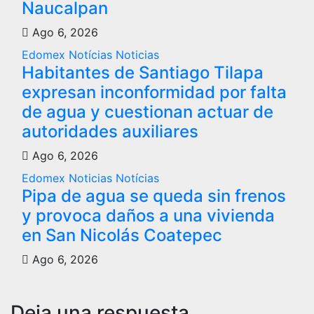
Naucalpan
Ago 6, 2026
Edomex
Notícias
Noticias
Habitantes de Santiago Tilapa
expresan inconformidad por falta
de agua y cuestionan actuar de
autoridades auxiliares
Ago 6, 2026
Edomex
Noticias
Notícias
Pipa de agua se queda sin frenos
y provoca daños a una vivienda
en San Nicolás Coatepec
Ago 6, 2026
Deja una respuesta