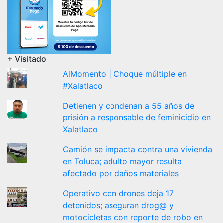
+ Visitado
AlMomento | Choque múltiple en
#Xalatlaco
Detienen y condenan a 55 años de
prisión a responsable de feminicidio en
Xalatlaco
Camión se impacta contra una vivienda
en Toluca; adulto mayor resulta
afectado por daños materiales
Operativo con drones deja 17
detenidos; aseguran drog@ y
motocicletas con reporte de robo en