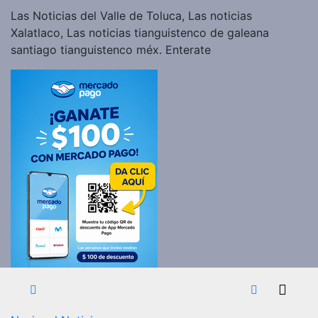
Las Noticias del Valle de Toluca, Las noticias
Xalatlaco, Las noticias tianguistenco de galeana
santiago tianguistenco méx. Enterate