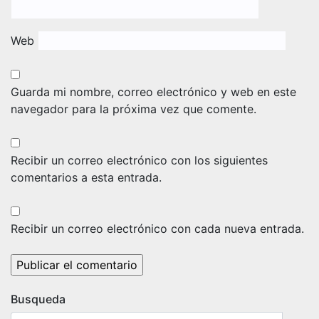
Web
Guarda mi nombre, correo electrónico y web en este
navegador para la próxima vez que comente.
Recibir un correo electrónico con los siguientes
comentarios a esta entrada.
Recibir un correo electrónico con cada nueva entrada.
Busqueda