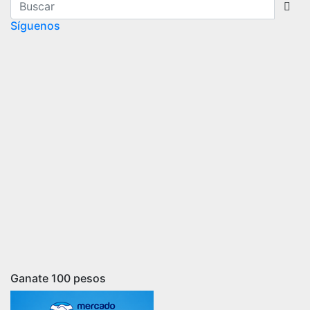
Síguenos
Ganate 100 pesos