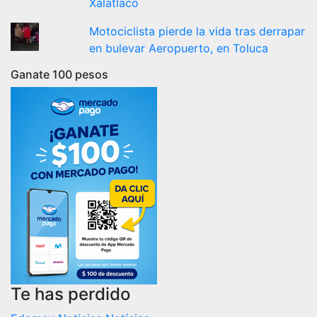
Xalatlaco
Motociclista pierde la vida tras derrapar
en bulevar Aeropuerto, en Toluca
Ganate 100 pesos
Te has perdido