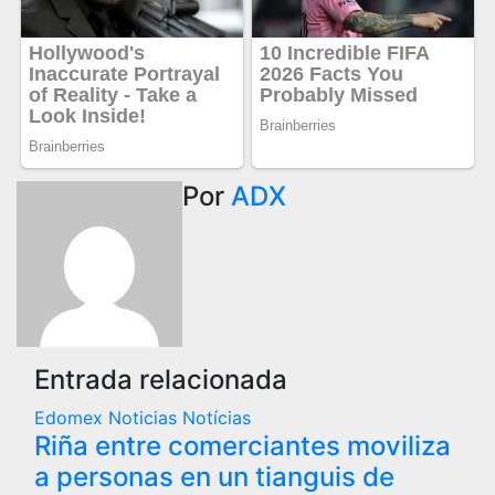
Por
ADX
Entrada relacionada
Edomex
Noticias
Notícias
Riña entre comerciantes moviliza
a personas en un tianguis de