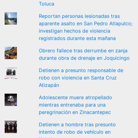
Toluca
Reportan personas lesionadas tras
aparente asalto en San Pedro Atlapulco;
investigan hechos de violencia
registrados durante esta mañana
Obrero fallece tras derrumbe en zanja
durante obra de drenaje en Joquicingo
Detienen a presunto responsable de
robo con violencia en Santa Cruz
Atizapán
Adolescente muere atropellado
mientras entrenaba para una
peregrinación en Zinacantepec
Detienen a hombre tras presunto
intento de robo de vehículo en