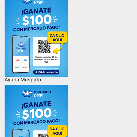
Ayuda Muspato