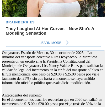
Ocoyoacac, Estado de México, 30 de octubre de 2025 – Los
usuarios del transporte colectivo Ruta Ocoyoacac-La Marquesa
presentaron un escrito ante la Presidenta Constitucional del
Municipio de Ocoyoacac, Lic. Nancy Valdez Ruiz, para solicitar la
validación legal del incremento en la tarifa del transporte público en
la ruta mencionada, que pasó de $20.00 a $25.00 pesos por viaje
(aumento del 25%), sin que hasta el momento se haya emitido
información oficial o pública que avale dicha modificación.
Antecedentes del aumento
En el documento, los usuarios recuerdan que en 2020 se realizó un
incremento de $15.00 a $20.00 pesos por viaje (más de 30% de la