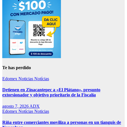
Te has perdido
Edomex
Noticias
Notícias
Detienen en Zinacantepec a «El Plátano», presunto
extorsionador y objetivo prioritario de la Fiscalía
agosto 7, 2026
ADX
Edomex
Notícias
Noticias
Riña entre comerciantes moviliza a personas en un tianguis de