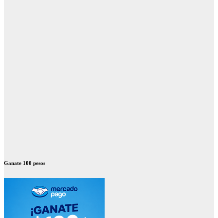
Ganate 100 pesos