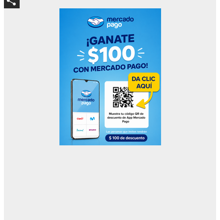
Blogger
Compartir