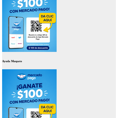
Ayuda Muspato