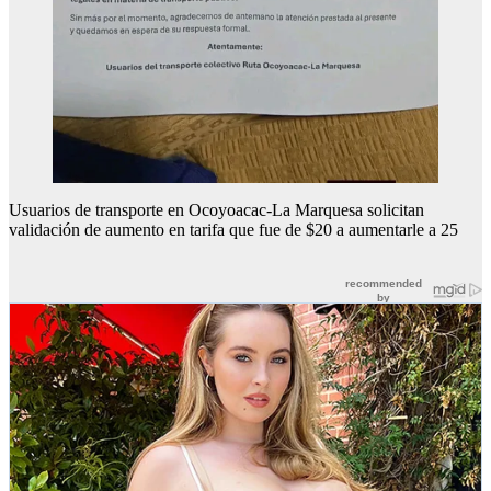
Usuarios de transporte en Ocoyoacac-La Marquesa solicitan
validación de aumento en tarifa que fue de $20 a aumentarle a 25