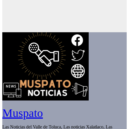
Muspato
Las Noticias del Valle de Toluca, Las noticias Xalatlaco, Las