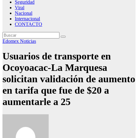
Seguridad
Viral
Nacional
Internacional
CONTACTO
Edomex
Noticias
Usuarios de transporte en
Ocoyoacac-La Marquesa
solicitan validación de aumento
en tarifa que fue de $20 a
aumentarle a 25