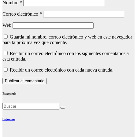
Nombre
*
Correo electrónico
*
Web
Guarda mi nombre, correo electrónico y web en este navegador
para la próxima vez que comente.
Recibir un correo electrónico con los siguientes comentarios a
esta entrada.
Recibir un correo electrónico con cada nueva entrada.
Busqueda
Síguenos