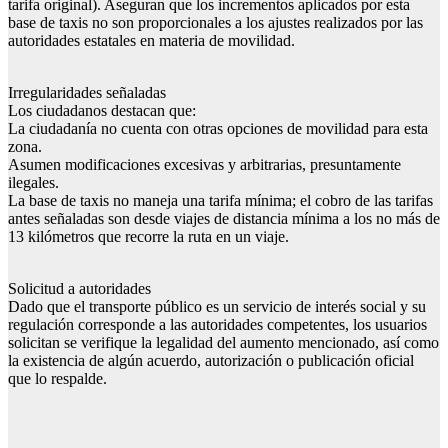
tarifa original). Aseguran que los incrementos aplicados por esta
base de taxis no son proporcionales a los ajustes realizados por las
autoridades estatales en materia de movilidad.
Irregularidades señaladas
Los ciudadanos destacan que:
La ciudadanía no cuenta con otras opciones de movilidad para esta
zona.
Asumen modificaciones excesivas y arbitrarias, presuntamente
ilegales.
La base de taxis no maneja una tarifa mínima; el cobro de las tarifas
antes señaladas son desde viajes de distancia mínima a los no más de
13 kilómetros que recorre la ruta en un viaje.
Solicitud a autoridades
Dado que el transporte público es un servicio de interés social y su
regulación corresponde a las autoridades competentes, los usuarios
solicitan se verifique la legalidad del aumento mencionado, así como
la existencia de algún acuerdo, autorización o publicación oficial
que lo respalde.