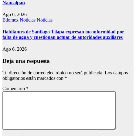
Naucalpan
Ago 6, 2026
Edomex
Noticias
Notícias
Habitantes de Santiago Tilapa expresan inconformidad por
falta de agua y cuestionan actuar de autoridades auxiliares
Ago 6, 2026
Deja una respuesta
Tu dirección de correo electrónico no será publicada.
Los campos
obligatorios están marcados con
*
Comentario
*