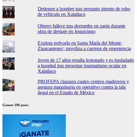
Detienen a hombre tras presunto intento de robo
de vehículo en Xalatlaco
Obrero fallece tras derrumbe en zanja durante
obra de drenaje en Joquicingo
Explota polvorín en Santa María del Monte,
Zinacantepec; moviliza a cuerpos de emergencia
Joven de 17 años resulta lesionado y es trasladado
a hospital tras presentar traumatismo ocular en
Xalatlaco
PROFEPA clausura cuatro centros madereros y
asegura maquinaria en operativo contra la tala
ilegal en el Estado de México
Ganate 100 pesos