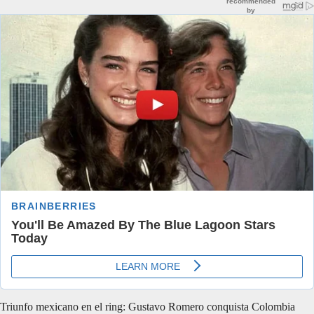
Triunfo mexicano en el ring: Gustavo Romero conquista Colombia