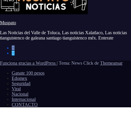
Muspato
Las Noticias del Valle de Toluca, Las noticias Xalatlaco, Las noticias
tianguistenco de galeana santiago tianguistenco méx. Enterate
Funciona gracias a WordPress
|
Tema: News Click de
Themeansar
Ganate 100 pesos
Edomex
Seguridad
Viral
Nacional
Internacional
CONTACTO