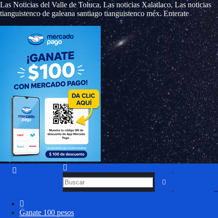
Las Noticias del Valle de Toluca, Las noticias Xalatlaco, Las noticias
tianguistenco de galeana santiago tianguistenco méx. Enterate
Ganate 100 pesos