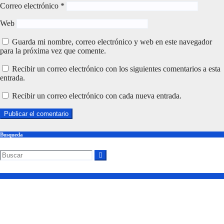
Correo electrónico
*
Web
Guarda mi nombre, correo electrónico y web en este navegador
para la próxima vez que comente.
Recibir un correo electrónico con los siguientes comentarios a esta
entrada.
Recibir un correo electrónico con cada nueva entrada.
Busqueda
Síguenos