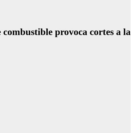
e combustible provoca cortes a la