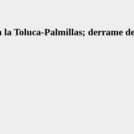
n la Toluca-Palmillas; derrame d