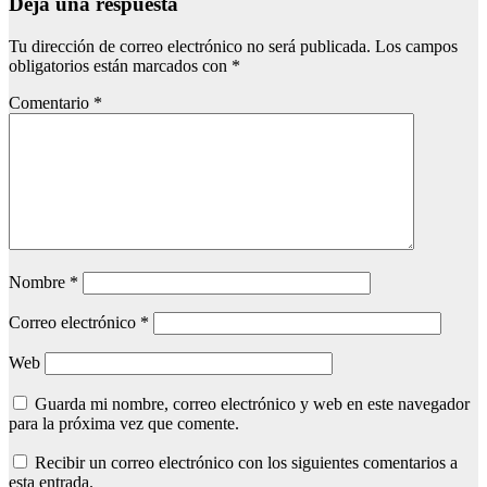
Deja una respuesta
Tu dirección de correo electrónico no será publicada.
Los campos
obligatorios están marcados con
*
Comentario
*
Nombre
*
Correo electrónico
*
Web
Guarda mi nombre, correo electrónico y web en este navegador
para la próxima vez que comente.
Recibir un correo electrónico con los siguientes comentarios a
esta entrada.