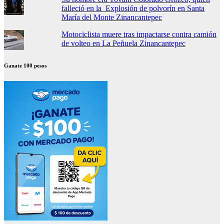
falleció en la Explosión de polvorín en Santa
María del Monte Zinancantepec
Motociclista muere tras impactarse contra camión
de volteo en La Peñuela Zinancantepec
Ganate 100 pesos