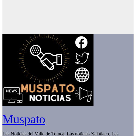
Muspato
Las Noticias del Valle de Toluca, Las noticias Xalatlaco, Las