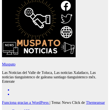
Muspato
Las Noticias del Valle de Toluca, Las noticias Xalatlaco, Las
noticias tianguistenco de galeana santiago tianguistenco méx.
Enterate
Funciona gracias a WordPress
|
Tema: News Click de
Themeansar