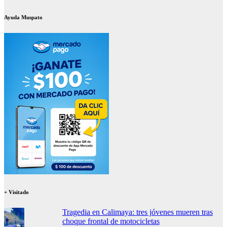
Ayuda Muspato
+ Visitado
Tragedia en Calimaya: tres jóvenes mueren tras
choque frontal de motocicletas