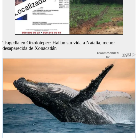
Tragedia en Otzolotepec: Hallan sin vida a Natalia, menor
desaparecida de Xonacatlán