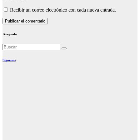
Recibir un correo electrónico con cada nueva entrada.
Busqueda
Síguenos