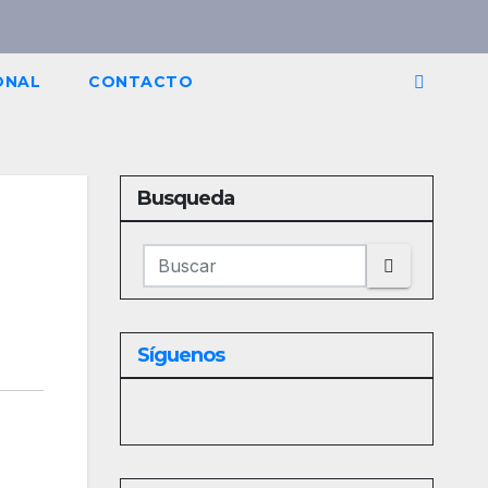
ONAL
CONTACTO
Busqueda
Síguenos