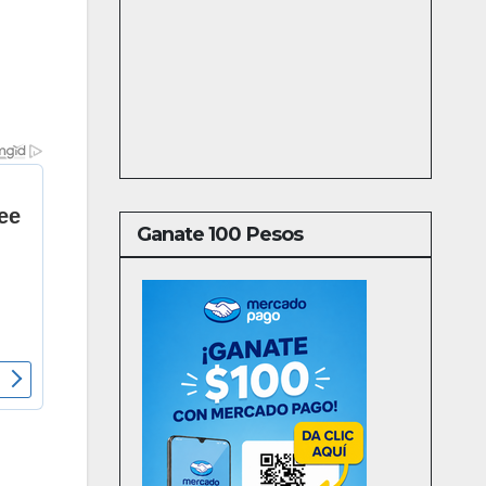
Ganate 100 Pesos