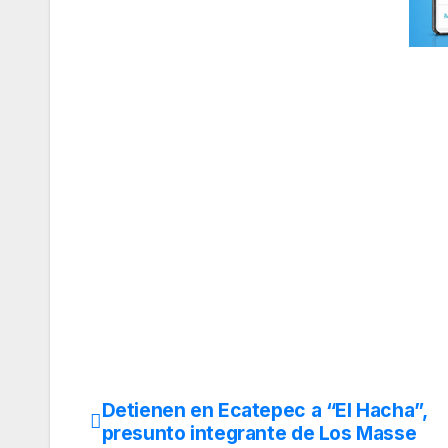
Detienen en Ecatepec a “El Hacha”,
Navegación
presunto integrante de Los Masse