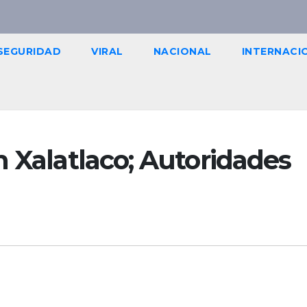
SEGURIDAD
VIRAL
NACIONAL
INTERNACI
n Xalatlaco; Autoridades