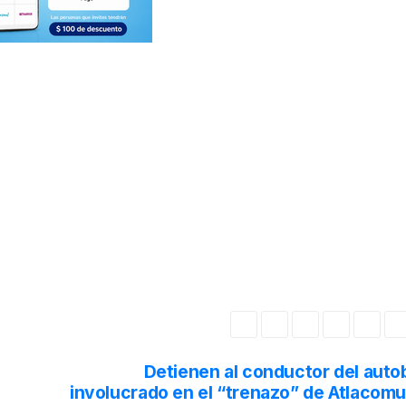
Detienen al conductor del auto
involucrado en el “trenazo” de Atlacomu