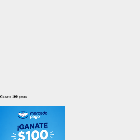
Ganate 100 pesos