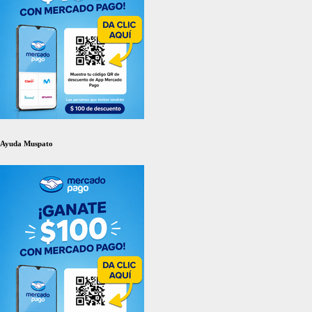
Ayuda Muspato