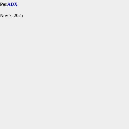
Por
ADX
Nov 7, 2025