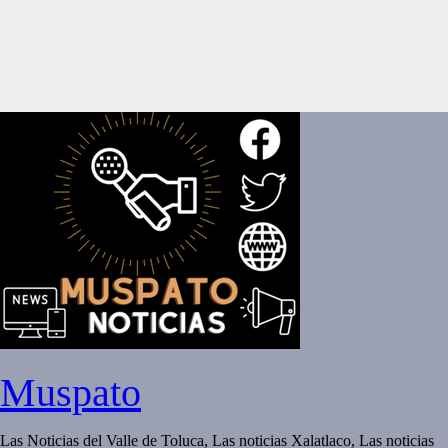
Muspato
Las Noticias del Valle de Toluca, Las noticias Xalatlaco, Las noticias