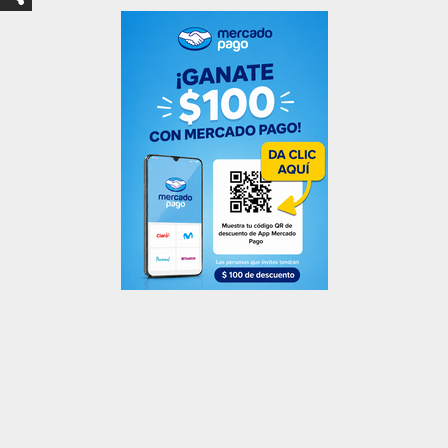
Compartir