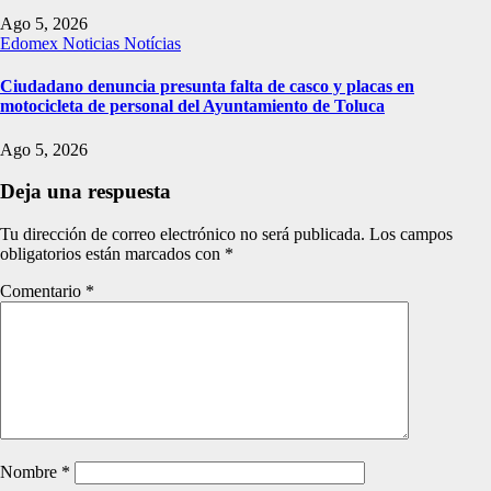
Ago 5, 2026
Edomex
Noticias
Notícias
Ciudadano denuncia presunta falta de casco y placas en
motocicleta de personal del Ayuntamiento de Toluca
Ago 5, 2026
Deja una respuesta
Tu dirección de correo electrónico no será publicada.
Los campos
obligatorios están marcados con
*
Comentario
*
Nombre
*