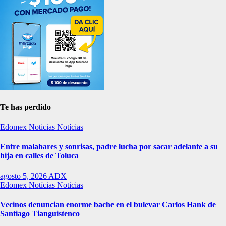
Te has perdido
Edomex
Noticias
Notícias
Entre malabares y sonrisas, padre lucha por sacar adelante a su
hija en calles de Toluca
agosto 5, 2026
ADX
Edomex
Notícias
Noticias
Vecinos denuncian enorme bache en el bulevar Carlos Hank de
Santiago Tianguistenco