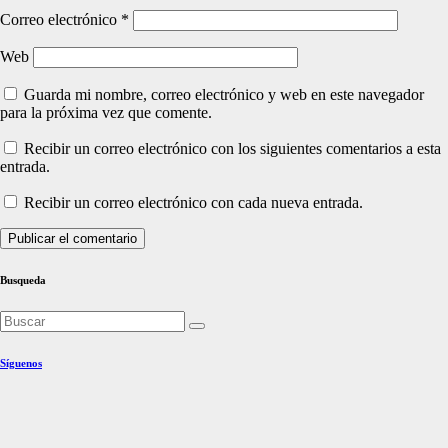
Correo electrónico
*
Web
Guarda mi nombre, correo electrónico y web en este navegador
para la próxima vez que comente.
Recibir un correo electrónico con los siguientes comentarios a esta
entrada.
Recibir un correo electrónico con cada nueva entrada.
Busqueda
Síguenos