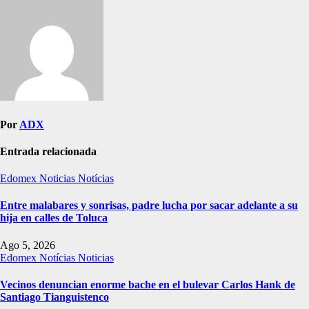
Por
ADX
Entrada relacionada
Edomex
Noticias
Notícias
Entre malabares y sonrisas, padre lucha por sacar adelante a su
hija en calles de Toluca
Ago 5, 2026
Edomex
Notícias
Noticias
Vecinos denuncian enorme bache en el bulevar Carlos Hank de
Santiago Tianguistenco