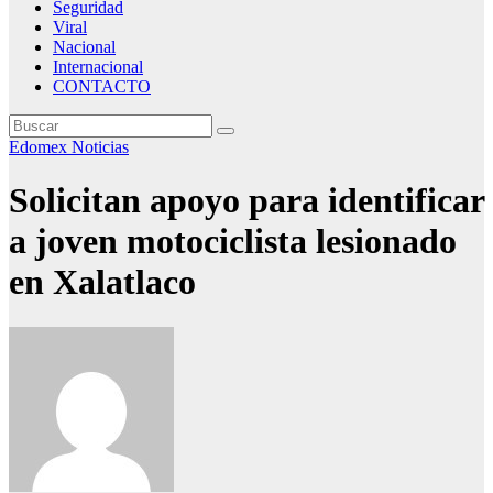
Seguridad
Viral
Nacional
Internacional
CONTACTO
Edomex
Noticias
Solicitan apoyo para identificar
a joven motociclista lesionado
en Xalatlaco