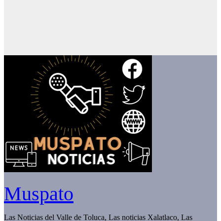
Muspato
Las Noticias del Valle de Toluca, Las noticias Xalatlaco, Las