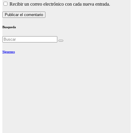
Recibir un correo electrónico con cada nueva entrada.
Busqueda
Síguenos