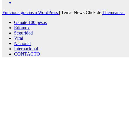
Funciona gracias a WordPress
|
Tema: News Click de
Themeansar
Ganate 100 pesos
Edomex
Seguridad
Viral
Nacional
Internacional
CONTACTO