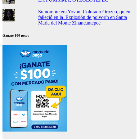
Su nombre era Yovani Colorado Orozco, quien
falleció en la Explosión de polvorín en Santa
María del Monte Zinancantepec
Ganate 100 pesos