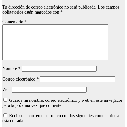
Tu dirección de correo electrónico no será publicada.
Los campos
obligatorios están marcados con
*
Comentario
*
Nombre
*
Correo electrónico
*
Web
Guarda mi nombre, correo electrónico y web en este navegador
para la próxima vez que comente.
Recibir un correo electrónico con los siguientes comentarios a
esta entrada.