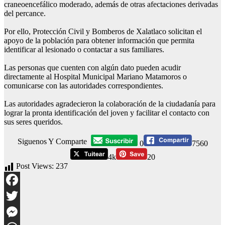
craneoencefálico moderado, además de otras afectaciones derivadas
del percance.
Por ello, Protección Civil y Bomberos de Xalatlaco solicitan el
apoyo de la población para obtener información que permita
identificar al lesionado o contactar a sus familiares.
Las personas que cuenten con algún dato pueden acudir
directamente al Hospital Municipal Mariano Matamoros o
comunicarse con las autoridades correspondientes.
Las autoridades agradecieron la colaboración de la ciudadanía para
lograr la pronta identificación del joven y facilitar el contacto con
sus seres queridos.
Siguenos Y Comparte
0
7560
4k
20
Post Views:
237
Facebook
Twitter