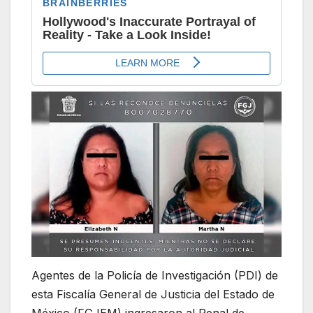
Agentes de la Policía de Investigación (PDI) de
esta Fiscalía General de Justicia del Estado de
México (FGJEM) ingresaron al Penal de