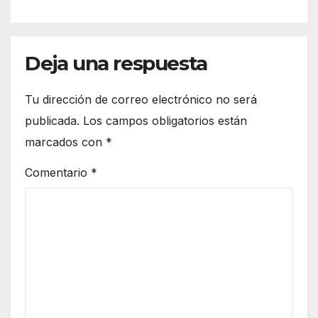
Deja una respuesta
Tu dirección de correo electrónico no será
publicada.
Los campos obligatorios están
marcados con
*
Comentario
*