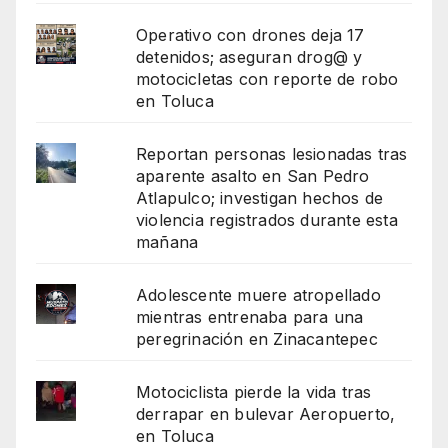
Operativo con drones deja 17
detenidos; aseguran drog@ y
motocicletas con reporte de robo
en Toluca
Reportan personas lesionadas tras
aparente asalto en San Pedro
Atlapulco; investigan hechos de
violencia registrados durante esta
mañana
Adolescente muere atropellado
mientras entrenaba para una
peregrinación en Zinacantepec
Motociclista pierde la vida tras
derrapar en bulevar Aeropuerto,
en Toluca