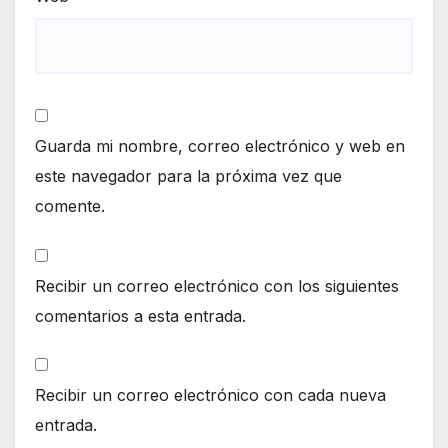
Guarda mi nombre, correo electrónico y web en
este navegador para la próxima vez que
comente.
Recibir un correo electrónico con los siguientes
comentarios a esta entrada.
Recibir un correo electrónico con cada nueva
entrada.