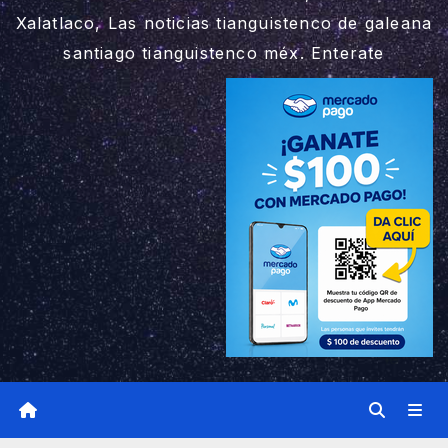
Xalatlaco, Las noticias tianguistenco de galeana
santiago tianguistenco méx. Enterate