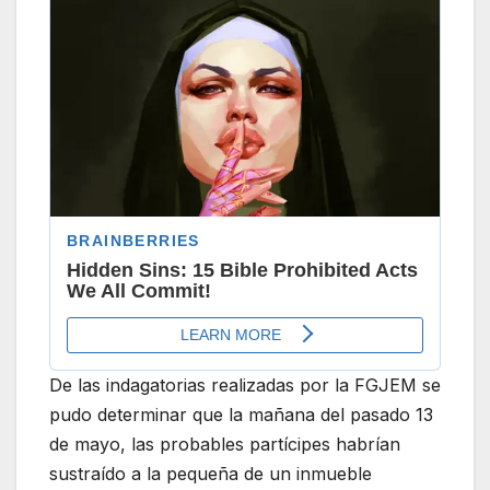
De las indagatorias realizadas por la FGJEM se
pudo determinar que la mañana del pasado 13
de mayo, las probables partícipes habrían
sustraído a la pequeña de un inmueble