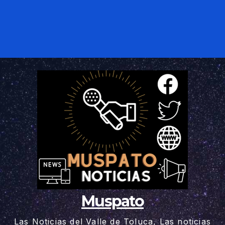
Muspato
Las Noticias del Valle de Toluca, Las noticias