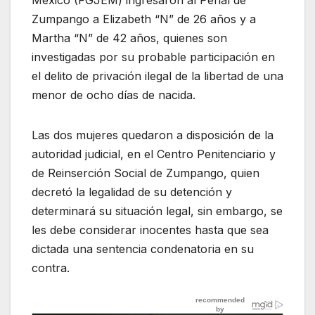
Zumpango a Elizabeth “N” de 26 años y a
Martha “N” de 42 años, quienes son
investigadas por su probable participación en
el delito de privación ilegal de la libertad de una
menor de ocho días de nacida.
Las dos mujeres quedaron a disposición de la
autoridad judicial, en el Centro Penitenciario y
de Reinserción Social de Zumpango, quien
decretó la legalidad de su detención y
determinará su situación legal, sin embargo, se
les debe considerar inocentes hasta que sea
dictada una sentencia condenatoria en su
contra.