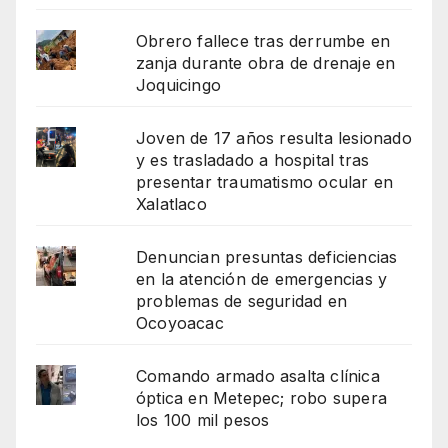
Obrero fallece tras derrumbe en
zanja durante obra de drenaje en
Joquicingo
Joven de 17 años resulta lesionado
y es trasladado a hospital tras
presentar traumatismo ocular en
Xalatlaco
Denuncian presuntas deficiencias
en la atención de emergencias y
problemas de seguridad en
Ocoyoacac
Comando armado asalta clínica
óptica en Metepec; robo supera
los 100 mil pesos