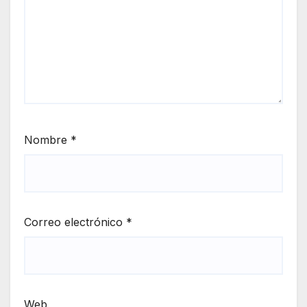
Nombre
*
Correo electrónico
*
Web