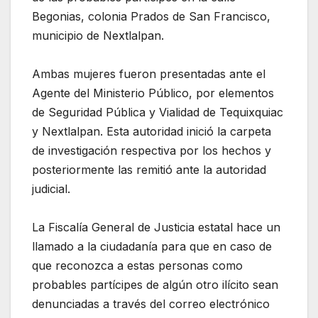
Begonias, colonia Prados de San Francisco,
municipio de Nextlalpan.
Ambas mujeres fueron presentadas ante el
Agente del Ministerio Público, por elementos
de Seguridad Pública y Vialidad de Tequixquiac
y Nextlalpan. Esta autoridad inició la carpeta
de investigación respectiva por los hechos y
posteriormente las remitió ante la autoridad
judicial.
La Fiscalía General de Justicia estatal hace un
llamado a la ciudadanía para que en caso de
que reconozca a estas personas como
probables partícipes de algún otro ilícito sean
denunciadas a través del correo electrónico