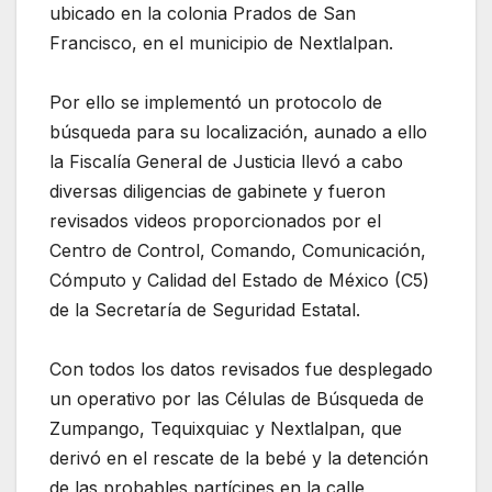
ubicado en la colonia Prados de San
Francisco, en el municipio de Nextlalpan.
Por ello se implementó un protocolo de
búsqueda para su localización, aunado a ello
la Fiscalía General de Justicia llevó a cabo
diversas diligencias de gabinete y fueron
revisados videos proporcionados por el
Centro de Control, Comando, Comunicación,
Cómputo y Calidad del Estado de México (C5)
de la Secretaría de Seguridad Estatal.
Con todos los datos revisados fue desplegado
un operativo por las Células de Búsqueda de
Zumpango, Tequixquiac y Nextlalpan, que
derivó en el rescate de la bebé y la detención
de las probables partícipes en la calle