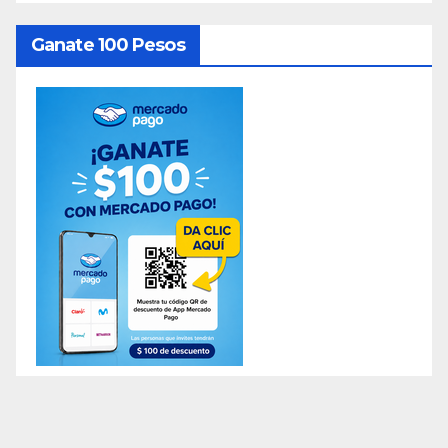
Ganate 100 Pesos