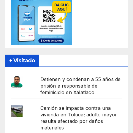
+ Visitado
Detienen y condenan a 55 años de
prisión a responsable de
feminicidio en Xalatlaco
Camión se impacta contra una
vivienda en Toluca; adulto mayor
resulta afectado por daños
materiales