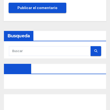
Busqueda
Síguenos