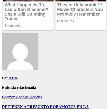
Por
ADX
Entrada relacionada
Edomex
Noticias
Notícias
DETIENEN A PRESUNTO ROBAMOTOS EN LA