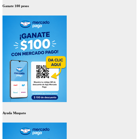
Ganate 100 pesos
Ayuda Muspato