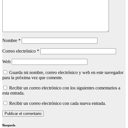
Nombre
*
Correo electrónico
*
Web
Guarda mi nombre, correo electrónico y web en este navegador
para la próxima vez que comente.
Recibir un correo electrónico con los siguientes comentarios a
esta entrada.
Recibir un correo electrónico con cada nueva entrada.
Busqueda