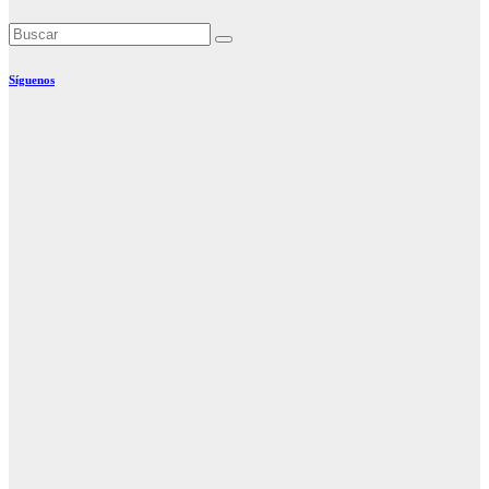
Síguenos