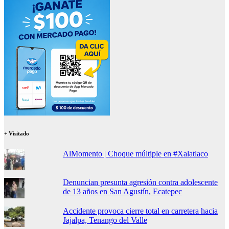
+ Visitado
AlMomento | Choque múltiple en #Xalatlaco
Denuncian presunta agresión contra adolescente
de 13 años en San Agustín, Ecatepec
Accidente provoca cierre total en carretera hacia
Jajalpa, Tenango del Valle