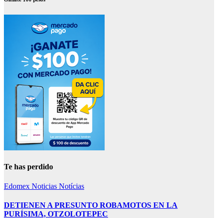
Te has perdido
Edomex
Noticias
Notícias
DETIENEN A PRESUNTO ROBAMOTOS EN LA
PURÍSIMA, OTZOLOTEPEC