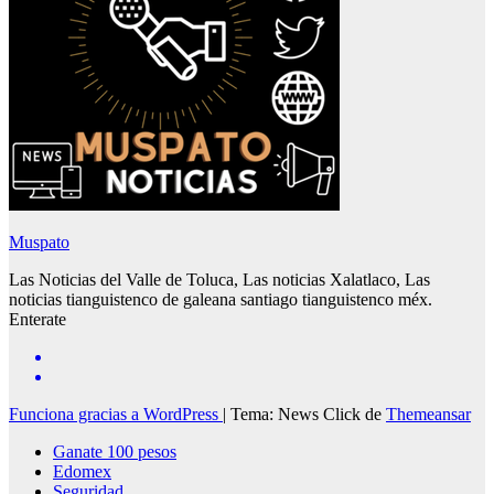
Muspato
Las Noticias del Valle de Toluca, Las noticias Xalatlaco, Las
noticias tianguistenco de galeana santiago tianguistenco méx.
Enterate
Funciona gracias a WordPress
|
Tema: News Click de
Themeansar
Ganate 100 pesos
Edomex
Seguridad