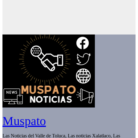
Muspato
Las Noticias del Valle de Toluca, Las noticias Xalatlaco, Las