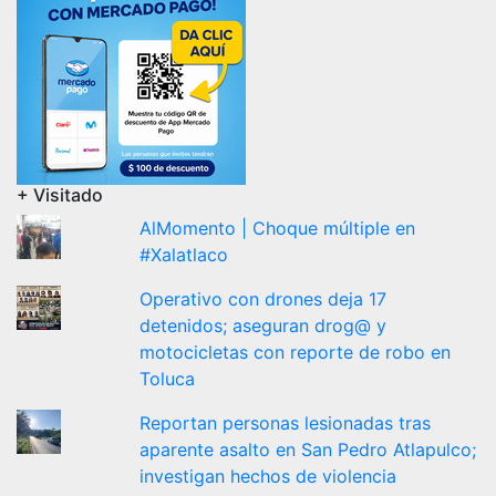
+ Visitado
AlMomento | Choque múltiple en
#Xalatlaco
Operativo con drones deja 17
detenidos; aseguran drog@ y
motocicletas con reporte de robo en
Toluca
Reportan personas lesionadas tras
aparente asalto en San Pedro Atlapulco;
investigan hechos de violencia