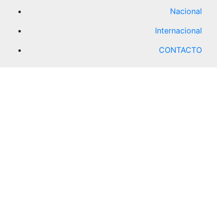
Nacional
Internacional
CONTACTO