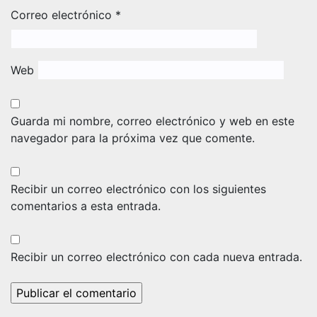
Correo electrónico
*
Web
Guarda mi nombre, correo electrónico y web en este
navegador para la próxima vez que comente.
Recibir un correo electrónico con los siguientes
comentarios a esta entrada.
Recibir un correo electrónico con cada nueva entrada.