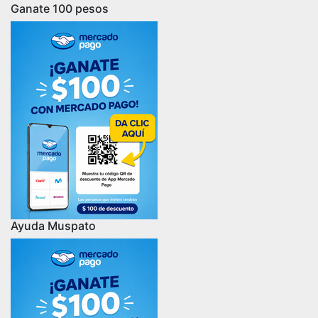
Ganate 100 pesos
Ayuda Muspato