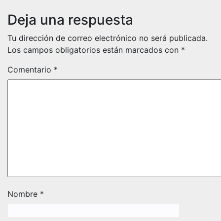
Deja una respuesta
Tu dirección de correo electrónico no será publicada.
Los campos obligatorios están marcados con
*
Comentario
*
Nombre
*