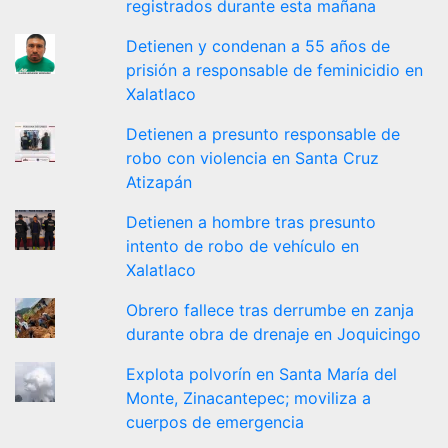
registrados durante esta mañana
Detienen y condenan a 55 años de
prisión a responsable de feminicidio en
Xalatlaco
Detienen a presunto responsable de
robo con violencia en Santa Cruz
Atizapán
Detienen a hombre tras presunto
intento de robo de vehículo en
Xalatlaco
Obrero fallece tras derrumbe en zanja
durante obra de drenaje en Joquicingo
Explota polvorín en Santa María del
Monte, Zinacantepec; moviliza a
cuerpos de emergencia