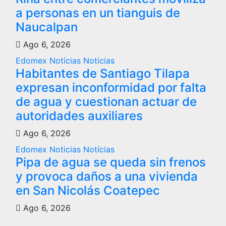
a personas en un tianguis de
Naucalpan
Ago 6, 2026
Edomex
Notícias
Noticias
Habitantes de Santiago Tilapa
expresan inconformidad por falta
de agua y cuestionan actuar de
autoridades auxiliares
Ago 6, 2026
Edomex
Noticias
Notícias
Pipa de agua se queda sin frenos
y provoca daños a una vivienda
en San Nicolás Coatepec
Ago 6, 2026