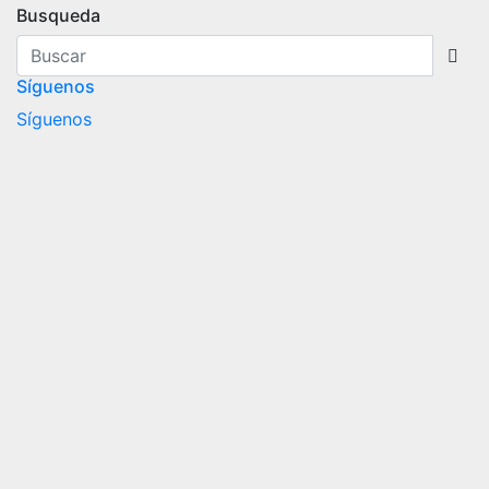
Busqueda
Síguenos
Síguenos