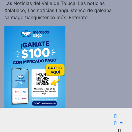
Las Noticias del Valle de Toluca, Las noticias
Xalatlaco, Las noticias tianguistenco de galeana
santiago tianguistenco méx. Enterate