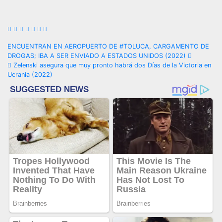
Navegación
ENCUENTRAN EN AEROPUERTO DE #TOLUCA, CARGAMENTO DE
DROGAS; IBA A SER ENVIADO A ESTADOS UNIDOS (2022)
de
Zelenski asegura que muy pronto habrá dos Días de la Victoria en
Ucrania (2022)
entradas