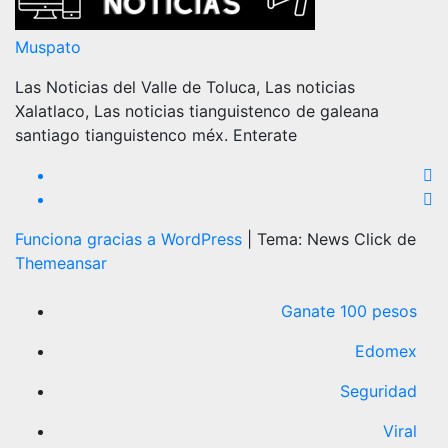
Muspato
Las Noticias del Valle de Toluca, Las noticias
Xalatlaco, Las noticias tianguistenco de galeana
santiago tianguistenco méx. Enterate
Funciona gracias a WordPress
|
Tema: News Click de
Themeansar
Ganate 100 pesos
Edomex
Seguridad
Viral