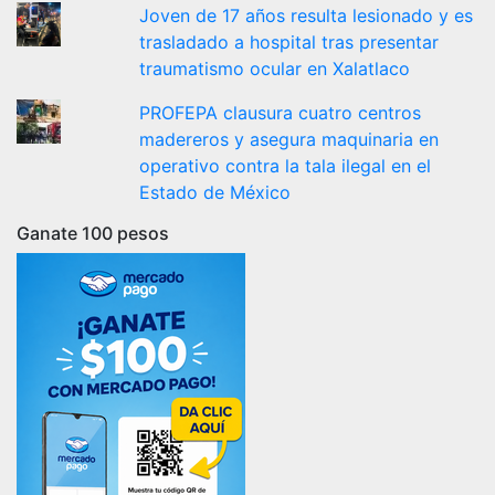
Joven de 17 años resulta lesionado y es
trasladado a hospital tras presentar
traumatismo ocular en Xalatlaco
PROFEPA clausura cuatro centros
madereros y asegura maquinaria en
operativo contra la tala ilegal en el
Estado de México
Ganate 100 pesos