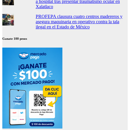
a hospital tras presentar traumatismo ocular en
Xalatlaco
PROFEPA clausura cuatro centros madereros y
asegura maquinaria en operativo contra la tala
ilegal en el Estado de México
Ganate 100 pesos