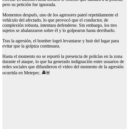
pero su petición fue ignorada.
Momentos después, uno de los agresores pateó repetidamente el
vehículo del afectado, lo que provocó que el conductor, de
complexión robusta, intentara defenderse. Sin embargo, los tres
sujetos se abalanzaron sobre él y lo golpearon hasta derribarlo.
Tras la agresión, el hombre logró levantarse y huir del lugar para
evitar que la golpiza continuara.
Hasta el momento no se reportó la presencia de policías en la zona
durante el ataque, lo que ha generado indignación entre usuarios de
redes sociales que difundieron el video del momento de la agresión
ocurrida en Metepec. 🚔🚨