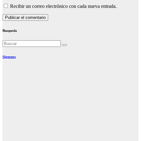
Recibir un correo electrónico con cada nueva entrada.
Busqueda
Síguenos