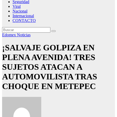
Seguridad
Viral
Nacional
Internacional
CONTACTO
Edomex
Noticias
¡SALVAJE GOLPIZA EN
PLENA AVENIDA! TRES
SUJETOS ATACAN A
AUTOMOVILISTA TRAS
CHOQUE EN METEPEC