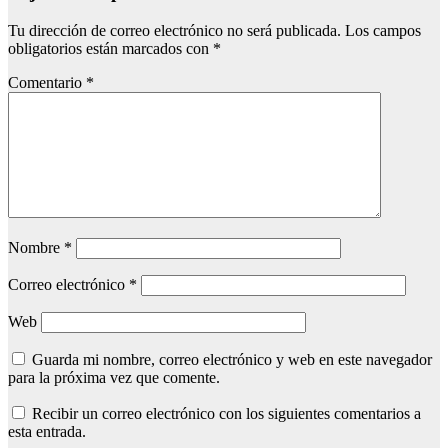
Tu dirección de correo electrónico no será publicada.
Los campos
obligatorios están marcados con
*
Comentario
*
Nombre
*
Correo electrónico
*
Web
Guarda mi nombre, correo electrónico y web en este navegador
para la próxima vez que comente.
Recibir un correo electrónico con los siguientes comentarios a
esta entrada.