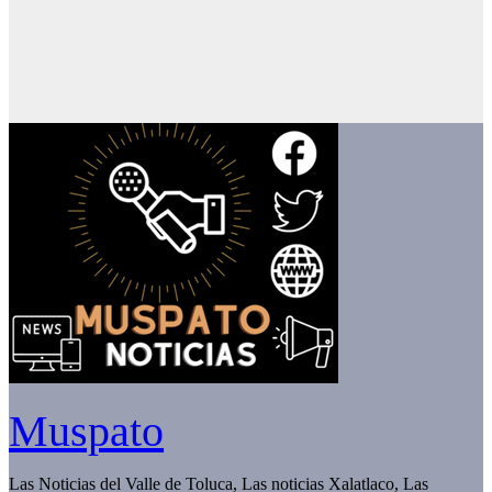
Muspato
Las Noticias del Valle de Toluca, Las noticias Xalatlaco, Las