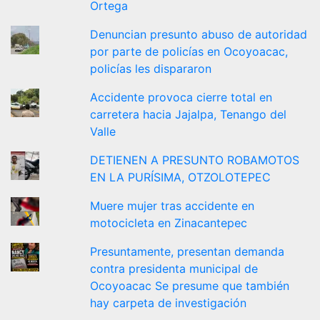
Ortega
Denuncian presunto abuso de autoridad
por parte de policías en Ocoyoacac,
policías les dispararon
Accidente provoca cierre total en
carretera hacia Jajalpa, Tenango del
Valle
DETIENEN A PRESUNTO ROBAMOTOS
EN LA PURÍSIMA, OTZOLOTEPEC
Muere mujer tras accidente en
motocicleta en Zinacantepec
Presuntamente, presentan demanda
contra presidenta municipal de
Ocoyoacac Se presume que también
hay carpeta de investigación