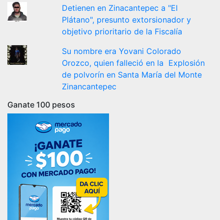
Detienen en Zinacantepec a "El
Plátano", presunto extorsionador y
objetivo prioritario de la Fiscalía
Su nombre era Yovani Colorado
Orozco, quien falleció en la Explosión
de polvorín en Santa María del Monte
Zinancantepec
Ganate 100 pesos