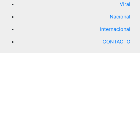
Viral
Nacional
Internacional
CONTACTO