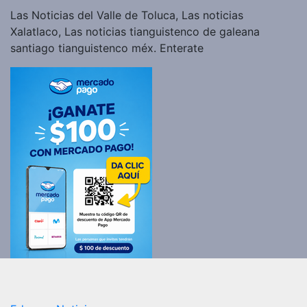
Las Noticias del Valle de Toluca, Las noticias
Xalatlaco, Las noticias tianguistenco de galeana
santiago tianguistenco méx. Enterate