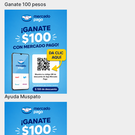
Ganate 100 pesos
Ayuda Muspato