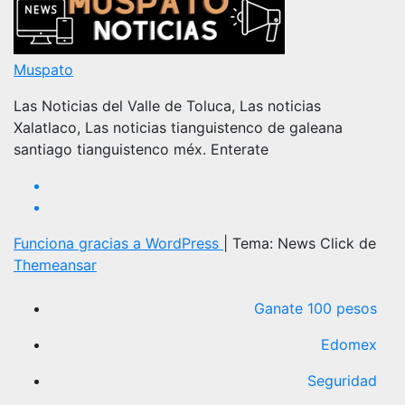
Muspato
Las Noticias del Valle de Toluca, Las noticias
Xalatlaco, Las noticias tianguistenco de galeana
santiago tianguistenco méx. Enterate
Funciona gracias a WordPress
|
Tema: News Click de
Themeansar
Ganate 100 pesos
Edomex
Seguridad