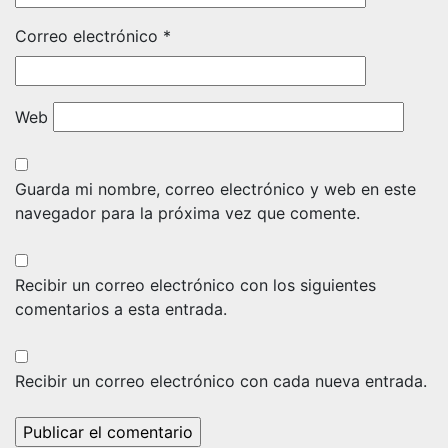
Correo electrónico
*
Web
Guarda mi nombre, correo electrónico y web en este
navegador para la próxima vez que comente.
Recibir un correo electrónico con los siguientes
comentarios a esta entrada.
Recibir un correo electrónico con cada nueva entrada.