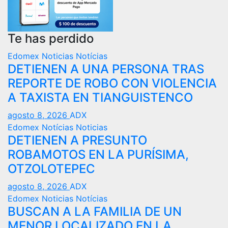
Te has perdido
Edomex
Noticias
Notícias
DETIENEN A UNA PERSONA TRAS
REPORTE DE ROBO CON VIOLENCIA
A TAXISTA EN TIANGUISTENCO
agosto 8, 2026
ADX
Edomex
Notícias
Noticias
DETIENEN A PRESUNTO
ROBAMOTOS EN LA PURÍSIMA,
OTZOLOTEPEC
agosto 8, 2026
ADX
Edomex
Noticias
Notícias
BUSCAN A LA FAMILIA DE UN
MENOR LOCALIZADO EN LA