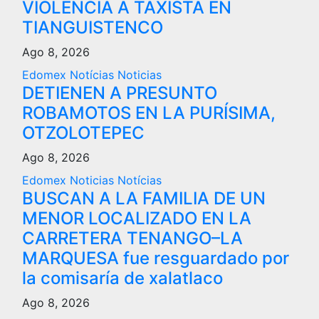
VIOLENCIA A TAXISTA EN
TIANGUISTENCO
Ago 8, 2026
Edomex
Notícias
Noticias
DETIENEN A PRESUNTO
ROBAMOTOS EN LA PURÍSIMA,
OTZOLOTEPEC
Ago 8, 2026
Edomex
Noticias
Notícias
BUSCAN A LA FAMILIA DE UN
MENOR LOCALIZADO EN LA
CARRETERA TENANGO–LA
MARQUESA fue resguardado por
la comisaría de xalatlaco
Ago 8, 2026