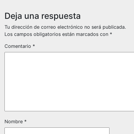
Deja una respuesta
Tu dirección de correo electrónico no será publicada.
Los campos obligatorios están marcados con
*
Comentario
*
Nombre
*