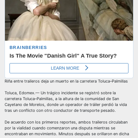
Riña entre traileros deja un muerto en la carretera Toluca–Palmillas
Toluca, Edomex.— Un trágico incidente se registró sobre la
carretera Toluca–Palmillas, a la altura de la comunidad de San
Cayetano de Morelos, donde un operador de tráiler perdió la vida
tras un conflicto con otro conductor de transporte pesado.
De acuerdo con los primeros reportes, ambos traileros circulaban
por la vialidad cuando comenzaron una disputa mientras se
encontraban en movimiento. Minutos después se orillaron en dicha