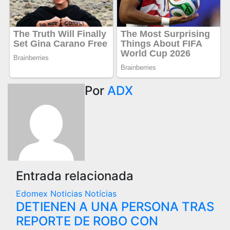
Por
ADX
Entrada relacionada
Edomex
Noticias
Notícias
DETIENEN A UNA PERSONA TRAS
REPORTE DE ROBO CON