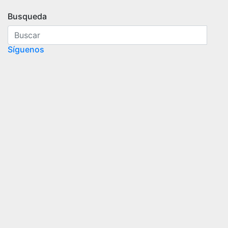
Busqueda
Síguenos