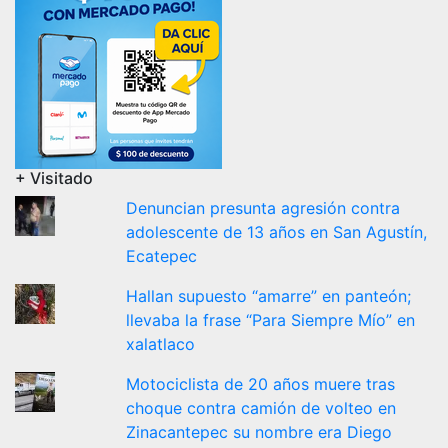
+ Visitado
Denuncian presunta agresión contra
adolescente de 13 años en San Agustín,
Ecatepec
Hallan supuesto “amarre” en panteón;
llevaba la frase “Para Siempre Mío” en
xalatlaco
Motociclista de 20 años muere tras
choque contra camión de volteo en
Zinacantepec su nombre era Diego