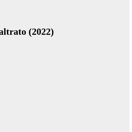
ltrato (2022)