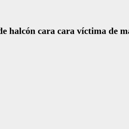
e halcón cara cara víctima de ma