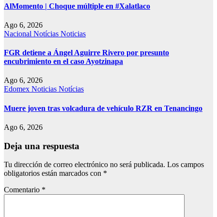
AlMomento | Choque múltiple en #Xalatlaco
Ago 6, 2026
Nacional
Notícias
Noticias
FGR detiene a Ángel Aguirre Rivero por presunto
encubrimiento en el caso Ayotzinapa
Ago 6, 2026
Edomex
Noticias
Notícias
Muere joven tras volcadura de vehículo RZR en Tenancingo
Ago 6, 2026
Deja una respuesta
Tu dirección de correo electrónico no será publicada.
Los campos
obligatorios están marcados con
*
Comentario
*