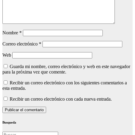
Nombre
*
Correo electrónico
*
Web
Guarda mi nombre, correo electrónico y web en este navegador
para la próxima vez que comente.
Recibir un correo electrónico con los siguientes comentarios a
esta entrada.
Recibir un correo electrónico con cada nueva entrada.
Busqueda