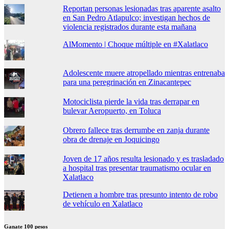
Reportan personas lesionadas tras aparente asalto
en San Pedro Atlapulco; investigan hechos de
violencia registrados durante esta mañana
AlMomento | Choque múltiple en #Xalatlaco
Adolescente muere atropellado mientras entrenaba
para una peregrinación en Zinacantepec
Motociclista pierde la vida tras derrapar en
bulevar Aeropuerto, en Toluca
Obrero fallece tras derrumbe en zanja durante
obra de drenaje en Joquicingo
Joven de 17 años resulta lesionado y es trasladado
a hospital tras presentar traumatismo ocular en
Xalatlaco
Detienen a hombre tras presunto intento de robo
de vehículo en Xalatlaco
Ganate 100 pesos