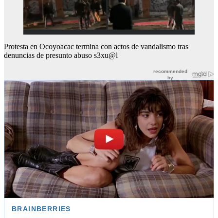
Protesta en Ocoyoacac termina con actos de vandalismo tras
denuncias de presunto abuso s3xu@l