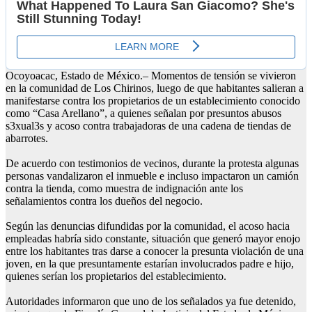
Ocoyoacac, Estado de México.– Momentos de tensión se vivieron
en la comunidad de Los Chirinos, luego de que habitantes salieran a
manifestarse contra los propietarios de un establecimiento conocido
como “Casa Arellano”, a quienes señalan por presuntos abusos
s3xual3s y acoso contra trabajadoras de una cadena de tiendas de
abarrotes.
De acuerdo con testimonios de vecinos, durante la protesta algunas
personas vandalizaron el inmueble e incluso impactaron un camión
contra la tienda, como muestra de indignación ante los
señalamientos contra los dueños del negocio.
Según las denuncias difundidas por la comunidad, el acoso hacia
empleadas habría sido constante, situación que generó mayor enojo
entre los habitantes tras darse a conocer la presunta violación de una
joven, en la que presuntamente estarían involucrados padre e hijo,
quienes serían los propietarios del establecimiento.
Autoridades informaron que uno de los señalados ya fue detenido,