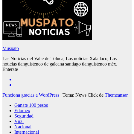
Muspato
Las Noticias del Valle de Toluca, Las noticias Xalatlaco, Las
noticias tianguistenco de galeana santiago tianguistenco méx.
Enterate
Funciona gracias a WordPress
|
Tema: News Click de
Themeansar
Ganate 100 pesos
Edomex
Seguridad
Viral
Nacional
Internacional