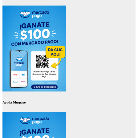
Ayuda Muspato