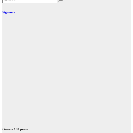
Síguenos
Ganate 100 pesos