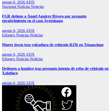
agosto 6, 2026
ADX
Nacional
Notícias
Noticias
FGR detiene a Ángel Aguirre Rivero por presunto
encubrimiento en el caso Ayotzinapa
agosto 6, 2026
ADX
Edomex
Noticias
Notícias
Muere joven tras volcadura de vehículo RZR en Tenancingo
agosto 6, 2026
ADX
Edomex
Noticias
Notícias
Detienen a hombre tras presunto intento de robo de vehículo en
Xalatlaco
agosto 6, 2026
ADX