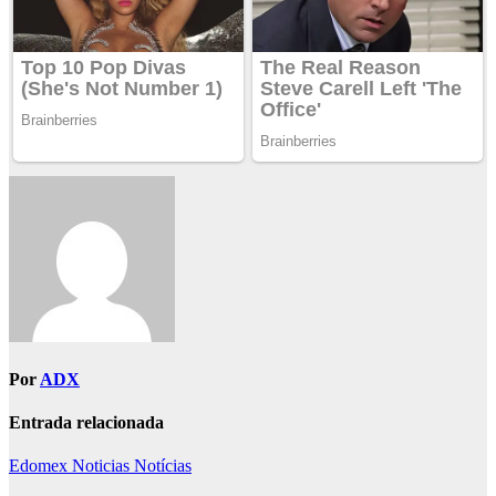
Por
ADX
Entrada relacionada
Edomex
Noticias
Notícias