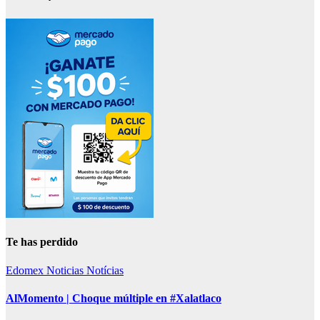
Te has perdido
Edomex
Noticias
Notícias
AlMomento | Choque múltiple en #Xalatlaco