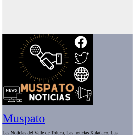
Muspato
Las Noticias del Valle de Toluca, Las noticias Xalatlaco, Las