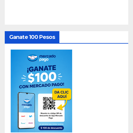
Ganate 100 Pesos