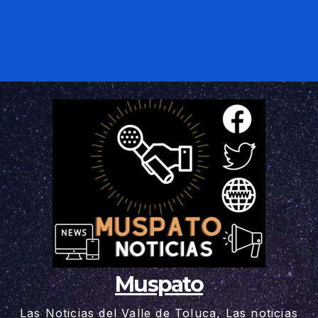
Muspato
Las Noticias del Valle de Toluca, Las noticias