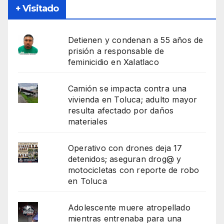
+ Visitado
Detienen y condenan a 55 años de
prisión a responsable de
feminicidio en Xalatlaco
Camión se impacta contra una
vivienda en Toluca; adulto mayor
resulta afectado por daños
materiales
Operativo con drones deja 17
detenidos; aseguran drog@ y
motocicletas con reporte de robo
en Toluca
Adolescente muere atropellado
mientras entrenaba para una