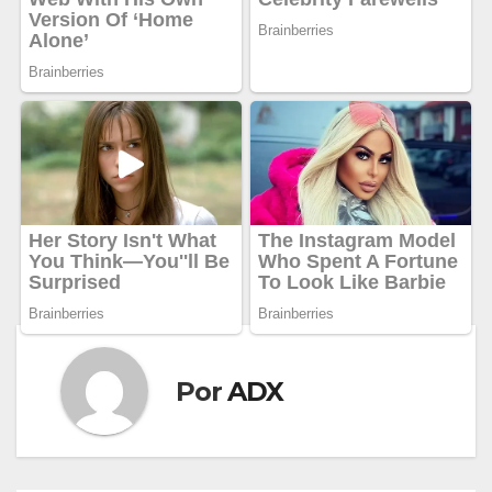
Por
ADX