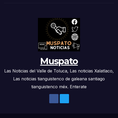
Muspato
Las Noticias del Valle de Toluca, Las noticias Xalatlaco,
Las noticias tianguistenco de galeana santiago
tianguistenco méx. Enterate