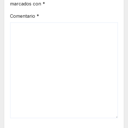
marcados con
*
Comentario
*