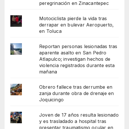
peregrinación en Zinacantepec
Motociclista pierde la vida tras
derrapar en bulevar Aeropuerto,
en Toluca
Reportan personas lesionadas tras
aparente asalto en San Pedro
Atlapulco; investigan hechos de
violencia registrados durante esta
mañana
Obrero fallece tras derrumbe en
zanja durante obra de drenaje en
Joquicingo
Joven de 17 años resulta lesionado
y es trasladado a hospital tras
presentar traumatismo ocular en