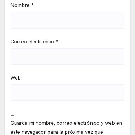
Nombre
*
Correo electrónico
*
Web
Guarda mi nombre, correo electrónico y web en
este navegador para la próxima vez que