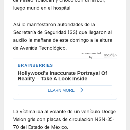
luego murió en el hospital
Así lo manifestaron autoridades de la
Secretaría de Seguridad (SS) que llegaron al
auxilio la mañana de este domingo a la altura
de Avenida Tecnológico.
La víctima iba al volante de un vehículo Dodge
Vision gris con placas de circulación NSN-35-
70 del Estado de México.