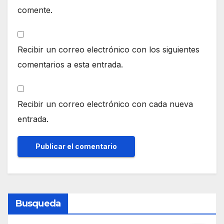
comente.
Recibir un correo electrónico con los siguientes
comentarios a esta entrada.
Recibir un correo electrónico con cada nueva
entrada.
Busqueda