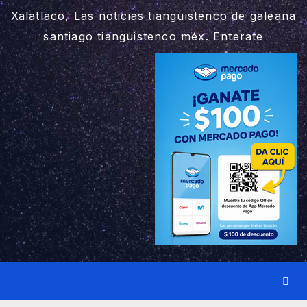
Xalatlaco, Las noticias tianguistenco de galeana
santiago tianguistenco méx. Enterate