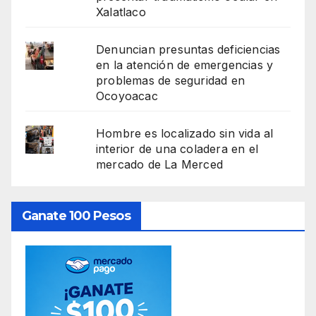
Xalatlaco
Denuncian presuntas deficiencias
en la atención de emergencias y
problemas de seguridad en
Ocoyoacac
Hombre es localizado sin vida al
interior de una coladera en el
mercado de La Merced
Ganate 100 Pesos