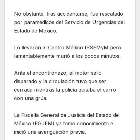
No obstante, tras accidentarse, fue rescatado
por paramédicos del Servicio de Urgencias del
Estado de México.
Lo llevaron al Centro Médico ISSEMyM pero
lamentablemente murió a los pocos minutos.
Ante el encontronazo, el motor salió
disparado y la circulación tuvo que ser
cerrada mientras la policía quitaba el carro
con una grúa.
La Fiscalía General de Justicia del Estado de
México (FGJEM) ya tomó conocimiento e
inició una averiguación previa.