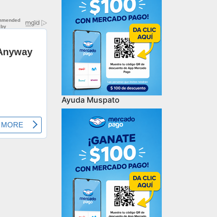
Ayuda Muspato