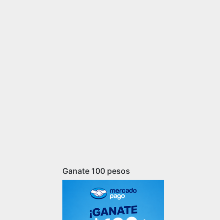
Ganate 100 pesos