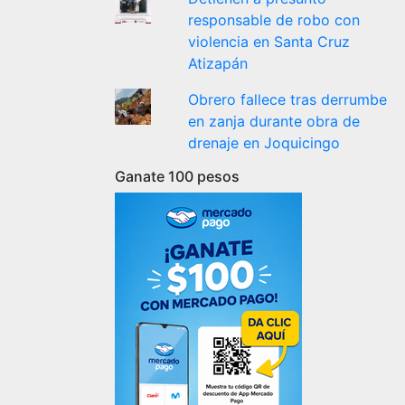
responsable de robo con
violencia en Santa Cruz
Atizapán
Obrero fallece tras derrumbe
en zanja durante obra de
drenaje en Joquicingo
Ganate 100 pesos