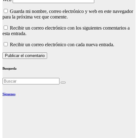
Guarda mi nombre, correo electrónico y web en este navegador
para la próxima vez que comente.
Recibir un correo electrónico con los siguientes comentarios a
esta entrada.
Recibir un correo electrónico con cada nueva entrada.
Busqueda
Síguenos