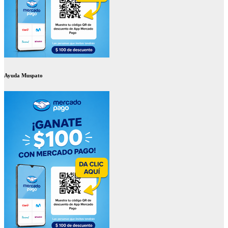
Ayuda Muspato