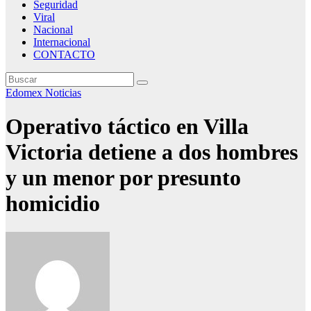
Seguridad
Viral
Nacional
Internacional
CONTACTO
Edomex
Noticias
Operativo táctico en Villa
Victoria detiene a dos hombres
y un menor por presunto
homicidio