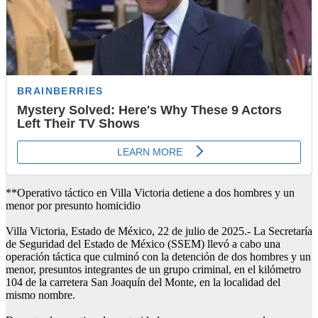
**Operativo táctico en Villa Victoria detiene a dos hombres y un
menor por presunto homicidio
Villa Victoria, Estado de México, 22 de julio de 2025.- La Secretaría
de Seguridad del Estado de México (SSEM) llevó a cabo una
operación táctica que culminó con la detención de dos hombres y un
menor, presuntos integrantes de un grupo criminal, en el kilómetro
104 de la carretera San Joaquín del Monte, en la localidad del
mismo nombre.