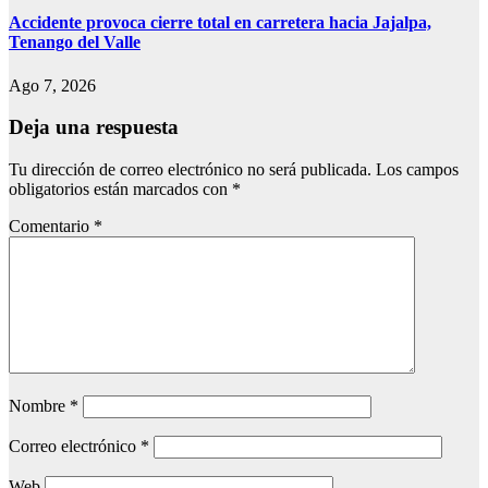
Accidente provoca cierre total en carretera hacia Jajalpa,
Tenango del Valle
Ago 7, 2026
Deja una respuesta
Tu dirección de correo electrónico no será publicada.
Los campos
obligatorios están marcados con
*
Comentario
*
Nombre
*
Correo electrónico
*
Web