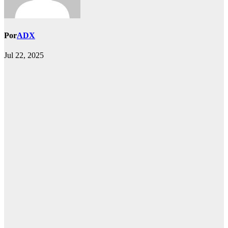
Por
ADX
Jul 22, 2025