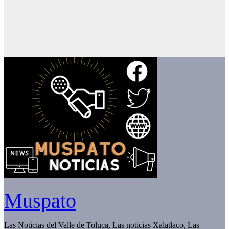
Muspato
Las Noticias del Valle de Toluca, Las noticias Xalatlaco, Las