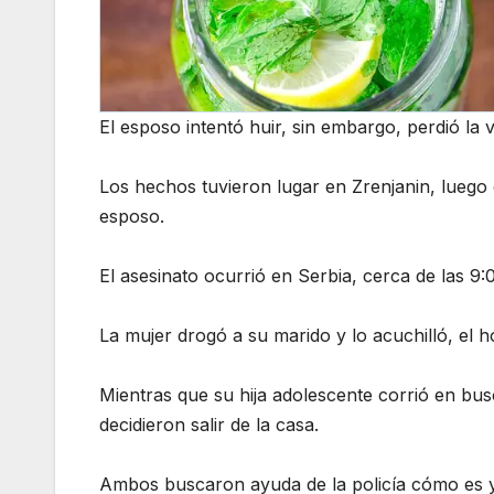
El esposo intentó huir, sin embargo, perdió la v
Los hechos tuvieron lugar en Zrenjanin, luego d
esposo.
El asesinato ocurrió en Serbia, cerca de las 9
La mujer drogó a su marido y lo acuchilló, el ho
Mientras que su hija adolescente corrió en b
decidieron salir de la casa.
Ambos buscaron ayuda de la policía cómo es y