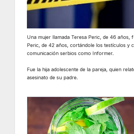
Una mujer llamada Teresa Peric, de 46 años, 
Peric, de 42 años, cortándole los testículos y
comunicación serbios como Informer.
Fue la hija adolescente de la pareja, quien rel
asesinato de su padre.