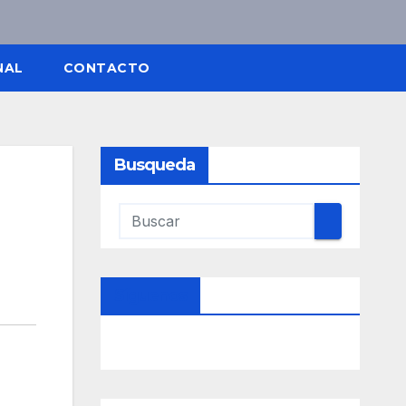
NAL
CONTACTO
Busqueda
Síguenos