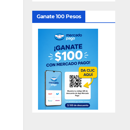
Ganate 100 Pesos