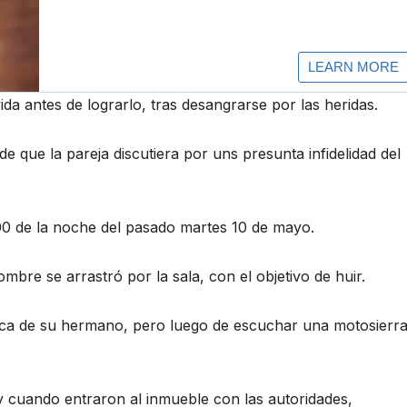
ida antes de lograrlo, tras desangrarse por las heridas.
e que la pareja discutiera por uns presunta infidelidad del
:00 de la noche del pasado martes 10 de mayo.
mbre se arrastró por la sala, con el objetivo de huir.
usca de su hermano, pero luego de escuchar una motosierra
 cuando entraron al inmueble con las autoridades,