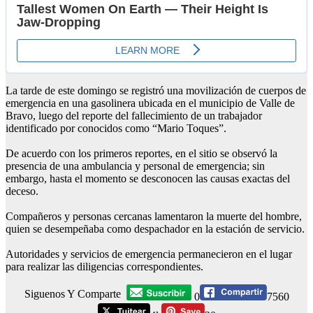
La tarde de este domingo se registró una movilización de cuerpos de
emergencia en una gasolinera ubicada en el municipio de Valle de
Bravo, luego del reporte del fallecimiento de un trabajador
identificado por conocidos como “Mario Toques”.
De acuerdo con los primeros reportes, en el sitio se observó la
presencia de una ambulancia y personal de emergencia; sin
embargo, hasta el momento se desconocen las causas exactas del
deceso.
Compañeros y personas cercanas lamentaron la muerte del hombre,
quien se desempeñaba como despachador en la estación de servicio.
Autoridades y servicios de emergencia permanecieron en el lugar
para realizar las diligencias correspondientes.
Siguenos Y Comparte
0
7560