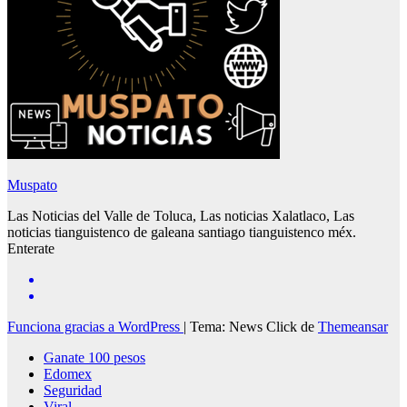
Muspato
Las Noticias del Valle de Toluca, Las noticias Xalatlaco, Las
noticias tianguistenco de galeana santiago tianguistenco méx.
Enterate
Funciona gracias a WordPress
|
Tema: News Click de
Themeansar
Ganate 100 pesos
Edomex
Seguridad
Viral