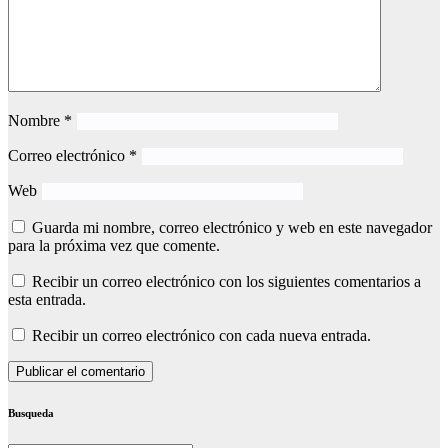
Nombre
*
Correo electrónico
*
Web
Guarda mi nombre, correo electrónico y web en este navegador
para la próxima vez que comente.
Recibir un correo electrónico con los siguientes comentarios a
esta entrada.
Recibir un correo electrónico con cada nueva entrada.
Busqueda