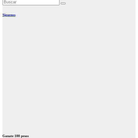
Síguenos
Ganate 100 pesos