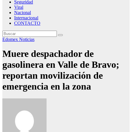
Seguridad
Viral
Nacional
Internacional
CONTACTO
Edomex
Noticias
Muere despachador de
gasolinera en Valle de Bravo;
reportan movilización de
emergencia en la zona