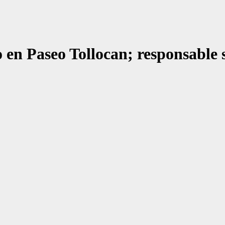
en Paseo Tollocan; responsable s