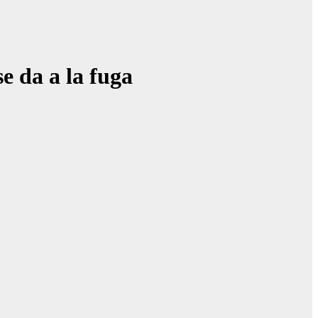
e da a la fuga