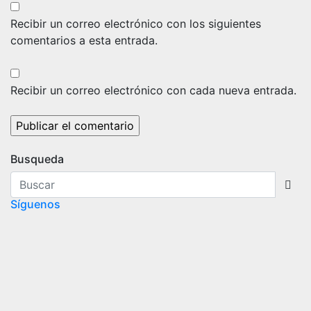
Recibir un correo electrónico con los siguientes
comentarios a esta entrada.
Recibir un correo electrónico con cada nueva entrada.
Busqueda
Síguenos