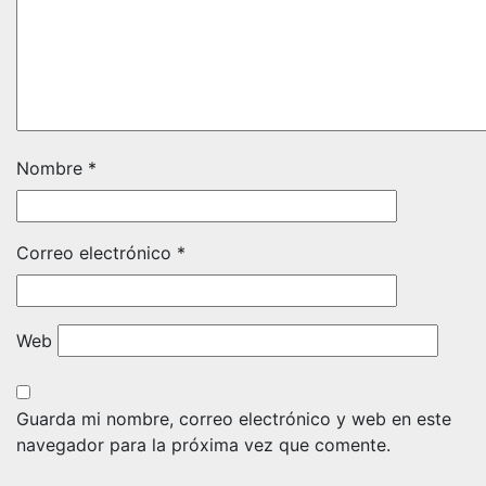
Nombre
*
Correo electrónico
*
Web
Guarda mi nombre, correo electrónico y web en este
navegador para la próxima vez que comente.