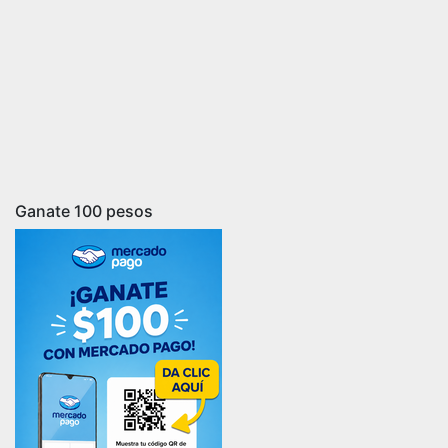
Ganate 100 pesos