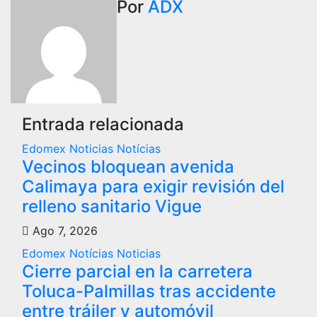
Por
ADX
Entrada relacionada
Edomex
Noticias
Notícias
Vecinos bloquean avenida
Calimaya para exigir revisión del
relleno sanitario Vigue
Ago 7, 2026
Edomex
Notícias
Noticias
Cierre parcial en la carretera
Toluca-Palmillas tras accidente
entre tráiler y automóvil