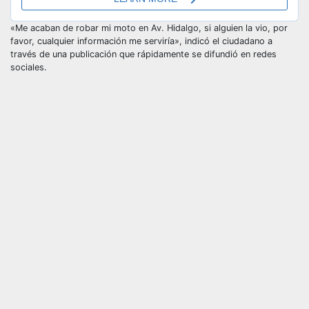
«Me acaban de robar mi moto en Av. Hidalgo, si alguien la vio, por
favor, cualquier información me serviría», indicó el ciudadano a
través de una publicación que rápidamente se difundió en redes
sociales.