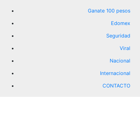
Ganate 100 pesos
Edomex
Seguridad
Viral
Nacional
Internacional
CONTACTO