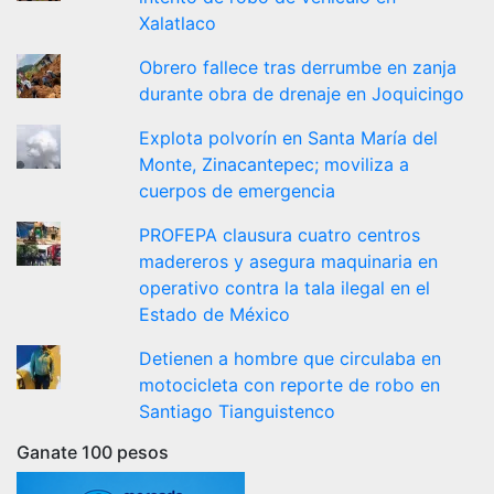
Xalatlaco
Obrero fallece tras derrumbe en zanja
durante obra de drenaje en Joquicingo
Explota polvorín en Santa María del
Monte, Zinacantepec; moviliza a
cuerpos de emergencia
PROFEPA clausura cuatro centros
madereros y asegura maquinaria en
operativo contra la tala ilegal en el
Estado de México
Detienen a hombre que circulaba en
motocicleta con reporte de robo en
Santiago Tianguistenco
Ganate 100 pesos