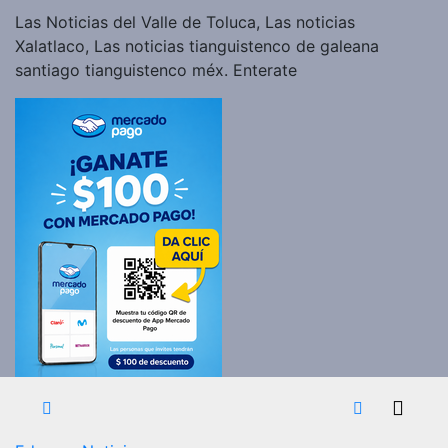
Las Noticias del Valle de Toluca, Las noticias
Xalatlaco, Las noticias tianguistenco de galeana
santiago tianguistenco méx. Enterate