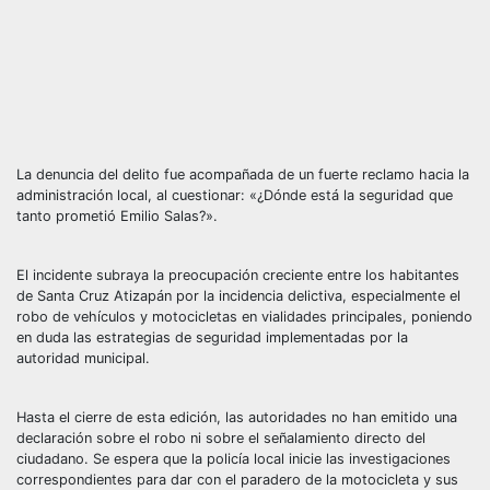
La denuncia del delito fue acompañada de un fuerte reclamo hacia la
administración local, al cuestionar: «¿Dónde está la seguridad que
tanto prometió Emilio Salas?».
El incidente subraya la preocupación creciente entre los habitantes
de Santa Cruz Atizapán por la incidencia delictiva, especialmente el
robo de vehículos y motocicletas en vialidades principales, poniendo
en duda las estrategias de seguridad implementadas por la
autoridad municipal.
Hasta el cierre de esta edición, las autoridades no han emitido una
declaración sobre el robo ni sobre el señalamiento directo del
ciudadano. Se espera que la policía local inicie las investigaciones
correspondientes para dar con el paradero de la motocicleta y sus