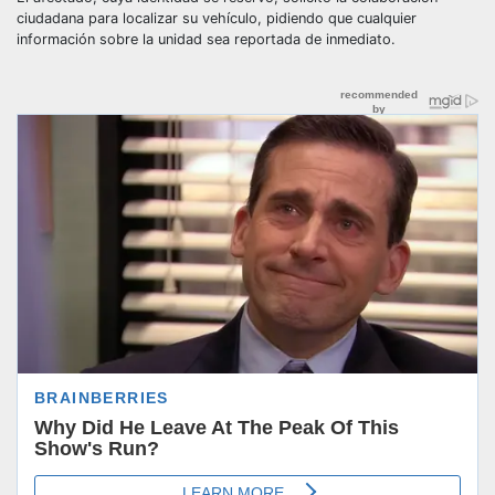
ciudadana para localizar su vehículo, pidiendo que cualquier
información sobre la unidad sea reportada de inmediato.