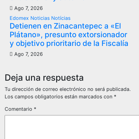
Ago 7, 2026
Edomex
Noticias
Notícias
Detienen en Zinacantepec a «El
Plátano», presunto extorsionador
y objetivo prioritario de la Fiscalía
Ago 7, 2026
Deja una respuesta
Tu dirección de correo electrónico no será publicada.
Los campos obligatorios están marcados con
*
Comentario
*