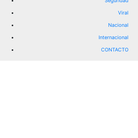
Seguridad
Viral
Nacional
Internacional
CONTACTO