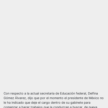
Con respecto a la actual secretaria de Educación federal, Delfina
Gómez Álvarez, dijo que por el momento el presidente de México no
le ha indicado que deje el cargo dentro de su gabinete para
comenzar a hacer trabajos que la conduzcan a buscar, de nueva