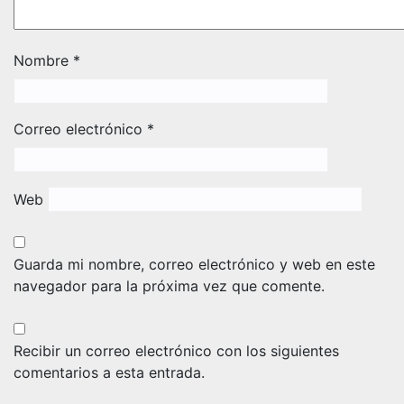
Nombre
*
Correo electrónico
*
Web
Guarda mi nombre, correo electrónico y web en este
navegador para la próxima vez que comente.
Recibir un correo electrónico con los siguientes
comentarios a esta entrada.