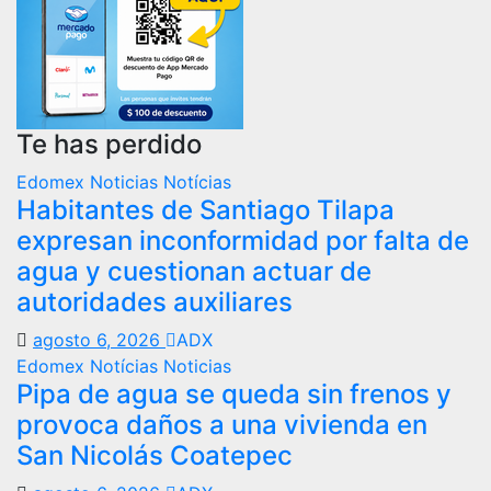
Te has perdido
Edomex
Noticias
Notícias
Habitantes de Santiago Tilapa
expresan inconformidad por falta de
agua y cuestionan actuar de
autoridades auxiliares
agosto 6, 2026
ADX
Edomex
Notícias
Noticias
Pipa de agua se queda sin frenos y
provoca daños a una vivienda en
San Nicolás Coatepec