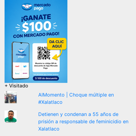
+ Visitado
AlMomento | Choque múltiple en
#Xalatlaco
Detienen y condenan a 55 años de
prisión a responsable de feminicidio en
Xalatlaco