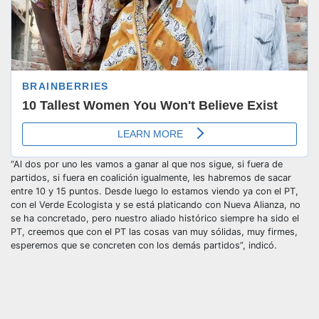
“Al dos por uno les vamos a ganar al que nos sigue, si fuera de
partidos, si fuera en coalición igualmente, les habremos de sacar
entre 10 y 15 puntos. Desde luego lo estamos viendo ya con el PT,
con el Verde Ecologista y se está platicando con Nueva Alianza, no
se ha concretado, pero nuestro aliado histórico siempre ha sido el
PT, creemos que con el PT las cosas van muy sólidas, muy firmes,
esperemos que se concreten con los demás partidos”, indicó.