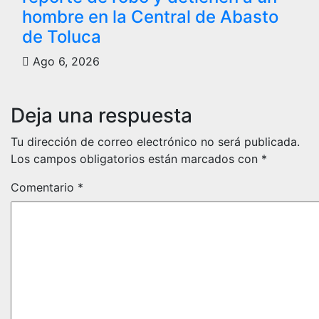
hombre en la Central de Abasto
de Toluca
Ago 6, 2026
Deja una respuesta
Tu dirección de correo electrónico no será publicada.
Los campos obligatorios están marcados con
*
Comentario
*