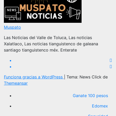
Muspato
Las Noticias del Valle de Toluca, Las noticias
Xalatlaco, Las noticias tianguistenco de galeana
santiago tianguistenco méx. Enterate
Funciona gracias a WordPress
|
Tema: News Click de
Themeansar
Ganate 100 pesos
Edomex