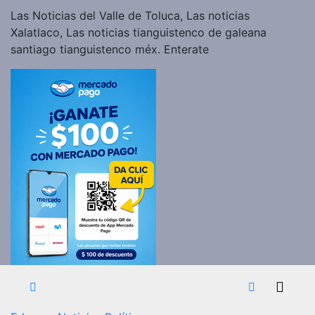
Las Noticias del Valle de Toluca, Las noticias
Xalatlaco, Las noticias tianguistenco de galeana
santiago tianguistenco méx. Enterate