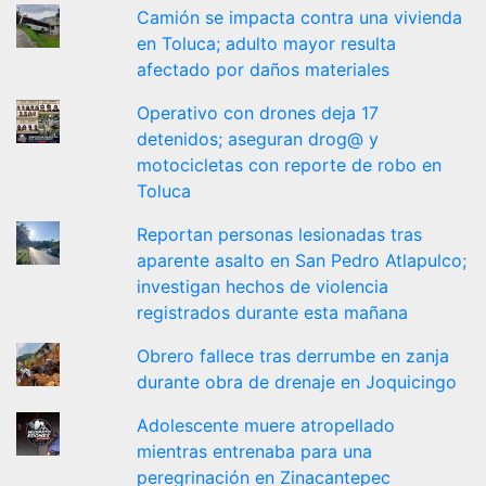
Camión se impacta contra una vivienda
en Toluca; adulto mayor resulta
afectado por daños materiales
Operativo con drones deja 17
detenidos; aseguran drog@ y
motocicletas con reporte de robo en
Toluca
Reportan personas lesionadas tras
aparente asalto en San Pedro Atlapulco;
investigan hechos de violencia
registrados durante esta mañana
Obrero fallece tras derrumbe en zanja
durante obra de drenaje en Joquicingo
Adolescente muere atropellado
mientras entrenaba para una
peregrinación en Zinacantepec