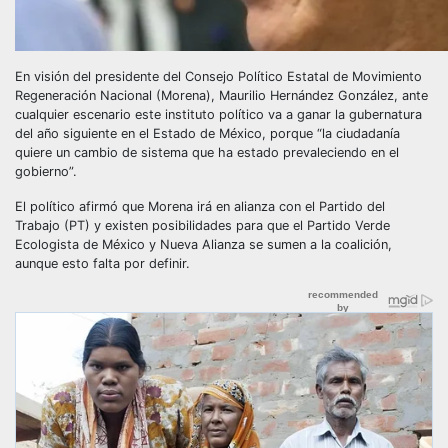
En visión del presidente del Consejo Político Estatal de Movimiento
Regeneración Nacional (Morena), Maurilio Hernández González, ante
cualquier escenario este instituto político va a ganar la gubernatura
del año siguiente en el Estado de México, porque “la ciudadanía
quiere un cambio de sistema que ha estado prevaleciendo en el
gobierno”.
El político afirmó que Morena irá en alianza con el Partido del
Trabajo (PT) y existen posibilidades para que el Partido Verde
Ecologista de México y Nueva Alianza se sumen a la coalición,
aunque esto falta por definir.