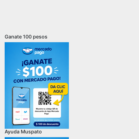
Ganate 100 pesos
Ayuda Muspato