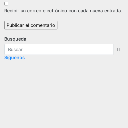
Recibir un correo electrónico con cada nueva entrada.
Busqueda
Síguenos