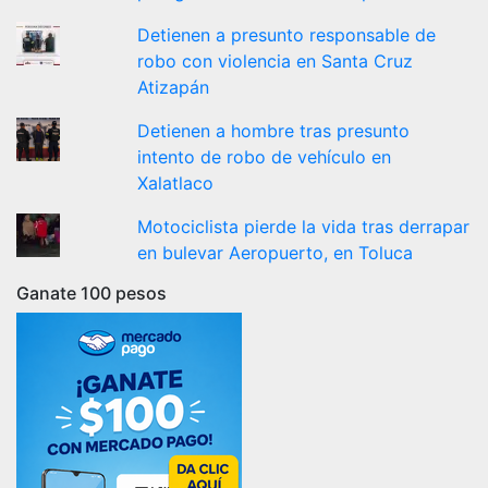
Detienen a presunto responsable de
robo con violencia en Santa Cruz
Atizapán
Detienen a hombre tras presunto
intento de robo de vehículo en
Xalatlaco
Motociclista pierde la vida tras derrapar
en bulevar Aeropuerto, en Toluca
Ganate 100 pesos