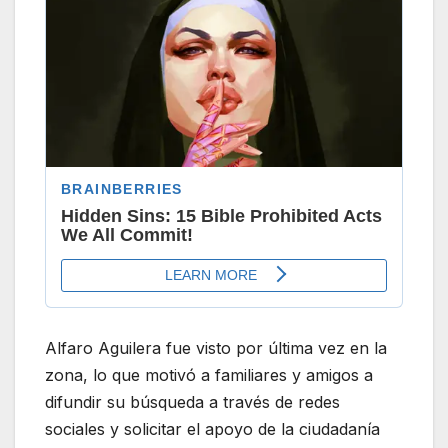
Alfaro Aguilera fue visto por última vez en la
zona, lo que motivó a familiares y amigos a
difundir su búsqueda a través de redes
sociales y solicitar el apoyo de la ciudadanía