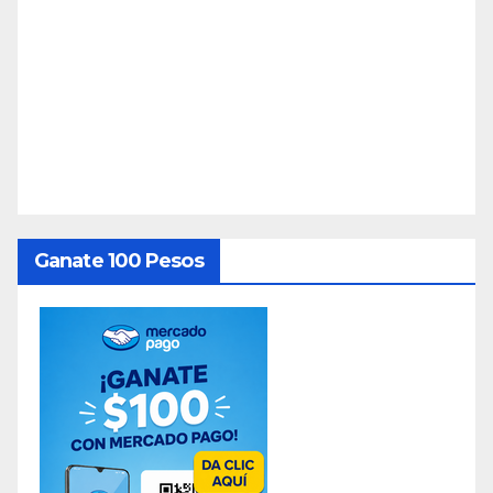
Ganate 100 Pesos