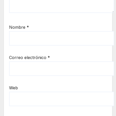
Nombre
*
Correo electrónico
*
Web