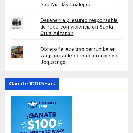
San Nicolás Coatepec
Detienen a presunto responsable
de robo con violencia en Santa
Cruz Atizapán
Obrero fallece tras derrumbe en
zanja durante obra de drenaje en
Joquicingo
Ganate 100 Pesos