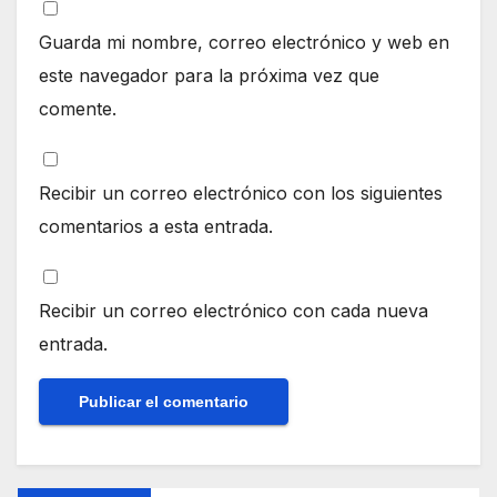
Guarda mi nombre, correo electrónico y web en
este navegador para la próxima vez que
comente.
Recibir un correo electrónico con los siguientes
comentarios a esta entrada.
Recibir un correo electrónico con cada nueva
entrada.