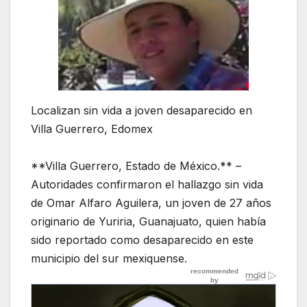
Localizan sin vida a joven desaparecido en
Villa Guerrero, Edomex
**Villa Guerrero, Estado de México.** –
Autoridades confirmaron el hallazgo sin vida
de Omar Alfaro Aguilera, un joven de 27 años
originario de Yuriria, Guanajuato, quien había
sido reportado como desaparecido en este
municipio del sur mexiquense.