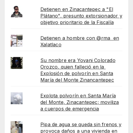
Detienen en Zinacantepec a "El
Plátano", presunto extorsionador y
objetivo prioritario de la Fiscalía
Detienen a hombre con @rma en
Xalatlaco
Su nombre era Yovani Colorado
Orozco, quien falleció en la
Explosión de polvorín en Santa
María del Monte Zinancantepec
Explota polvorín en Santa María
del Monte, Zinacantepec; moviliza
a cuerpos de emergencia
Pipa de agua se queda sin frenos y
provoca daños a una vivienda en