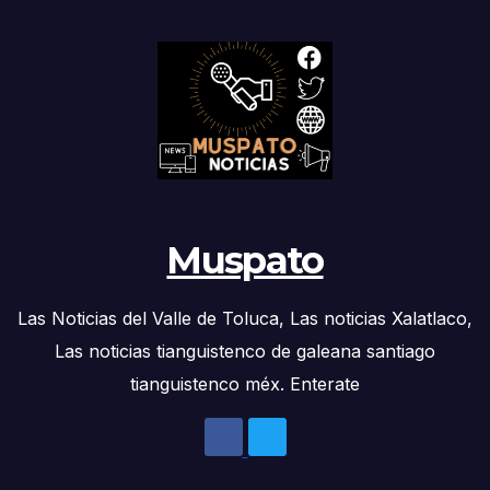
Muspato
Las Noticias del Valle de Toluca, Las noticias Xalatlaco,
Las noticias tianguistenco de galeana santiago
tianguistenco méx. Enterate