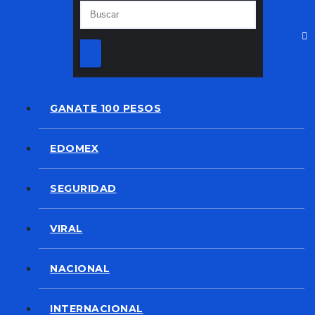
GANATE 100 PESOS
EDOMEX
SEGURIDAD
VIRAL
NACIONAL
INTERNACIONAL