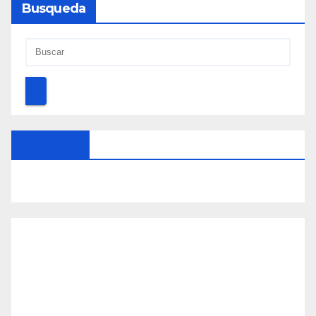
Busqueda
Síguenos