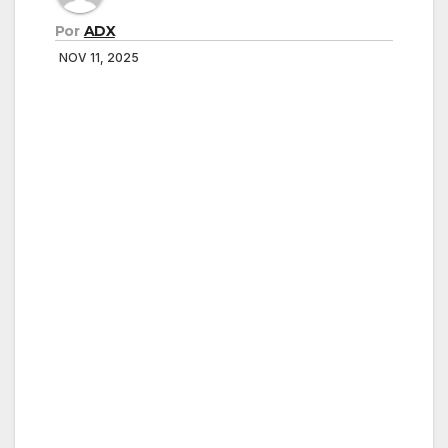
Por
ADX
NOV 11, 2025