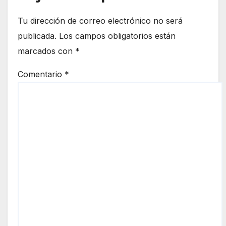
Tu dirección de correo electrónico no será
publicada.
Los campos obligatorios están
marcados con
*
Comentario
*