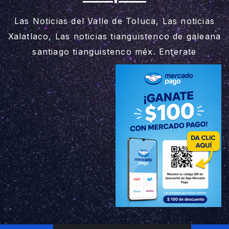
Las Noticias del Valle de Toluca, Las noticias
Xalatlaco, Las noticias tianguistenco de galeana
santiago tianguistenco méx. Enterate