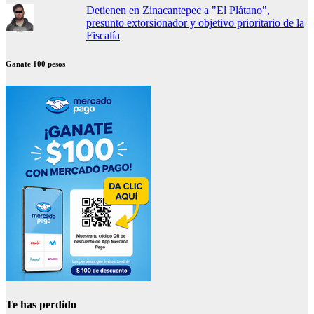
Detienen en Zinacantepec a "El Plátano",
presunto extorsionador y objetivo prioritario de la
Fiscalía
Ganate 100 pesos
Te has perdido