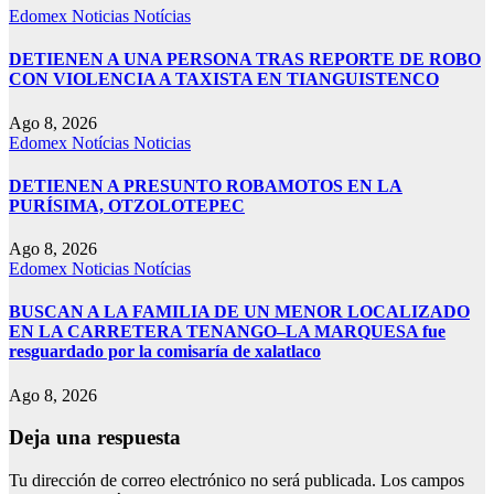
Edomex
Noticias
Notícias
DETIENEN A UNA PERSONA TRAS REPORTE DE ROBO
CON VIOLENCIA A TAXISTA EN TIANGUISTENCO
Ago 8, 2026
Edomex
Notícias
Noticias
DETIENEN A PRESUNTO ROBAMOTOS EN LA
PURÍSIMA, OTZOLOTEPEC
Ago 8, 2026
Edomex
Noticias
Notícias
BUSCAN A LA FAMILIA DE UN MENOR LOCALIZADO
EN LA CARRETERA TENANGO–LA MARQUESA fue
resguardado por la comisaría de xalatlaco
Ago 8, 2026
Deja una respuesta
Tu dirección de correo electrónico no será publicada.
Los campos