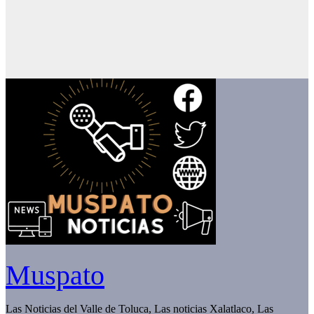
Muspato
Las Noticias del Valle de Toluca, Las noticias Xalatlaco, Las