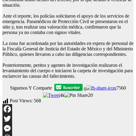
situación.
Ante el reporte, los policías solicitaron el apoyo de los servicios de
emergencia. Paramédicos de Protección Civil se presentaron en el
sitio y, tras realizar una valoración médica, confirmaron que la
persona ya no contaba con signos vitales.
La zona fue acordonada por las autoridades en espera de personal de
la Fiscalía General de Justicia del Estado de México y del Ministerio
Público, quienes llevaron a cabo las diligencias correspondientes.
Posteriormente, peritos y agentes de investigación realizaron el
levantamiento del cuerpo e iniciaron la carpeta de investigación para
esclarecer las causas del fallecimiento.
Siguenos Y Comparte
7560
0
4k
20
Post Views:
568
Facebook
Twitter