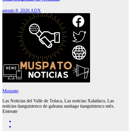
agosto 8, 2026
ADX
Muspato
Las Noticias del Valle de Toluca, Las noticias Xalatlaco, Las
noticias tianguistenco de galeana santiago tianguistenco méx.
Enterate