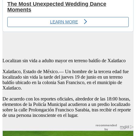
Localizan sin vida a adulto mayor en terreno baldío de Xalatlaco
Xalatlaco, Estado de México.— Un hombre de la tercera edad fue
localizado sin vida la tarde del jueves 19 de junio en un terreno
baldío ubicado en la colonia San Francisco, en el municipio de
Xalatlaco.
De acuerdo con los reportes oficiales, alrededor de las 18:00 horas,
elementos de la Policía Municipal acudieron a un predio localizado
sobre la calle Prolongación Francisco Sarabia, tras recibir el reporte
de una persona inconsciente en el lugar.