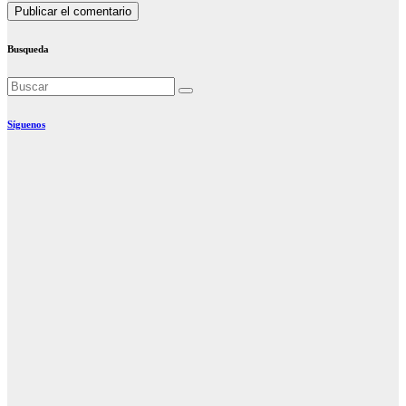
Busqueda
Síguenos