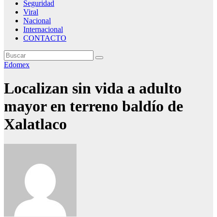
Seguridad
Viral
Nacional
Internacional
CONTACTO
Edomex
Localizan sin vida a adulto
mayor en terreno baldío de
Xalatlaco