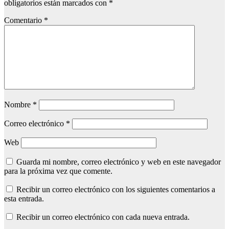
obligatorios están marcados con
*
Comentario
*
Nombre
*
Correo electrónico
*
Web
Guarda mi nombre, correo electrónico y web en este navegador
para la próxima vez que comente.
Recibir un correo electrónico con los siguientes comentarios a
esta entrada.
Recibir un correo electrónico con cada nueva entrada.