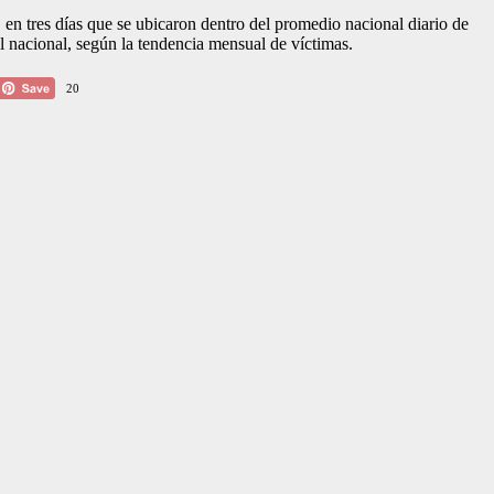
 en tres días que se ubicaron dentro del promedio nacional diario de
l nacional, según la tendencia mensual de víctimas.
20