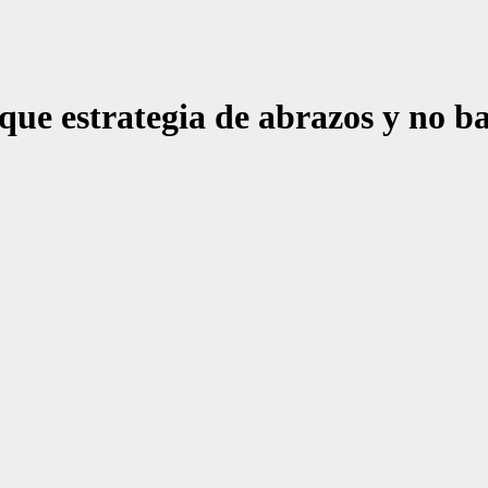
e estrategia de abrazos y no ba