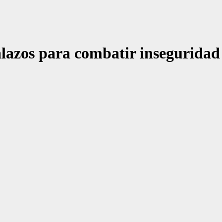
lazos para combatir inseguridad