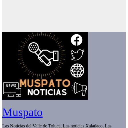
Muspato
Las Noticias del Valle de Toluca, Las noticias Xalatlaco, Las