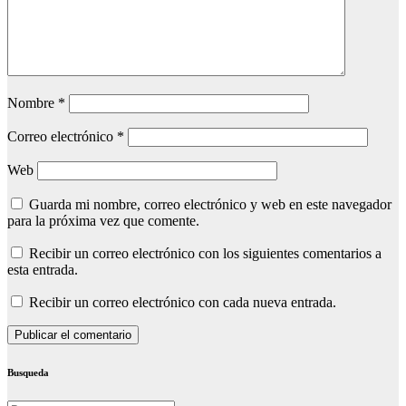
Nombre
*
Correo electrónico
*
Web
Guarda mi nombre, correo electrónico y web en este navegador
para la próxima vez que comente.
Recibir un correo electrónico con los siguientes comentarios a
esta entrada.
Recibir un correo electrónico con cada nueva entrada.
Busqueda