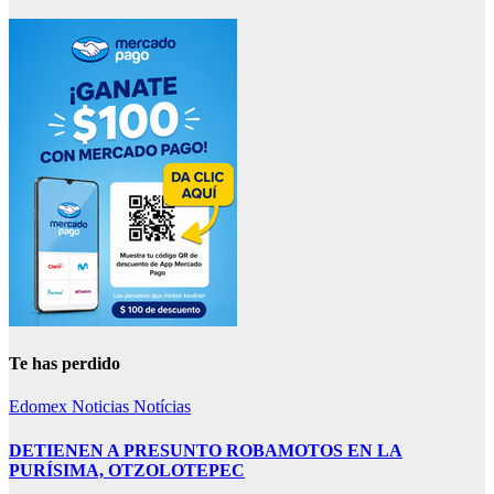
Te has perdido
Edomex
Noticias
Notícias
DETIENEN A PRESUNTO ROBAMOTOS EN LA
PURÍSIMA, OTZOLOTEPEC