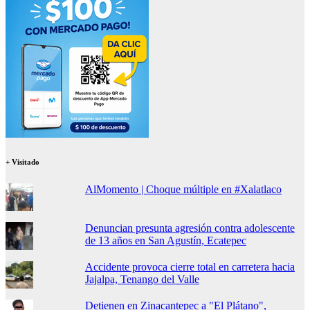
+ Visitado
AlMomento | Choque múltiple en #Xalatlaco
Denuncian presunta agresión contra adolescente
de 13 años en San Agustín, Ecatepec
Accidente provoca cierre total en carretera hacia
Jajalpa, Tenango del Valle
Detienen en Zinacantepec a "El Plátano",