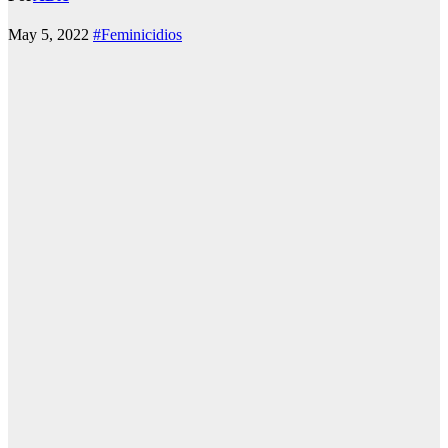
May 5, 2022
#Feminicidios