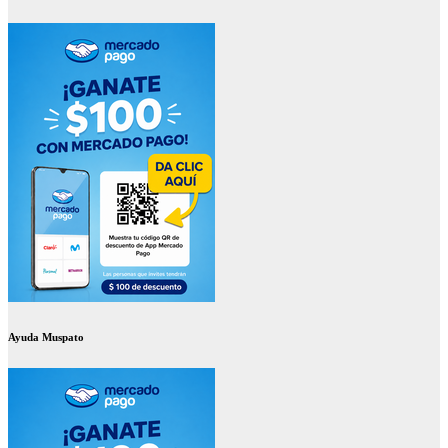
Ayuda Muspato