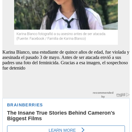
Karina Blanco, una estudiante de quince años de edad, fue violada y
asesinada el pasado 3 de mayo. Antes de ser atacada envió a sus
padres una foto del feminicida. Gracias a esa imagen, el sospechoso
fue detenido