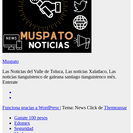
Muspato
Las Noticias del Valle de Toluca, Las noticias Xalatlaco, Las
noticias tianguistenco de galeana santiago tianguistenco méx.
Enterate
Funciona gracias a WordPress
|
Tema: News Click de
Themeansar
Ganate 100 pesos
Edomex
Seguridad