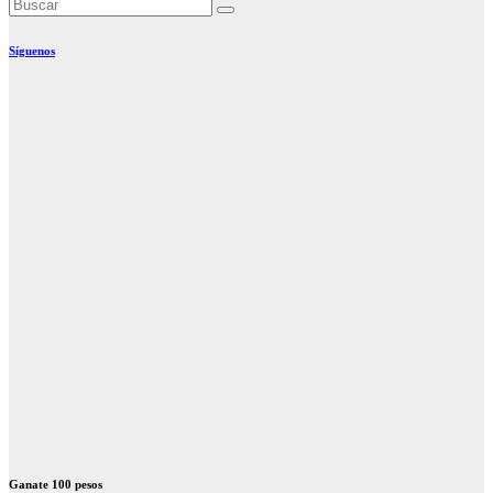
Síguenos
Ganate 100 pesos