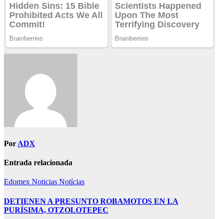
Por
ADX
Entrada relacionada
Edomex
Noticias
Notícias
DETIENEN A PRESUNTO ROBAMOTOS EN LA
PURÍSIMA, OTZOLOTEPEC