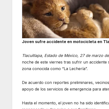
Joven sufre accidente en motocicleta en Tl
Tlacuitlapa, Estado de México, 27 de marzo d
noche de este viernes tras sufrir un accidente 
zona conocida como “La Lechería”.
De acuerdo con reportes preliminares, vecinos d
apoyo de los servicios de emergencia para aten
Hasta el momento, el joven no ha sido identific