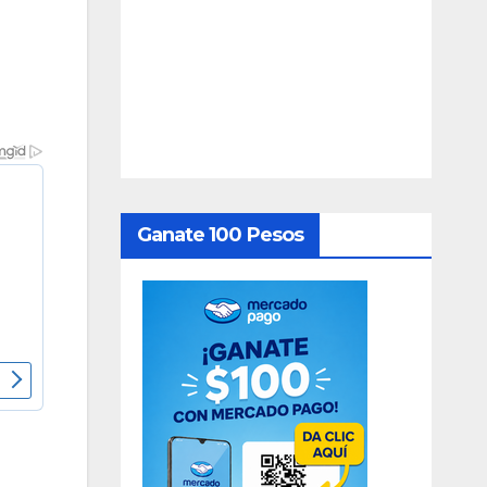
Ganate 100 Pesos