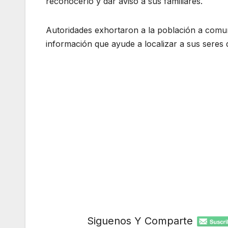
reconocerlo y dar aviso a sus familiares.
Autoridades exhortaron a la población a comu
información que ayude a localizar a sus seres 
Siguenos Y Comparte