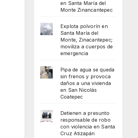
en Santa María del
Monte Zinancantepec
Explota polvorín en
Santa María del
Monte, Zinacantepec;
moviliza a cuerpos de
emergencia
Pipa de agua se queda
sin frenos y provoca
daños a una vivienda
en San Nicolás
Coatepec
Detienen a presunto
responsable de robo
con violencia en Santa
Cruz Atizapán