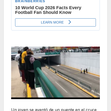
Un joven se aventó de un puente en el cruce