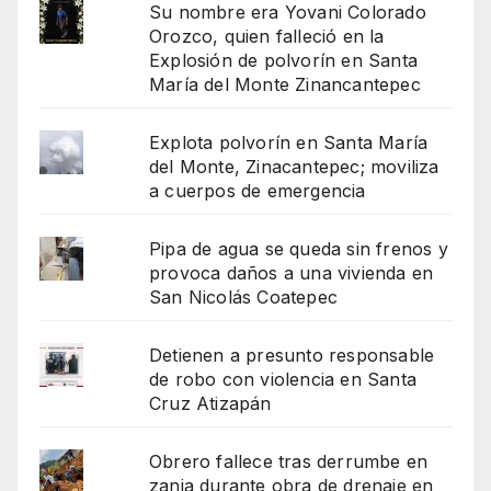
Su nombre era Yovani Colorado
Orozco, quien falleció en la
Explosión de polvorín en Santa
María del Monte Zinancantepec
Explota polvorín en Santa María
del Monte, Zinacantepec; moviliza
a cuerpos de emergencia
Pipa de agua se queda sin frenos y
provoca daños a una vivienda en
San Nicolás Coatepec
Detienen a presunto responsable
de robo con violencia en Santa
Cruz Atizapán
Obrero fallece tras derrumbe en
zanja durante obra de drenaje en