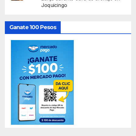
Joquicingo
Ganate 100 Pesos