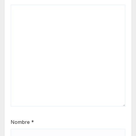
Nombre
*