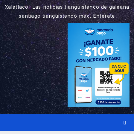
Xalatlaco, Las noticias tianguistenco de galeana
santiago tianguistenco méx. Enterate