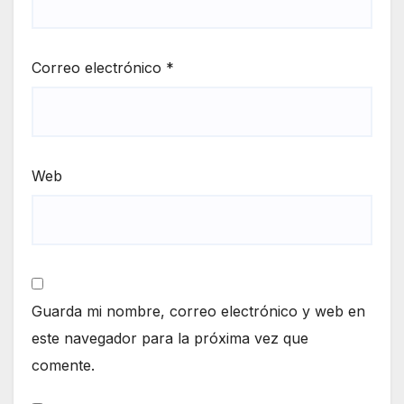
Correo electrónico
*
Web
Guarda mi nombre, correo electrónico y web en
este navegador para la próxima vez que
comente.