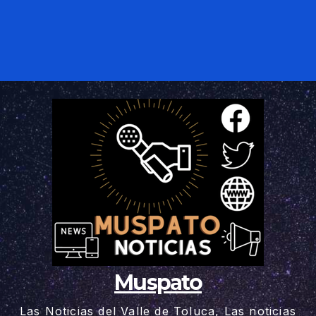
Muspato
Las Noticias del Valle de Toluca, Las noticias