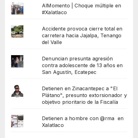
AlMomento | Choque múltiple en
#Xalatlaco
Accidente provoca cierre total en
carretera hacia Jajalpa, Tenango
del Valle
Denuncian presunta agresión
contra adolescente de 13 años en
San Agustín, Ecatepec
Detienen en Zinacantepec a "El
Plátano", presunto extorsionador y
objetivo prioritario de la Fiscalía
Detienen a hombre con @rma en
Xalatlaco