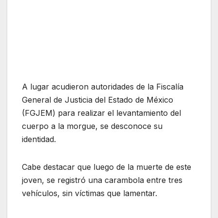
A lugar acudieron autoridades de la Fiscalía
General de Justicia del Estado de México
(FGJEM) para realizar el levantamiento del
cuerpo a la morgue, se desconoce su
identidad.
Cabe destacar que luego de la muerte de este
joven, se registró una carambola entre tres
vehículos, sin víctimas que lamentar.