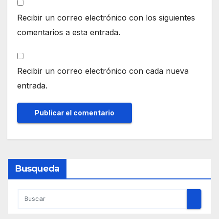
Recibir un correo electrónico con los siguientes
comentarios a esta entrada.
Recibir un correo electrónico con cada nueva
entrada.
Busqueda