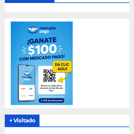
+ Visitado