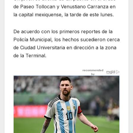
de Paseo Tollocan y Venustiano Carranza en
la capital mexiquense, la tarde de este lunes.
De acuerdo con los primeros reportes de la
Policía Municipal, los hechos sucedieron cerca
de Ciudad Universitaria en dirección a la zona
de la Terminal.