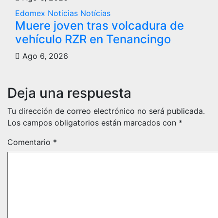
Edomex
Noticias
Notícias
Muere joven tras volcadura de
vehículo RZR en Tenancingo
Ago 6, 2026
Deja una respuesta
Tu dirección de correo electrónico no será publicada.
Los campos obligatorios están marcados con
*
Comentario
*