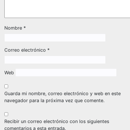
Nombre
*
Correo electrónico
*
Web
Guarda mi nombre, correo electrónico y web en este
navegador para la próxima vez que comente.
Recibir un correo electrónico con los siguientes
comentarios a esta entrada.