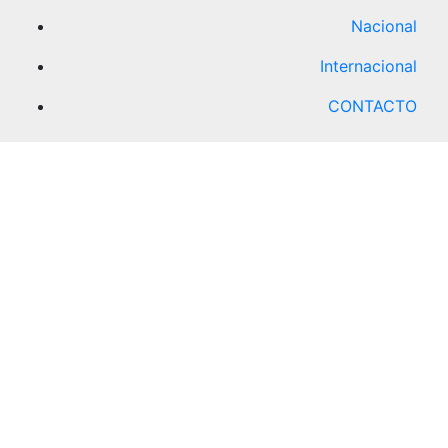
Nacional
Internacional
CONTACTO