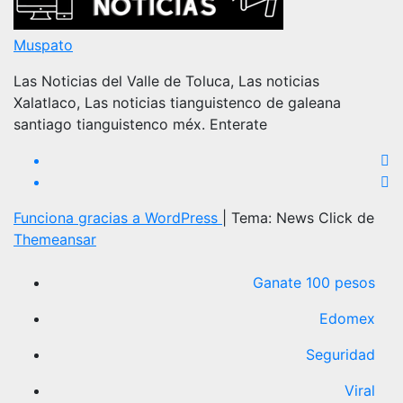
Muspato
Las Noticias del Valle de Toluca, Las noticias
Xalatlaco, Las noticias tianguistenco de galeana
santiago tianguistenco méx. Enterate
Funciona gracias a WordPress
|
Tema: News Click de
Themeansar
Ganate 100 pesos
Edomex
Seguridad
Viral