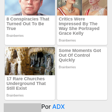
Por
ADX