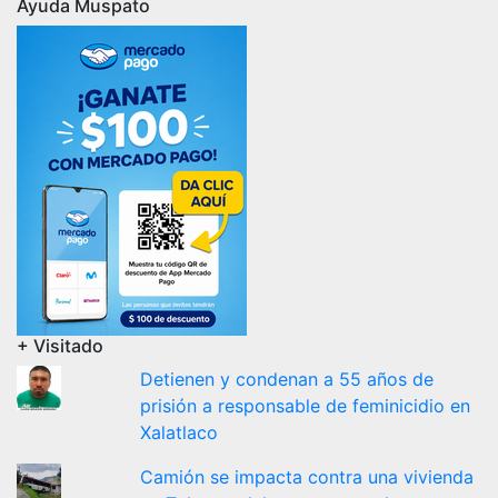
Ayuda Muspato
+ Visitado
Detienen y condenan a 55 años de
prisión a responsable de feminicidio en
Xalatlaco
Camión se impacta contra una vivienda