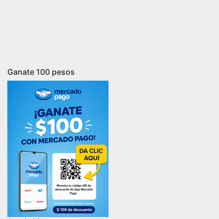
Ganate 100 pesos