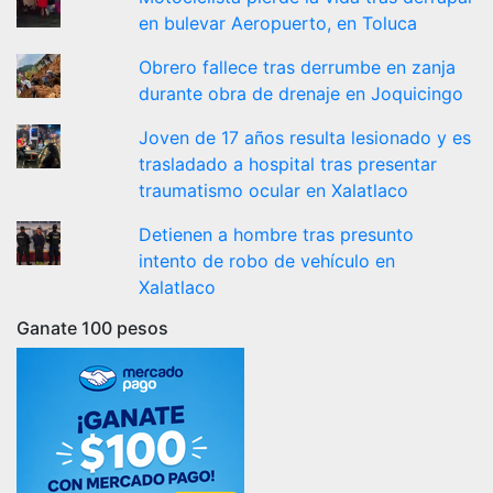
en bulevar Aeropuerto, en Toluca
Obrero fallece tras derrumbe en zanja
durante obra de drenaje en Joquicingo
Joven de 17 años resulta lesionado y es
trasladado a hospital tras presentar
traumatismo ocular en Xalatlaco
Detienen a hombre tras presunto
intento de robo de vehículo en
Xalatlaco
Ganate 100 pesos