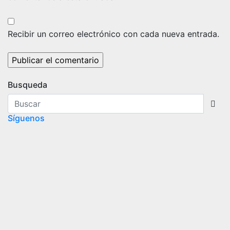
Recibir un correo electrónico con cada nueva entrada.
Busqueda
Síguenos