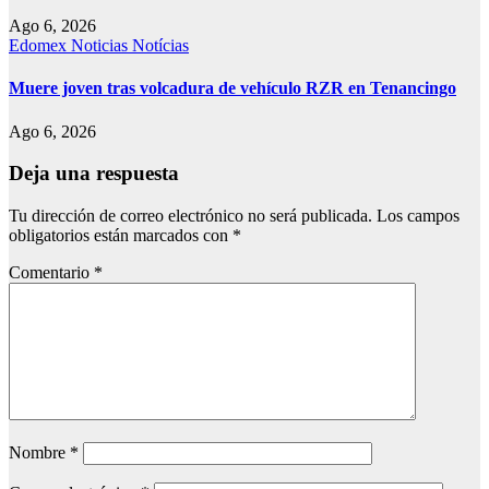
Ago 6, 2026
Edomex
Noticias
Notícias
Muere joven tras volcadura de vehículo RZR en Tenancingo
Ago 6, 2026
Deja una respuesta
Tu dirección de correo electrónico no será publicada.
Los campos
obligatorios están marcados con
*
Comentario
*
Nombre
*