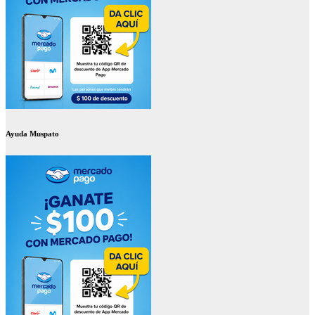
Ayuda Muspato