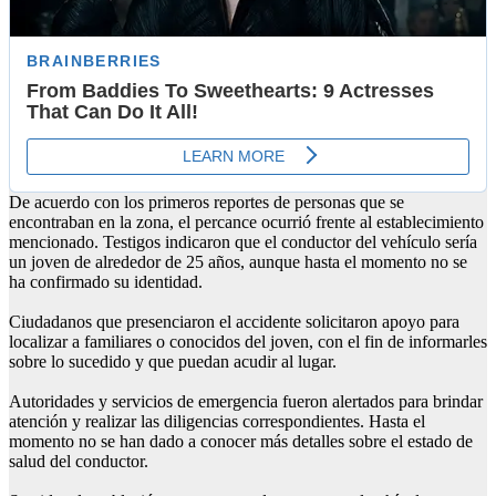
De acuerdo con los primeros reportes de personas que se
encontraban en la zona, el percance ocurrió frente al establecimiento
mencionado. Testigos indicaron que el conductor del vehículo sería
un joven de alrededor de 25 años, aunque hasta el momento no se
ha confirmado su identidad.
Ciudadanos que presenciaron el accidente solicitaron apoyo para
localizar a familiares o conocidos del joven, con el fin de informarles
sobre lo sucedido y que puedan acudir al lugar.
Autoridades y servicios de emergencia fueron alertados para brindar
atención y realizar las diligencias correspondientes. Hasta el
momento no se han dado a conocer más detalles sobre el estado de
salud del conductor.