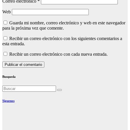
Correo electrónico
*
Web
Guarda mi nombre, correo electrónico y web en este navegador
para la próxima vez que comente.
Recibir un correo electrónico con los siguientes comentarios a
esta entrada.
Recibir un correo electrónico con cada nueva entrada.
Busqueda
Síguenos