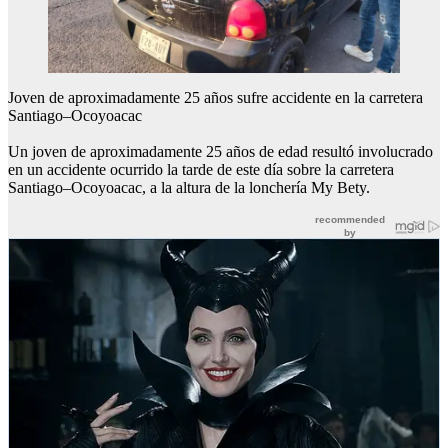
Joven de aproximadamente 25 años sufre accidente en la carretera
Santiago–Ocoyoacac
Un joven de aproximadamente 25 años de edad resultó involucrado
en un accidente ocurrido la tarde de este día sobre la carretera
Santiago–Ocoyoacac, a la altura de la lonchería My Bety.