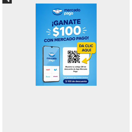
Compartir